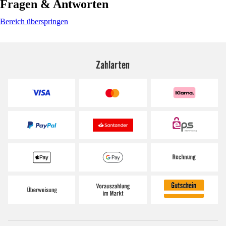
Fragen & Antworten
Bereich überspringen
Zahlarten