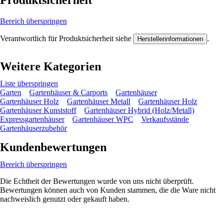
Produktsicherheit
Bereich überspringen
Verantwortlich für Produktsicherheit siehe
.
Herstellerinformationen
Weitere Kategorien
Liste überspringen
Garten
Gartenhäuser & Carports
Gartenhäuser
Gartenhäuser Holz
Gartenhäuser Metall
Gartenhäuser Holz
Gartenhäuser Kunststoff
Gartenhäuser Hybrid (Holz/Metall)
Expressgartenhäuser
Gartenhäuser WPC
Verkaufsstände
Gartenhäuserzubehör
Kundenbewertungen
Bereich überspringen
Die Echtheit der Bewertungen wurde von uns nicht überprüft.
Bewertungen können auch von Kunden stammen, die die Ware nicht
nachweislich genutzt oder gekauft haben.