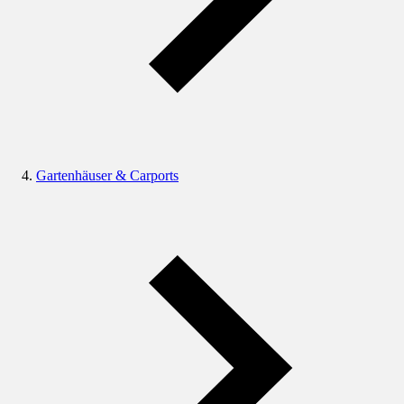
Gartenhäuser & Carports