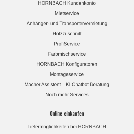
HORNBACH Kundenkonto
Mietservice
Anhänger- und Transportervermietung
Holzzuschnitt
ProfiService
Farbmischservice
HORNBACH Konfiguratoren
Montageservice
Macher Assistent – KI-Chatbot Beratung
Noch mehr Services
Online einkaufen
Liefermöglichkeiten bei HORNBACH