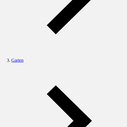
Garten