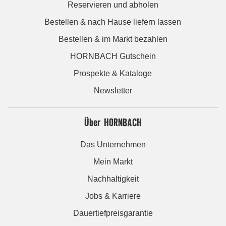
Reservieren und abholen
Bestellen & nach Hause liefern lassen
Bestellen & im Markt bezahlen
HORNBACH Gutschein
Prospekte & Kataloge
Newsletter
Über HORNBACH
Das Unternehmen
Mein Markt
Nachhaltigkeit
Jobs & Karriere
Dauertiefpreisgarantie