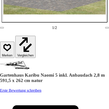
1
/
2
Vergleichen
Gartenhaus Karibu Naomi 5 inkl. Anbaudach 2,8 m
591,5 x 262 cm natur
Erste Bewertung schreiben