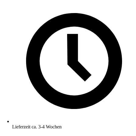
Lieferzeit ca. 3-4 Wochen