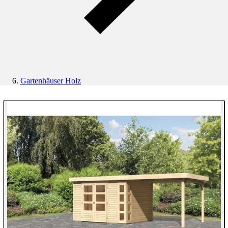
Gartenhäuser Holz