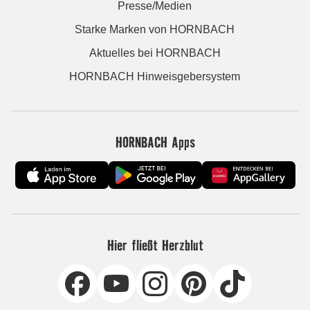
Presse/Medien
Starke Marken von HORNBACH
Aktuelles bei HORNBACH
HORNBACH Hinweisgebersystem
HORNBACH Apps
Hier fließt Herzblut