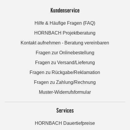
Kundenservice
Hilfe & Häufige Fragen (FAQ)
HORNBACH Projektberatung
Kontakt aufnehmen - Beratung vereinbaren
Fragen zur Onlinebestellung
Fragen zu Versand/Lieferung
Fragen zu Rückgabe/Reklamation
Fragen zu Zahlung/Rechnung
Muster-Widerrufsformular
Services
HORNBACH Dauertiefpreise