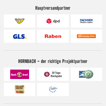
Hauptversandpartner
HORNBACH - der richtige Projektpartner