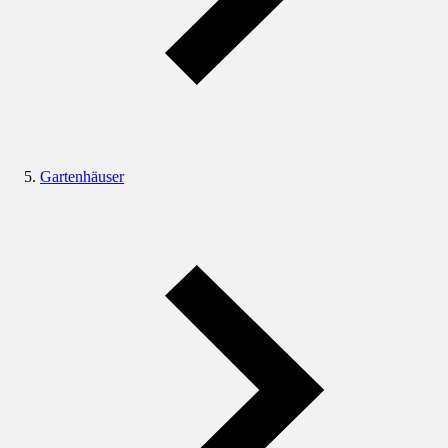
Gartenhäuser