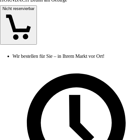
Nicht reservierbar
Wir bestellen für Sie – in Ihrem Markt vor Ort!