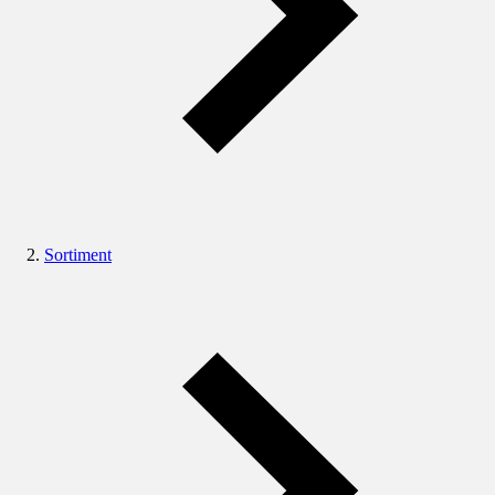
Sortiment