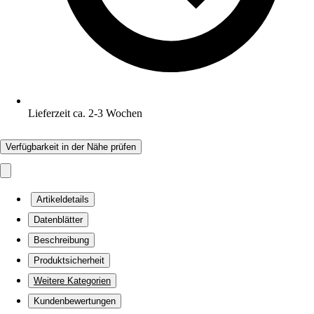
Lieferzeit ca. 2-3 Wochen
Verfügbarkeit in der Nähe prüfen
Artikeldetails
Datenblätter
Beschreibung
Produktsicherheit
Weitere Kategorien
Kundenbewertungen