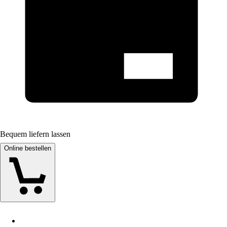
Bequem liefern lassen
Online bestellen