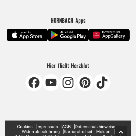
HORNBACH Apps
Hier fließt Herzblut
Cookies
Impressum
AGB
Datenschutzhinweise
Widerrufsbelehrung
Barrierefreiheit
Melden