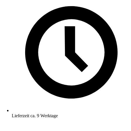
Lieferzeit ca. 9 Werktage