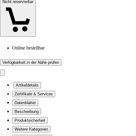
Nicht reservierbar
Online bestellbar
Verfügbarkeit in der Nähe prüfen
Artikeldetails
Zertifikate & Services
Datenblätter
Beschreibung
Produktsicherheit
Weitere Kategorien