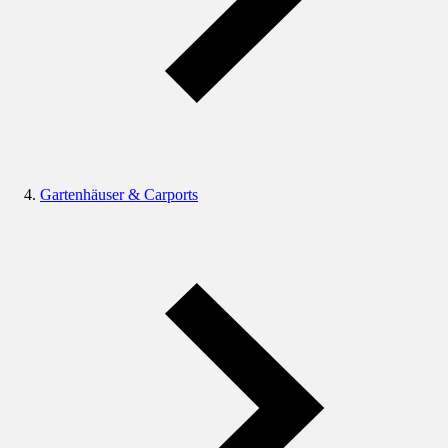
Gartenhäuser & Carports