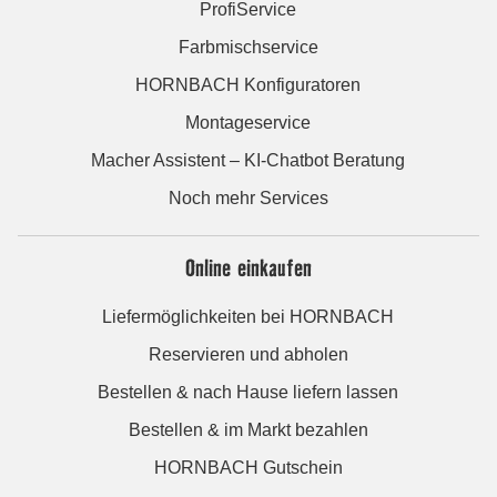
ProfiService
Farbmischservice
HORNBACH Konfiguratoren
Montageservice
Macher Assistent – KI-Chatbot Beratung
Noch mehr Services
Online einkaufen
Liefermöglichkeiten bei HORNBACH
Reservieren und abholen
Bestellen & nach Hause liefern lassen
Bestellen & im Markt bezahlen
HORNBACH Gutschein