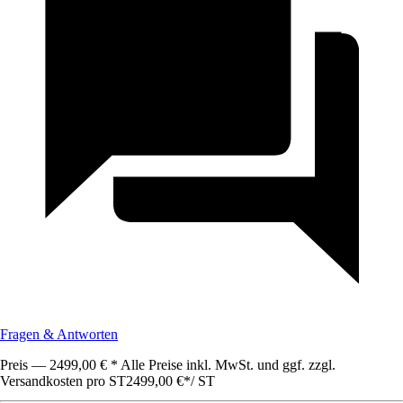
Fragen & Antworten
Preis — 2499,00 € * Alle Preise inkl. MwSt. und ggf. zzgl.
Versandkosten pro ST
2499,00 €
*
/
ST