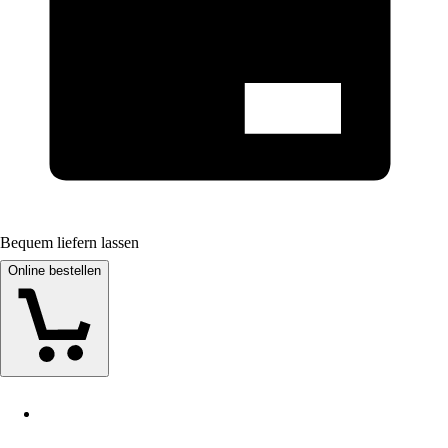
Bequem liefern lassen
Online bestellen