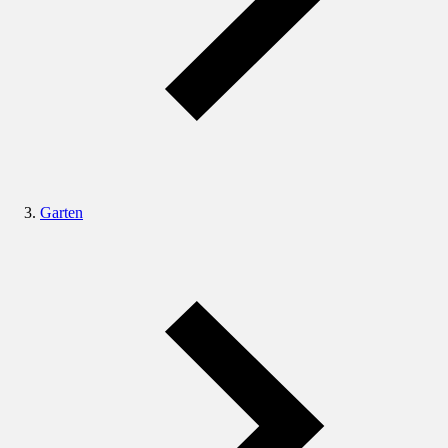
Garten