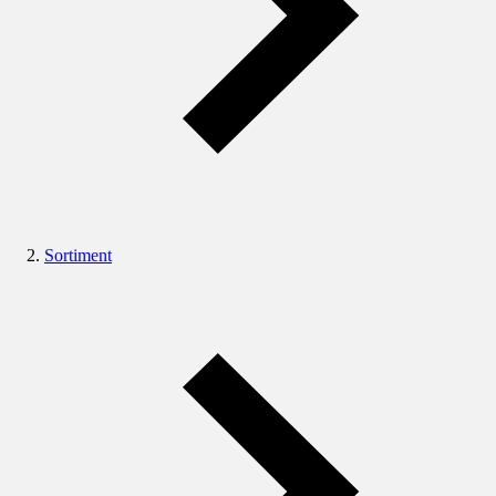
Sortiment