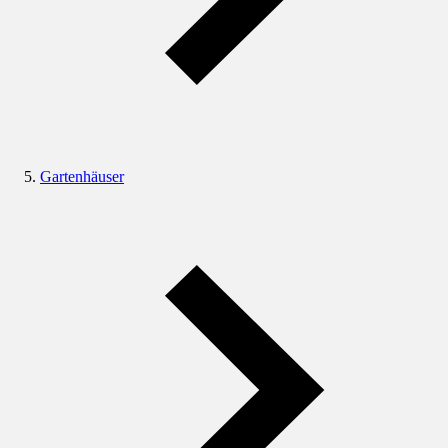
Gartenhäuser