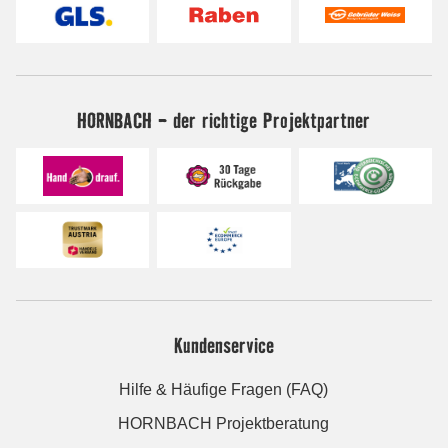
HORNBACH - der richtige Projektpartner
Kundenservice
Hilfe & Häufige Fragen (FAQ)
HORNBACH Projektberatung