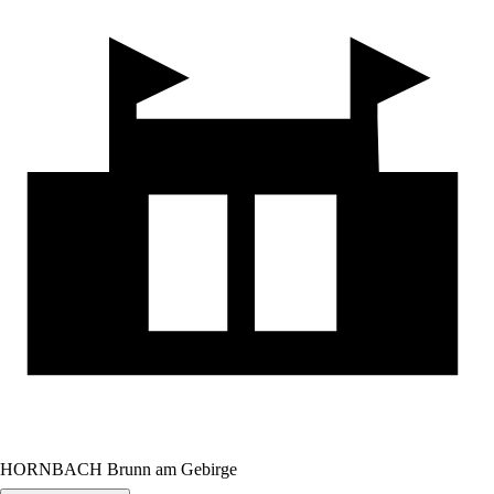
HORNBACH Brunn am Gebirge