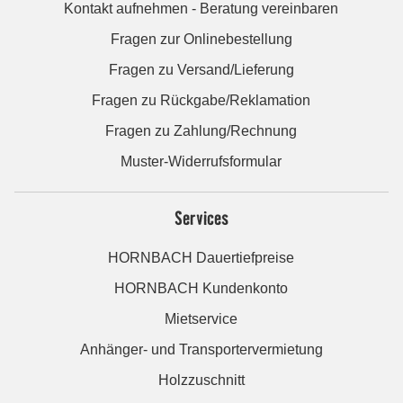
Kontakt aufnehmen - Beratung vereinbaren
Fragen zur Onlinebestellung
Fragen zu Versand/Lieferung
Fragen zu Rückgabe/Reklamation
Fragen zu Zahlung/Rechnung
Muster-Widerrufsformular
Services
HORNBACH Dauertiefpreise
HORNBACH Kundenkonto
Mietservice
Anhänger- und Transportervermietung
Holzzuschnitt