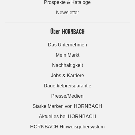
Prospekte & Kataloge
Newsletter
Über HORNBACH
Das Unternehmen
Mein Markt
Nachhaltigkeit
Jobs & Karriere
Dauertiefpreisgarantie
Presse/Medien
Starke Marken von HORNBACH
Aktuelles bei HORNBACH
HORNBACH Hinweisgebersystem