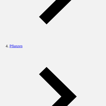
Pflanzen