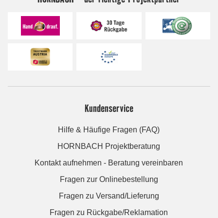
Kundenservice
Hilfe & Häufige Fragen (FAQ)
HORNBACH Projektberatung
Kontakt aufnehmen - Beratung vereinbaren
Fragen zur Onlinebestellung
Fragen zu Versand/Lieferung
Fragen zu Rückgabe/Reklamation