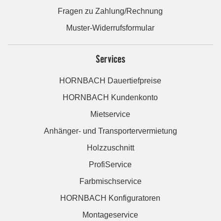
Fragen zu Zahlung/Rechnung
Muster-Widerrufsformular
Services
HORNBACH Dauertiefpreise
HORNBACH Kundenkonto
Mietservice
Anhänger- und Transportervermietung
Holzzuschnitt
ProfiService
Farbmischservice
HORNBACH Konfiguratoren
Montageservice