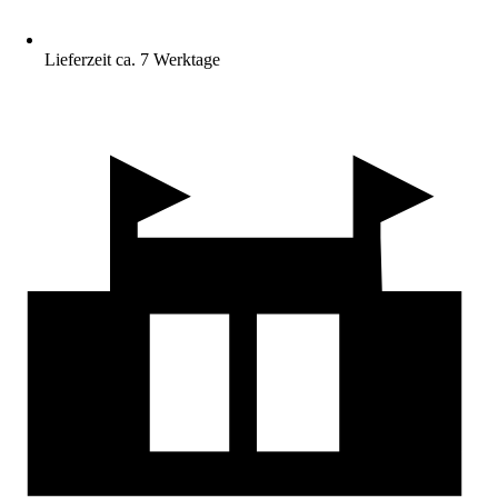
Lieferzeit ca. 7 Werktage