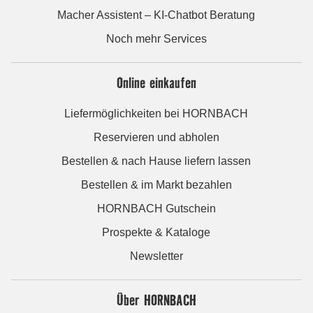
Macher Assistent – KI-Chatbot Beratung
Noch mehr Services
Online einkaufen
Liefermöglichkeiten bei HORNBACH
Reservieren und abholen
Bestellen & nach Hause liefern lassen
Bestellen & im Markt bezahlen
HORNBACH Gutschein
Prospekte & Kataloge
Newsletter
Über HORNBACH