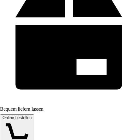
Bequem liefern lassen
Online bestellen