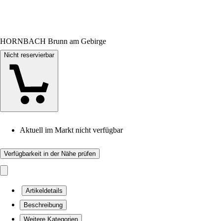
HORNBACH Brunn am Gebirge
Nicht reservierbar
Aktuell im Markt nicht verfügbar
Verfügbarkeit in der Nähe prüfen
Artikeldetails
Beschreibung
Weitere Kategorien