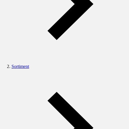
Sortiment