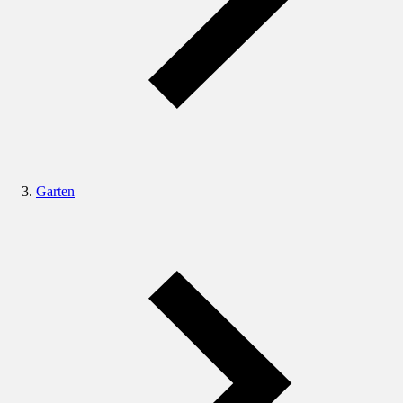
Garten