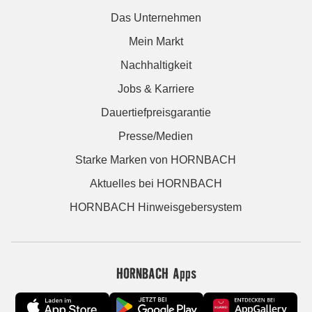
Das Unternehmen
Mein Markt
Nachhaltigkeit
Jobs & Karriere
Dauertiefpreisgarantie
Presse/Medien
Starke Marken von HORNBACH
Aktuelles bei HORNBACH
HORNBACH Hinweisgebersystem
HORNBACH Apps