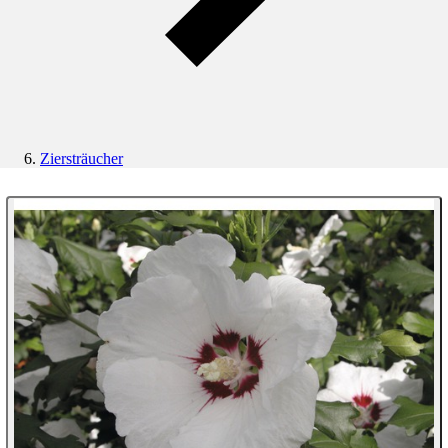
Ziersträucher