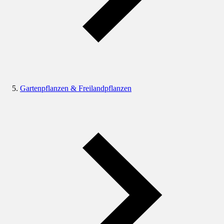
Gartenpflanzen & Freilandpflanzen