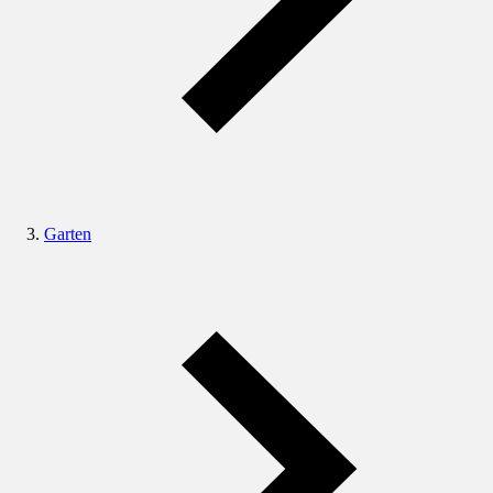
Garten