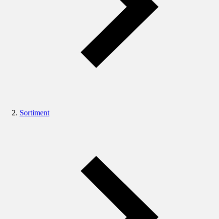
Sortiment