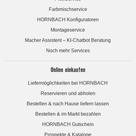
Farbmischservice
HORNBACH Konfiguratoren
Montageservice
Macher Assistent – KI-Chatbot Beratung
Noch mehr Services
Online einkaufen
Liefermöglichkeiten bei HORNBACH
Reservieren und abholen
Bestellen & nach Hause liefern lassen
Bestellen & im Markt bezahlen
HORNBACH Gutschein
Prospekte & Kataloge