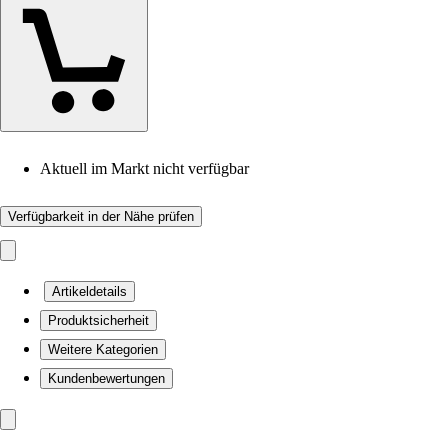
Aktuell im Markt nicht verfügbar
Verfügbarkeit in der Nähe prüfen
Artikeldetails
Produktsicherheit
Weitere Kategorien
Kundenbewertungen