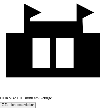
HORNBACH Brunn am Gebirge
Z.Zt. nicht reservierbar