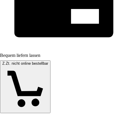
Bequem liefern lassen
Z.Zt. nicht online bestellbar