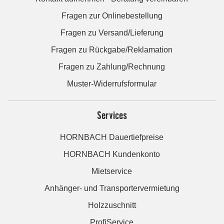
Fragen zur Onlinebestellung
Fragen zu Versand/Lieferung
Fragen zu Rückgabe/Reklamation
Fragen zu Zahlung/Rechnung
Muster-Widerrufsformular
Services
HORNBACH Dauertiefpreise
HORNBACH Kundenkonto
Mietservice
Anhänger- und Transportervermietung
Holzzuschnitt
ProfiService