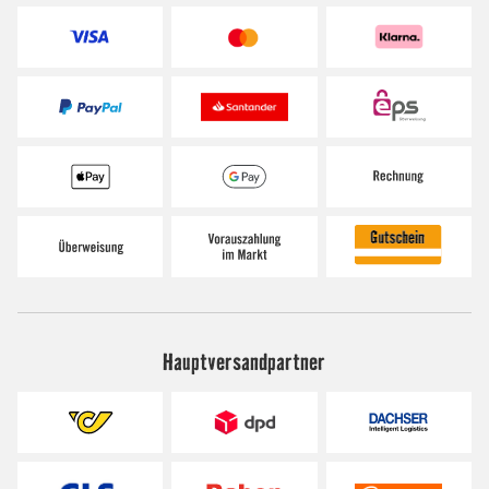
Hauptversandpartner