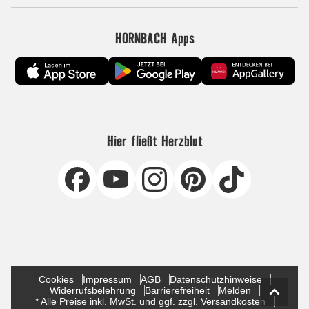
HORNBACH Apps
Hier fließt Herzblut
Cookies
Impressum
AGB
Datenschutzhinweise
Widerrufsbelehrung
Barrierefreiheit
Melden
* Alle Preise inkl. MwSt. und ggf. zzgl. Versandkosten