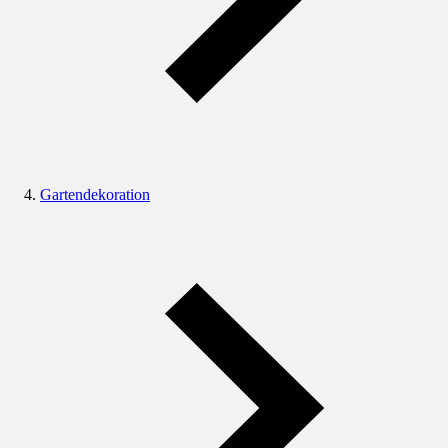
Gartendekoration