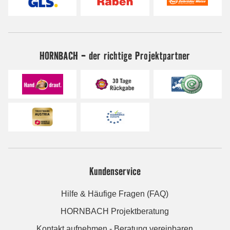
HORNBACH - der richtige Projektpartner
Kundenservice
Hilfe & Häufige Fragen (FAQ)
HORNBACH Projektberatung
Kontakt aufnehmen - Beratung vereinbaren