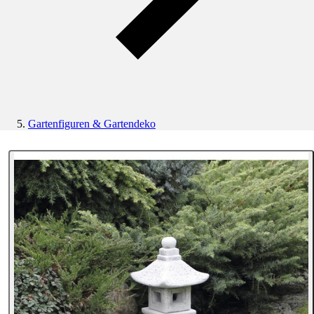
Gartenfiguren & Gartendeko