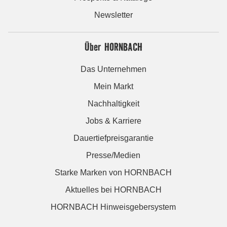
Newsletter
Über HORNBACH
Das Unternehmen
Mein Markt
Nachhaltigkeit
Jobs & Karriere
Dauertiefpreisgarantie
Presse/Medien
Starke Marken von HORNBACH
Aktuelles bei HORNBACH
HORNBACH Hinweisgebersystem