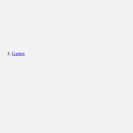
Garten