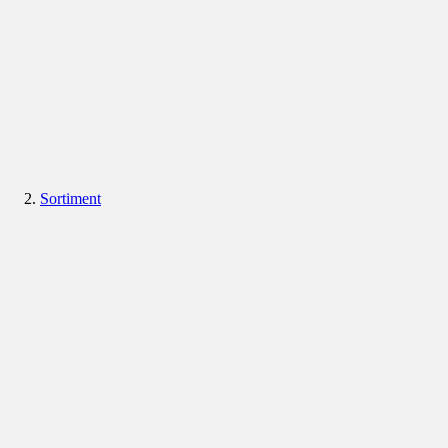
Sortiment