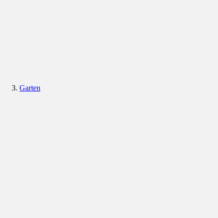
Garten