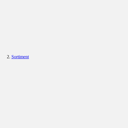
Sortiment