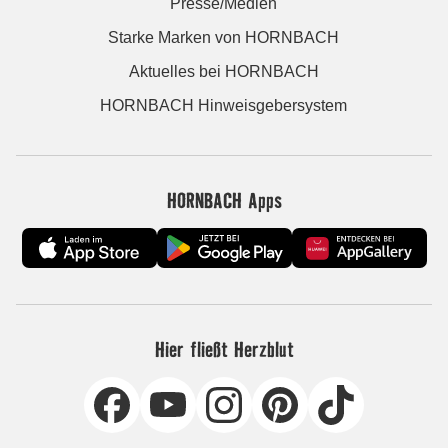
Presse/Medien
Starke Marken von HORNBACH
Aktuelles bei HORNBACH
HORNBACH Hinweisgebersystem
HORNBACH Apps
Hier fließt Herzblut