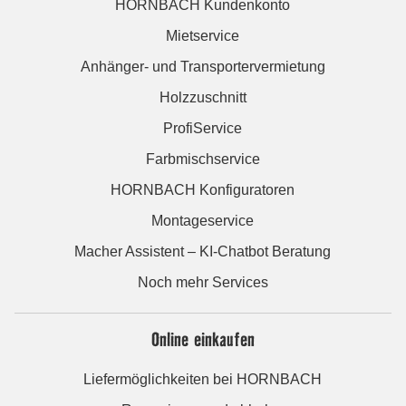
HORNBACH Kundenkonto
Mietservice
Anhänger- und Transportervermietung
Holzzuschnitt
ProfiService
Farbmischservice
HORNBACH Konfiguratoren
Montageservice
Macher Assistent – KI-Chatbot Beratung
Noch mehr Services
Online einkaufen
Liefermöglichkeiten bei HORNBACH