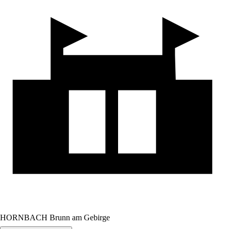
HORNBACH Brunn am Gebirge