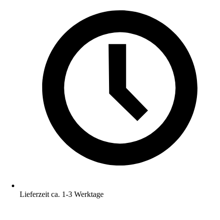
Lieferzeit ca. 1-3 Werktage