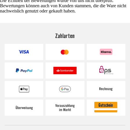
Die Echtheit der Bewertungen wurde von uns nicht überprüft.
Bewertungen können auch von Kunden stammen, die die Ware nicht
nachweislich genutzt oder gekauft haben.
Zahlarten