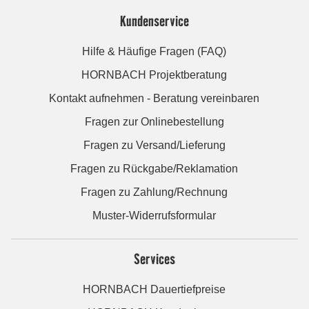
Kundenservice
Hilfe & Häufige Fragen (FAQ)
HORNBACH Projektberatung
Kontakt aufnehmen - Beratung vereinbaren
Fragen zur Onlinebestellung
Fragen zu Versand/Lieferung
Fragen zu Rückgabe/Reklamation
Fragen zu Zahlung/Rechnung
Muster-Widerrufsformular
Services
HORNBACH Dauertiefpreise