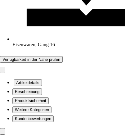
Eisenwaren, Gang 16
Verfügbarkeit in der Nähe prüfen
Artikeldetails
Beschreibung
Produktsicherheit
Weitere Kategorien
Kundenbewertungen