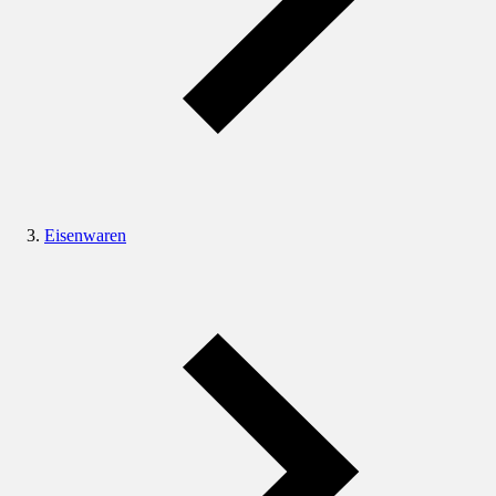
Eisenwaren