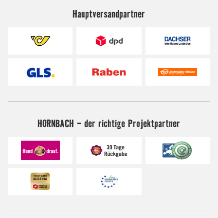
Hauptversandpartner
HORNBACH - der richtige Projektpartner