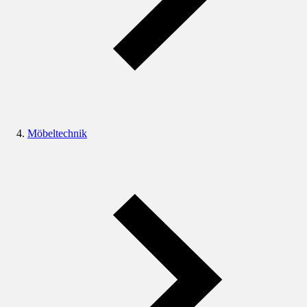
Möbeltechnik