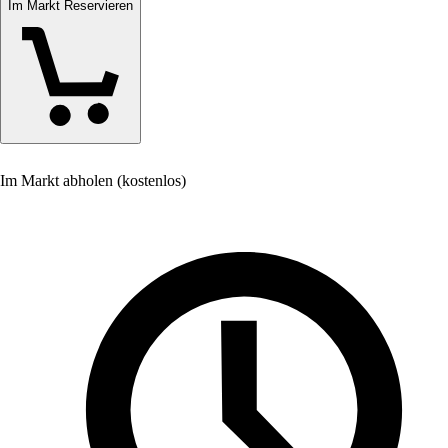
Im Markt Reservieren
Im Markt abholen (kostenlos)