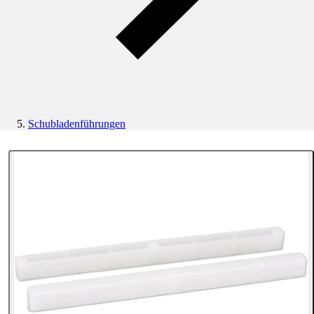
Schubladenführungen