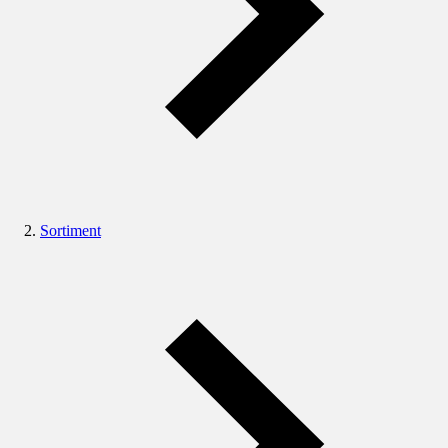
Sortiment