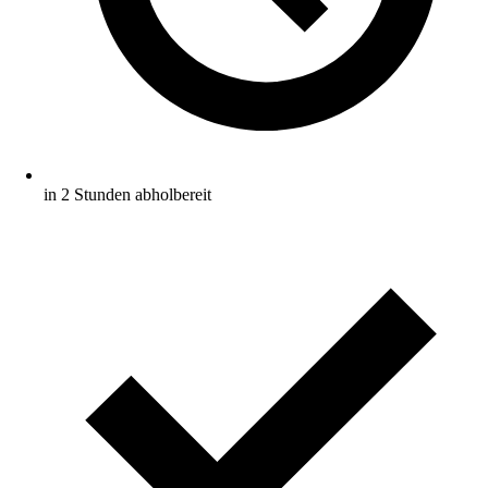
in 2 Stunden abholbereit