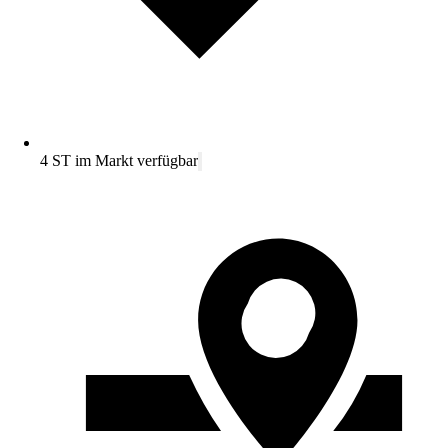
4 ST im Markt verfügbar