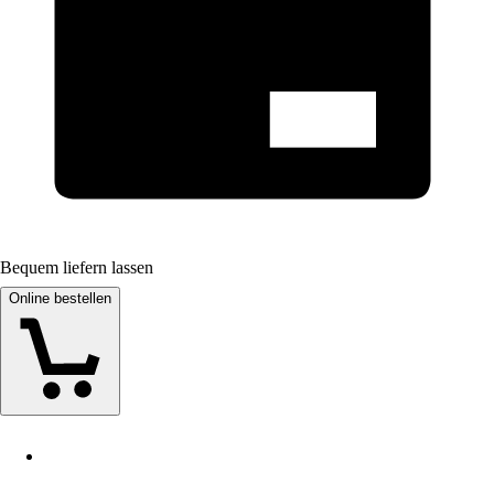
Bequem liefern lassen
Online bestellen