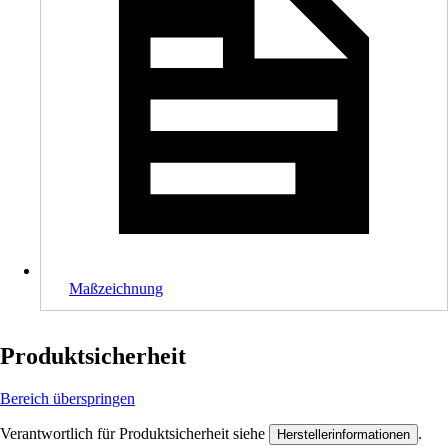
Maßzeichnung
Produktsicherheit
Bereich überspringen
Verantwortlich für Produktsicherheit siehe
.
Herstellerinformationen