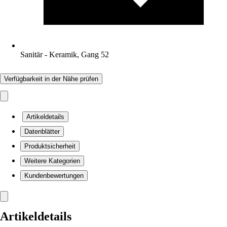
Sanitär - Keramik, Gang 52
Verfügbarkeit in der Nähe prüfen
Artikeldetails
Datenblätter
Produktsicherheit
Weitere Kategorien
Kundenbewertungen
Artikeldetails