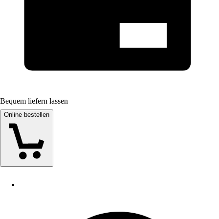
Bequem liefern lassen
Online bestellen