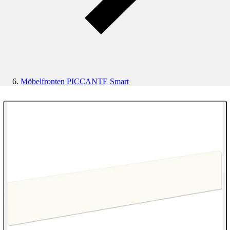
Möbelfronten PICCANTE Smart