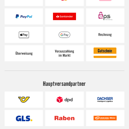
Hauptversandpartner