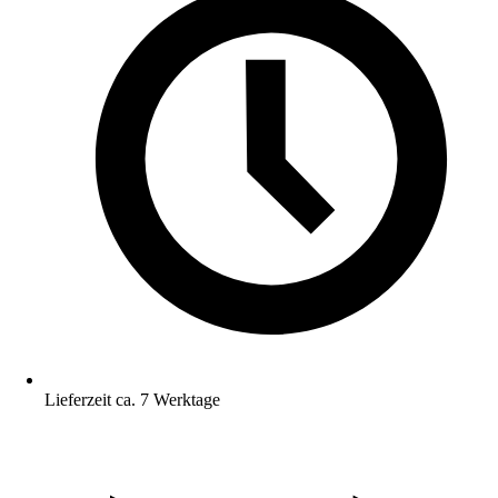
Lieferzeit ca. 7 Werktage