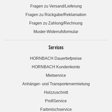
Fragen zu Versand/Lieferung
Fragen zu Rückgabe/Reklamation
Fragen zu Zahlung/Rechnung
Muster-Widerrufsformular
Services
HORNBACH Dauertiefpreise
HORNBACH Kundenkonto
Mietservice
Anhänger- und Transportervermietung
Holzzuschnitt
ProfiService
Farbmischservice