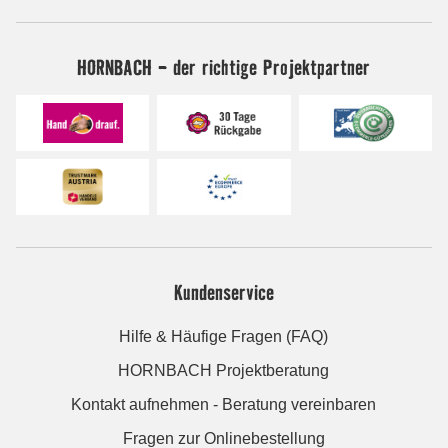
HORNBACH - der richtige Projektpartner
Kundenservice
Hilfe & Häufige Fragen (FAQ)
HORNBACH Projektberatung
Kontakt aufnehmen - Beratung vereinbaren
Fragen zur Onlinebestellung