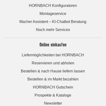
HORNBACH Konfiguratoren
Montageservice
Macher Assistent – KI-Chatbot Beratung
Noch mehr Services
Online einkaufen
Liefermöglichkeiten bei HORNBACH
Reservieren und abholen
Bestellen & nach Hause liefern lassen
Bestellen & im Markt bezahlen
HORNBACH Gutschein
Prospekte & Kataloge
Newsletter