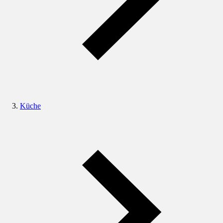
Küche