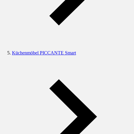
Küchenmöbel PICCANTE Smart