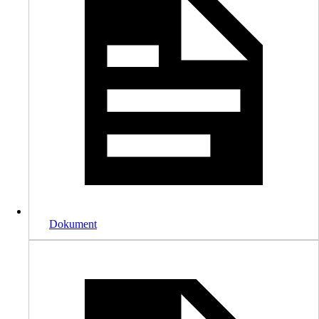
Dokument