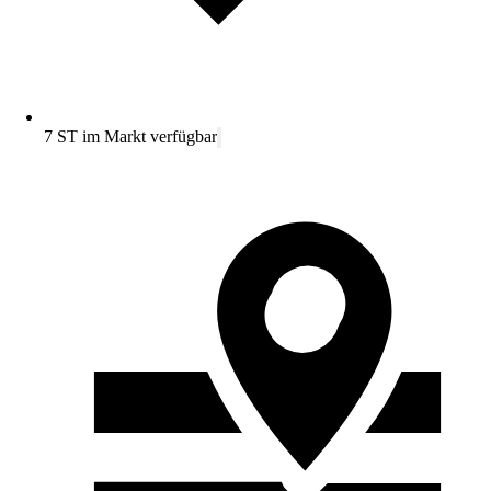
7 ST im Markt verfügbar