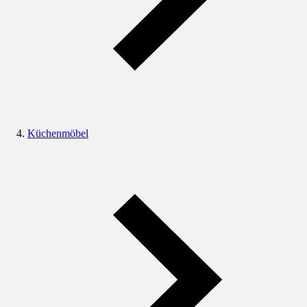
Küchenmöbel