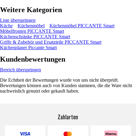
Weitere Kategorien
Liste überspringen
Küche
Küchenmöbel
Küchenmöbel PICCANTE Smart
Möbelfronten PICCANTE Smart
Küchenschränke PICCANTE Smart
Griffe & Zubehör und Ersatzteile PICCANTE Smart
Küchenplaner Piccante Smart
Kundenbewertungen
Bereich überspringen
Die Echtheit der Bewertungen wurde von uns nicht überprüft.
Bewertungen können auch von Kunden stammen, die die Ware nicht
nachweislich genutzt oder gekauft haben.
Zahlarten