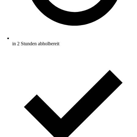
in 2 Stunden abholbereit