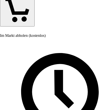
Im Markt abholen (kostenlos)