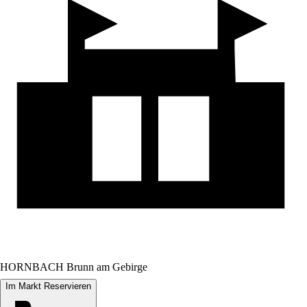
HORNBACH Brunn am Gebirge
Im Markt Reservieren