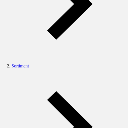
Sortiment