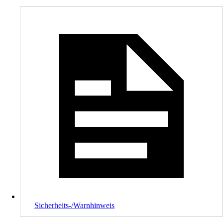
Sicherheits-/Warnhinweis