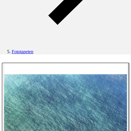
Fototapeten