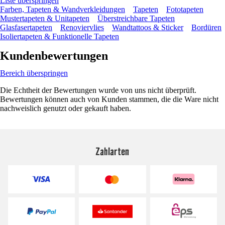
Liste überspringen
Farben, Tapeten & Wandverkleidungen
Tapeten
Fototapeten
Mustertapeten & Unitapeten
Überstreichbare Tapeten
Glasfasertapeten
Renoviervlies
Wandtattoos & Sticker
Bordüren
Isoliertapeten & Funktionelle Tapeten
Kundenbewertungen
Bereich überspringen
Die Echtheit der Bewertungen wurde von uns nicht überprüft.
Bewertungen können auch von Kunden stammen, die die Ware nicht
nachweislich genutzt oder gekauft haben.
Zahlarten