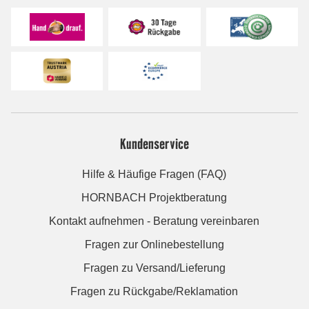
Kundenservice
Hilfe & Häufige Fragen (FAQ)
HORNBACH Projektberatung
Kontakt aufnehmen - Beratung vereinbaren
Fragen zur Onlinebestellung
Fragen zu Versand/Lieferung
Fragen zu Rückgabe/Reklamation