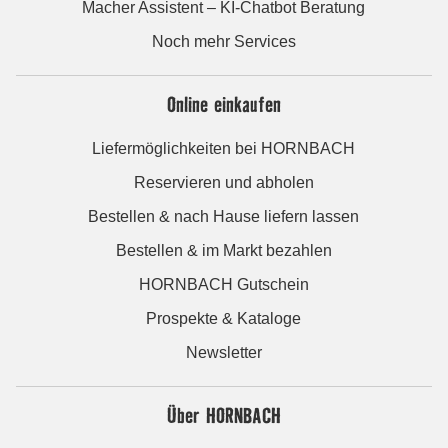
Macher Assistent – KI-Chatbot Beratung
Noch mehr Services
Online einkaufen
Liefermöglichkeiten bei HORNBACH
Reservieren und abholen
Bestellen & nach Hause liefern lassen
Bestellen & im Markt bezahlen
HORNBACH Gutschein
Prospekte & Kataloge
Newsletter
Über HORNBACH