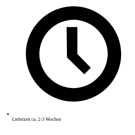
Lieferzeit ca. 2-3 Wochen