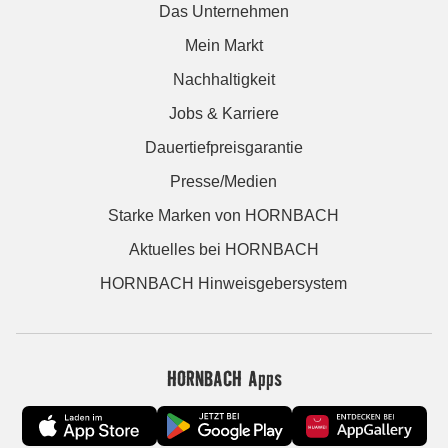
Das Unternehmen
Mein Markt
Nachhaltigkeit
Jobs & Karriere
Dauertiefpreisgarantie
Presse/Medien
Starke Marken von HORNBACH
Aktuelles bei HORNBACH
HORNBACH Hinweisgebersystem
HORNBACH Apps