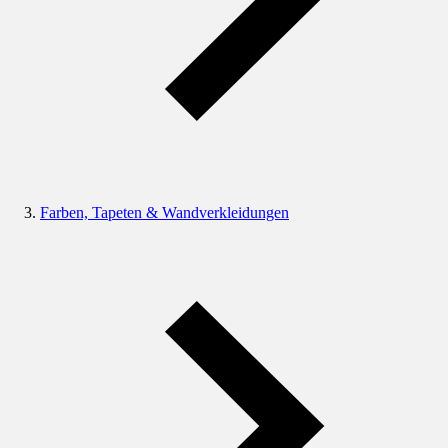
Farben, Tapeten & Wandverkleidungen