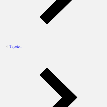
Tapeten