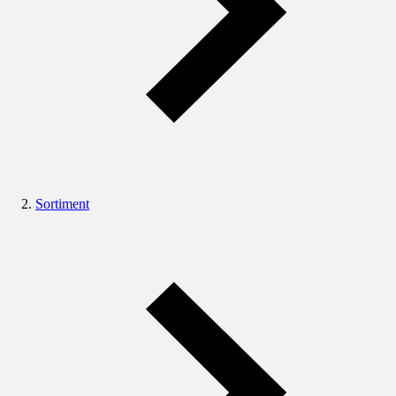
Sortiment