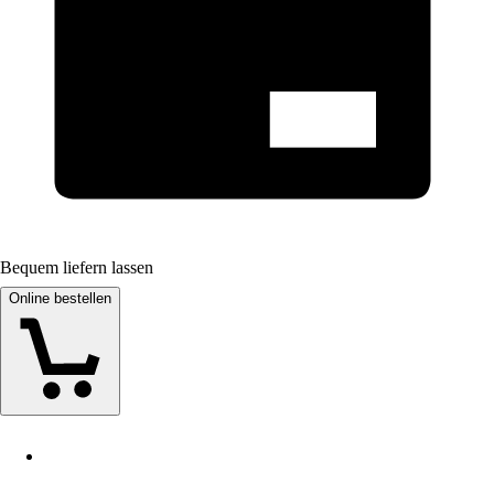
Bequem liefern lassen
Online bestellen