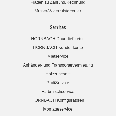
Fragen zu Zahlung/Rechnung
Muster-Widerrufsformular
Services
HORNBACH Dauertiefpreise
HORNBACH Kundenkonto
Mietservice
Anhänger- und Transportervermietung
Holzzuschnitt
ProfiService
Farbmischservice
HORNBACH Konfiguratoren
Montageservice