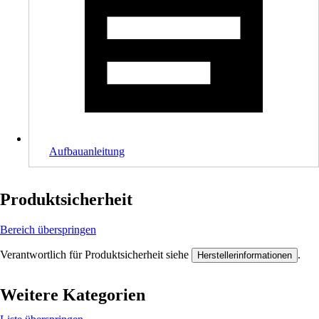
Aufbauanleitung
Produktsicherheit
Bereich überspringen
Verantwortlich für Produktsicherheit siehe
.
Herstellerinformationen
Weitere Kategorien