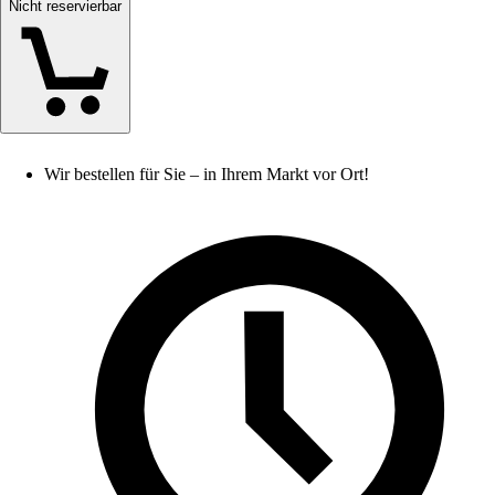
Nicht reservierbar
Wir bestellen für Sie – in Ihrem Markt vor Ort!