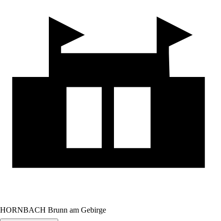
HORNBACH Brunn am Gebirge