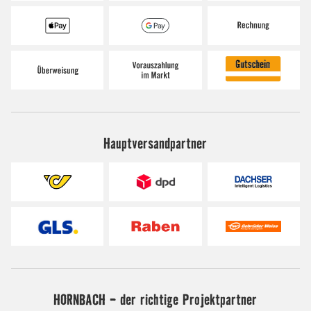
Hauptversandpartner
HORNBACH - der richtige Projektpartner