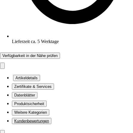
Lieferzeit ca. 5 Werktage
Verfügbarkeit in der Nähe prüfen
Artikeldetails
Zertifikate & Services
Datenblätter
Produktsicherheit
Weitere Kategorien
Kundenbewertungen