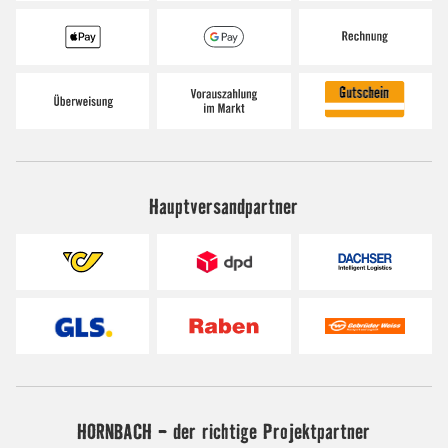
Hauptversandpartner
HORNBACH - der richtige Projektpartner