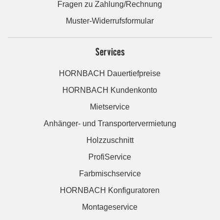
Fragen zu Zahlung/Rechnung
Muster-Widerrufsformular
Services
HORNBACH Dauertiefpreise
HORNBACH Kundenkonto
Mietservice
Anhänger- und Transportervermietung
Holzzuschnitt
ProfiService
Farbmischservice
HORNBACH Konfiguratoren
Montageservice