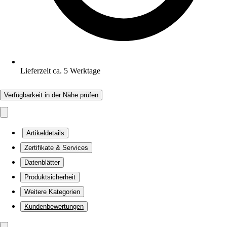
Lieferzeit ca. 5 Werktage
Verfügbarkeit in der Nähe prüfen
Artikeldetails
Zertifikate & Services
Datenblätter
Produktsicherheit
Weitere Kategorien
Kundenbewertungen