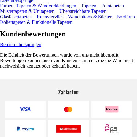
Liste überspringen
Farben, Tapeten & Wandverkleidungen
Tapeten
Fototapeten
Mustertapeten & Unitapeten
Überstreichbare Tapeten
Glasfasertapeten
Renoviervlies
Wandtattoos & Sticker
Bordüren
Isoliertapeten & Funktionelle Tapeten
Kundenbewertungen
Bereich überspringen
Die Echtheit der Bewertungen wurde von uns nicht überprüft.
Bewertungen können auch von Kunden stammen, die die Ware nicht
nachweislich genutzt oder gekauft haben.
Zahlarten