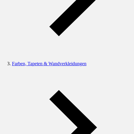
Farben, Tapeten & Wandverkleidungen