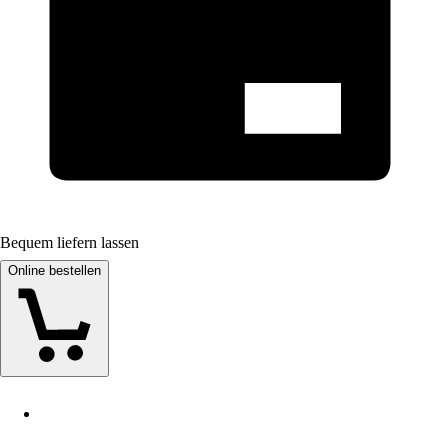
Bequem liefern lassen
Online bestellen