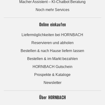
Macher Assistent – KI-Chatbot Beratung
Noch mehr Services
Online einkaufen
Liefermöglichkeiten bei HORNBACH
Reservieren und abholen
Bestellen & nach Hause liefern lassen
Bestellen & im Markt bezahlen
HORNBACH Gutschein
Prospekte & Kataloge
Newsletter
Über HORNBACH