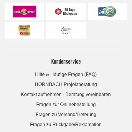
Kundenservice
Hilfe & Häufige Fragen (FAQ)
HORNBACH Projektberatung
Kontakt aufnehmen - Beratung vereinbaren
Fragen zur Onlinebestellung
Fragen zu Versand/Lieferung
Fragen zu Rückgabe/Reklamation