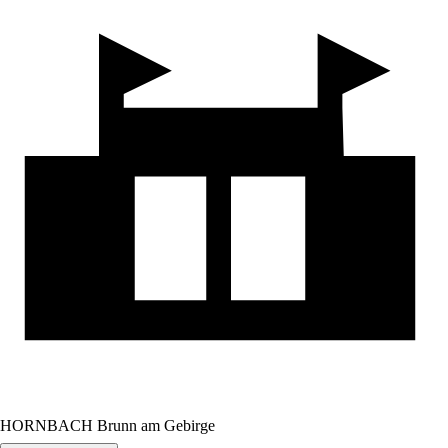
HORNBACH Brunn am Gebirge