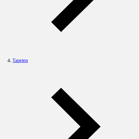
Tapeten