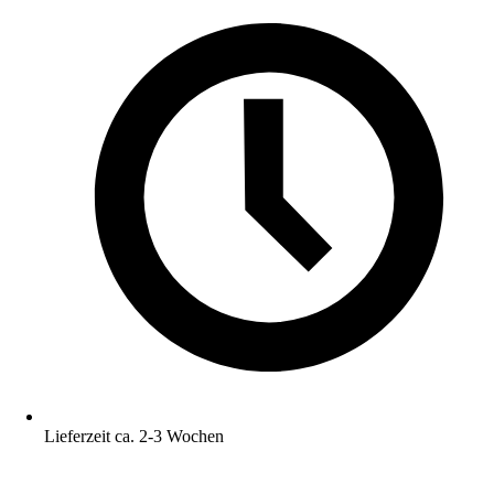
Lieferzeit ca. 2-3 Wochen