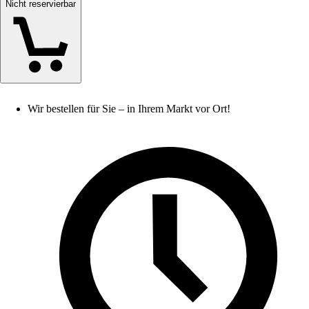
Nicht reservierbar
Wir bestellen für Sie – in Ihrem Markt vor Ort!