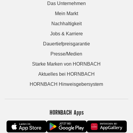
Das Unternehmen
Mein Markt
Nachhaltigkeit
Jobs & Karriere
Dauertiefpreisgarantie
Presse/Medien
Starke Marken von HORNBACH
Aktuelles bei HORNBACH
HORNBACH Hinweisgebersystem
HORNBACH Apps