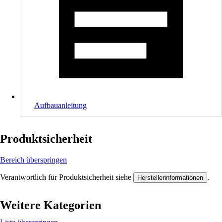
Aufbauanleitung
Produktsicherheit
Bereich überspringen
Verantwortlich für Produktsicherheit siehe
.
Herstellerinformationen
Weitere Kategorien