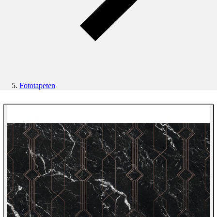
Fototapeten