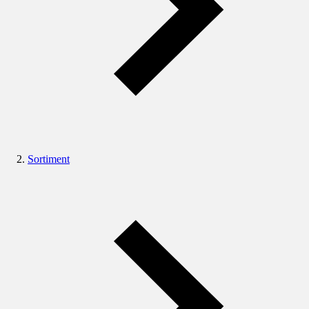
Sortiment