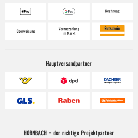
Hauptversandpartner
HORNBACH - der richtige Projektpartner