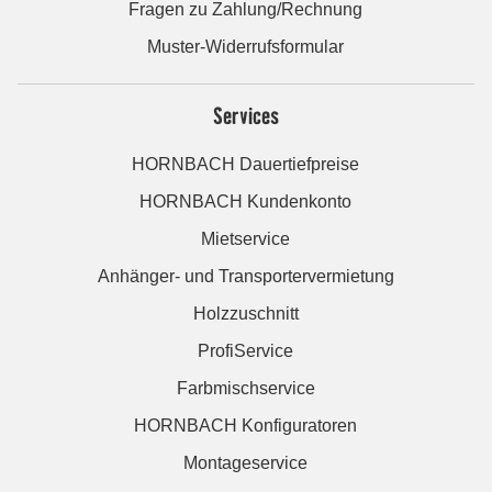
Fragen zu Zahlung/Rechnung
Muster-Widerrufsformular
Services
HORNBACH Dauertiefpreise
HORNBACH Kundenkonto
Mietservice
Anhänger- und Transportervermietung
Holzzuschnitt
ProfiService
Farbmischservice
HORNBACH Konfiguratoren
Montageservice