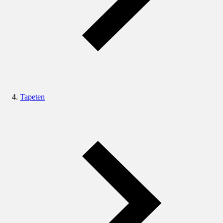
Tapeten