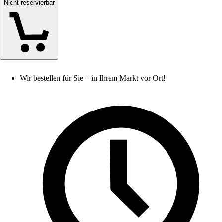
Nicht reservierbar
Wir bestellen für Sie – in Ihrem Markt vor Ort!