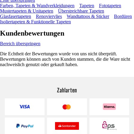
Liste überspringen
Farben, Tapeten & Wandverkleidungen
Tapeten
Fototapeten
Mustertapeten & Unitapeten
Überstreichbare Tapeten
Glasfasertapeten
Renoviervlies
Wandtattoos & Sticker
Bordüren
Isoliertapeten & Funktionelle Tapeten
Kundenbewertungen
Bereich überspringen
Die Echtheit der Bewertungen wurde von uns nicht überprüft.
Bewertungen können auch von Kunden stammen, die die Ware nicht
nachweislich genutzt oder gekauft haben.
Zahlarten