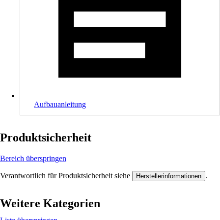
Aufbauanleitung
Produktsicherheit
Bereich überspringen
Verantwortlich für Produktsicherheit siehe
.
Herstellerinformationen
Weitere Kategorien