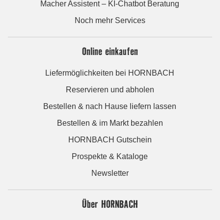
Macher Assistent – KI-Chatbot Beratung
Noch mehr Services
Online einkaufen
Liefermöglichkeiten bei HORNBACH
Reservieren und abholen
Bestellen & nach Hause liefern lassen
Bestellen & im Markt bezahlen
HORNBACH Gutschein
Prospekte & Kataloge
Newsletter
Über HORNBACH