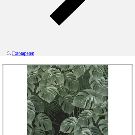
Fototapeten