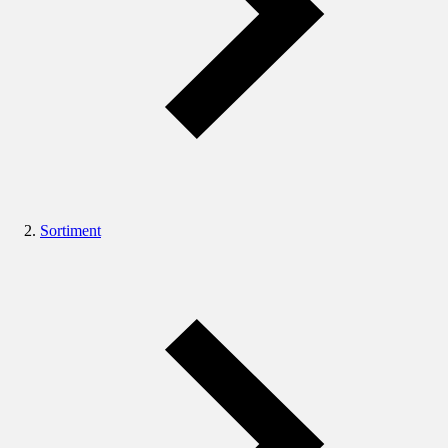
Sortiment