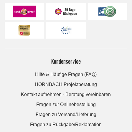
Kundenservice
Hilfe & Häufige Fragen (FAQ)
HORNBACH Projektberatung
Kontakt aufnehmen - Beratung vereinbaren
Fragen zur Onlinebestellung
Fragen zu Versand/Lieferung
Fragen zu Rückgabe/Reklamation