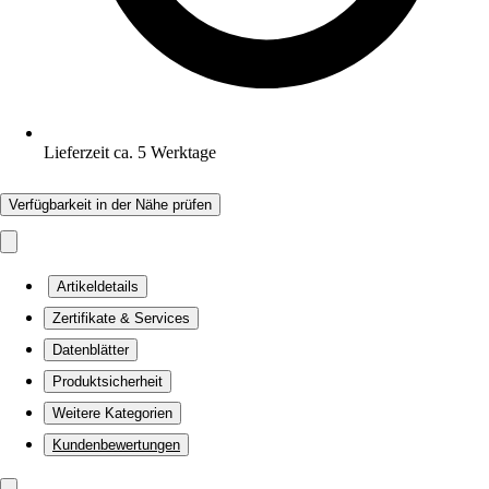
Lieferzeit ca. 5 Werktage
Verfügbarkeit in der Nähe prüfen
Artikeldetails
Zertifikate & Services
Datenblätter
Produktsicherheit
Weitere Kategorien
Kundenbewertungen