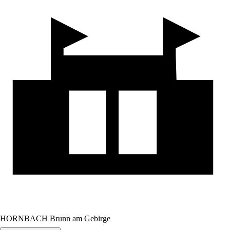
HORNBACH Brunn am Gebirge