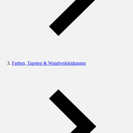
Farben, Tapeten & Wandverkleidungen