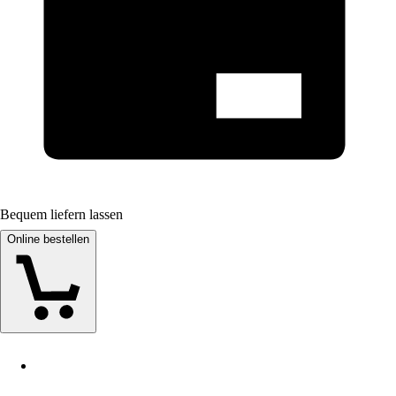
Bequem liefern lassen
Online bestellen