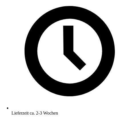
Lieferzeit ca. 2-3 Wochen