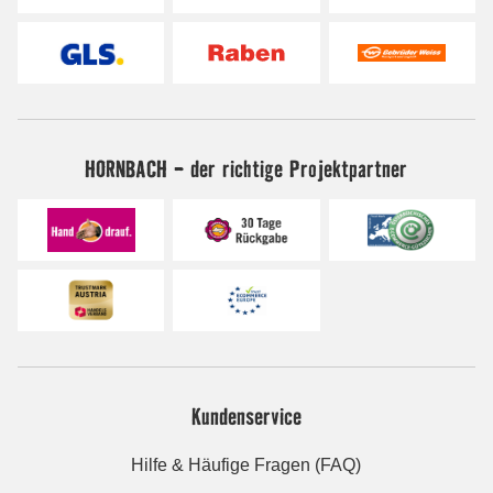
HORNBACH - der richtige Projektpartner
Kundenservice
Hilfe & Häufige Fragen (FAQ)