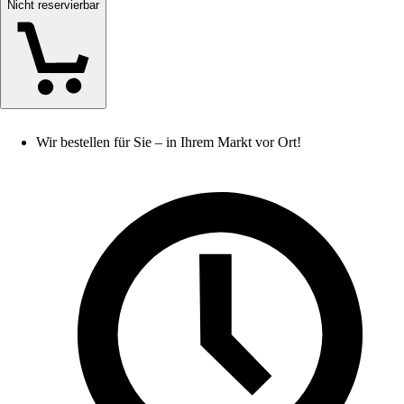
Nicht reservierbar
Wir bestellen für Sie – in Ihrem Markt vor Ort!