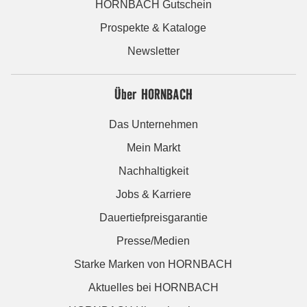
HORNBACH Gutschein
Prospekte & Kataloge
Newsletter
Über HORNBACH
Das Unternehmen
Mein Markt
Nachhaltigkeit
Jobs & Karriere
Dauertiefpreisgarantie
Presse/Medien
Starke Marken von HORNBACH
Aktuelles bei HORNBACH