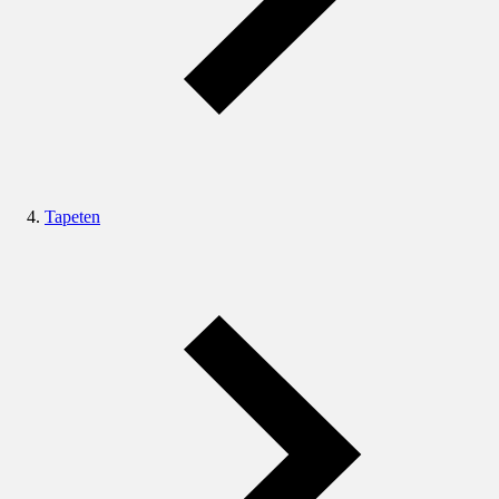
Tapeten