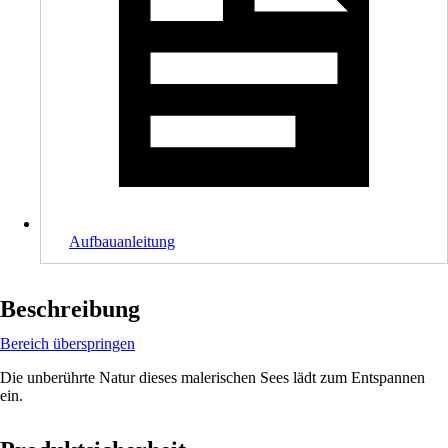
Aufbauanleitung
Beschreibung
Bereich überspringen
Die unberührte Natur dieses malerischen Sees lädt zum Entspannen
ein.