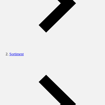
Sortiment