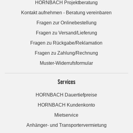
HORNBACH Projektberatung
Kontakt aufnehmen - Beratung vereinbaren
Fragen zur Onlinebestellung
Fragen zu Versand/Lieferung
Fragen zu Rückgabe/Reklamation
Fragen zu Zahlung/Rechnung
Muster-Widerrufsformular
Services
HORNBACH Dauertiefpreise
HORNBACH Kundenkonto
Mietservice
Anhänger- und Transportervermietung