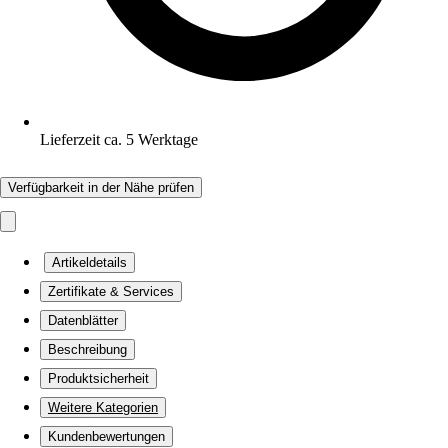
Lieferzeit ca. 5 Werktage
Verfügbarkeit in der Nähe prüfen
Artikeldetails
Zertifikate & Services
Datenblätter
Beschreibung
Produktsicherheit
Weitere Kategorien
Kundenbewertungen