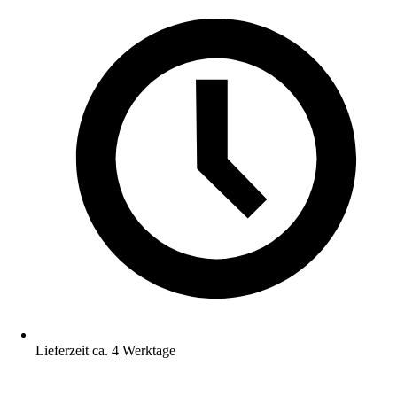
Lieferzeit ca. 4 Werktage