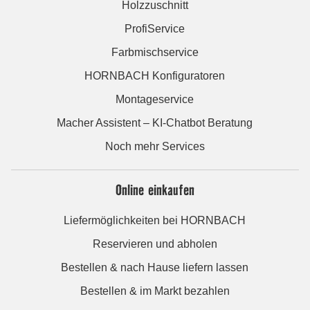
Holzzuschnitt
ProfiService
Farbmischservice
HORNBACH Konfiguratoren
Montageservice
Macher Assistent – KI-Chatbot Beratung
Noch mehr Services
Online einkaufen
Liefermöglichkeiten bei HORNBACH
Reservieren und abholen
Bestellen & nach Hause liefern lassen
Bestellen & im Markt bezahlen