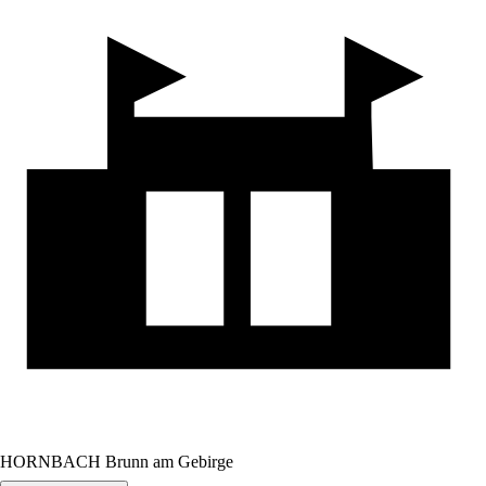
HORNBACH Brunn am Gebirge