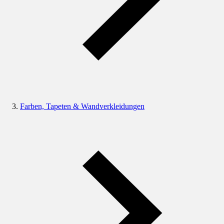
Farben, Tapeten & Wandverkleidungen