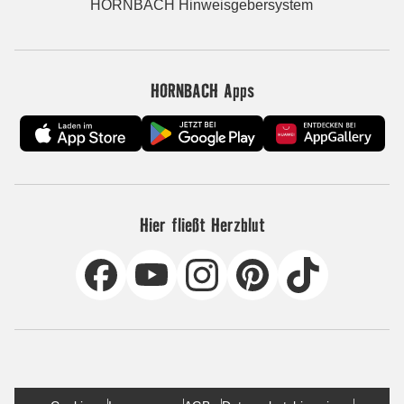
HORNBACH Hinweisgebersystem
HORNBACH Apps
Hier fließt Herzblut