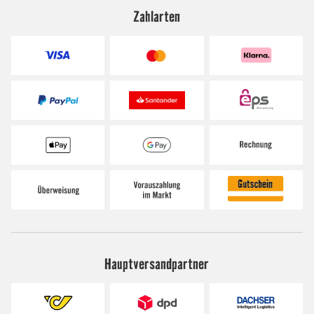
Zahlarten
Hauptversandpartner