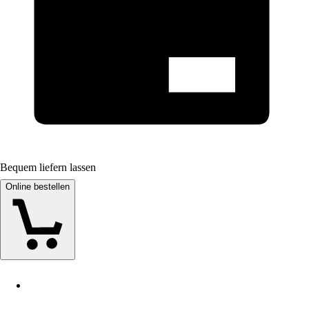
Bequem liefern lassen
Online bestellen