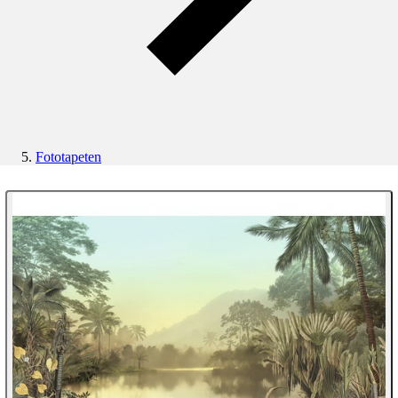
Fototapeten