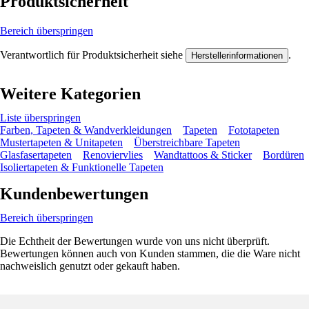
Produktsicherheit
Bereich überspringen
Verantwortlich für Produktsicherheit siehe
.
Herstellerinformationen
Weitere Kategorien
Liste überspringen
Farben, Tapeten & Wandverkleidungen
Tapeten
Fototapeten
Mustertapeten & Unitapeten
Überstreichbare Tapeten
Glasfasertapeten
Renoviervlies
Wandtattoos & Sticker
Bordüren
Isoliertapeten & Funktionelle Tapeten
Kundenbewertungen
Bereich überspringen
Die Echtheit der Bewertungen wurde von uns nicht überprüft.
Bewertungen können auch von Kunden stammen, die die Ware nicht
nachweislich genutzt oder gekauft haben.