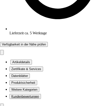
Lieferzeit ca. 5 Werktage
Verfügbarkeit in der Nähe prüfen
Artikeldetails
Zertifikate & Services
Datenblätter
Produktsicherheit
Weitere Kategorien
Kundenbewertungen