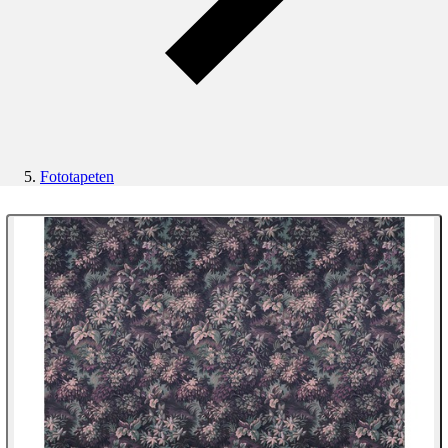
Fototapeten