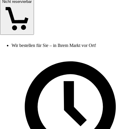
Nicht reservierbar
Wir bestellen für Sie – in Ihrem Markt vor Ort!