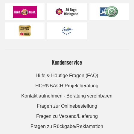
Kundenservice
Hilfe & Häufige Fragen (FAQ)
HORNBACH Projektberatung
Kontakt aufnehmen - Beratung vereinbaren
Fragen zur Onlinebestellung
Fragen zu Versand/Lieferung
Fragen zu Rückgabe/Reklamation