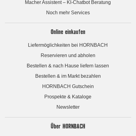
Macher Assistent – KI-Chatbot Beratung
Noch mehr Services
Online einkaufen
Liefermöglichkeiten bei HORNBACH
Reservieren und abholen
Bestellen & nach Hause liefern lassen
Bestellen & im Markt bezahlen
HORNBACH Gutschein
Prospekte & Kataloge
Newsletter
Über HORNBACH