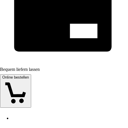
Bequem liefern lassen
Online bestellen