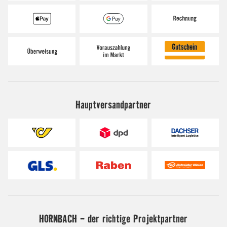
Hauptversandpartner
HORNBACH - der richtige Projektpartner