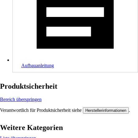
Aufbauanleitung
Produktsicherheit
Bereich überspringen
Verantwortlich für Produktsicherheit siehe
.
Herstellerinformationen
Weitere Kategorien