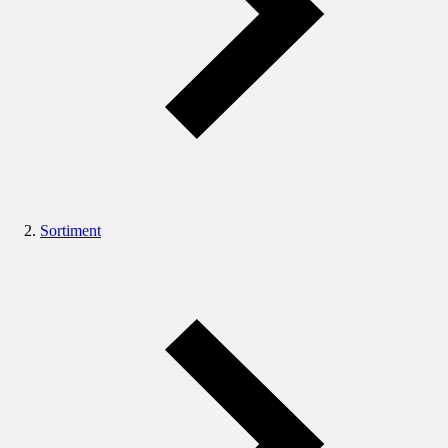
Sortiment