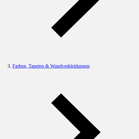
Farben, Tapeten & Wandverkleidungen