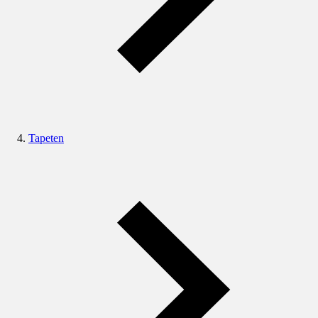
Tapeten