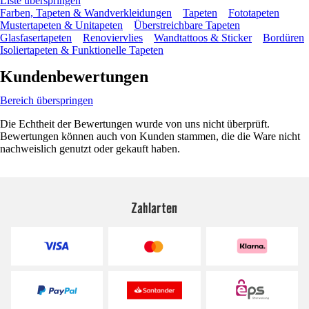
Liste überspringen
Farben, Tapeten & Wandverkleidungen
Tapeten
Fototapeten
Mustertapeten & Unitapeten
Überstreichbare Tapeten
Glasfasertapeten
Renoviervlies
Wandtattoos & Sticker
Bordüren
Isoliertapeten & Funktionelle Tapeten
Kundenbewertungen
Bereich überspringen
Die Echtheit der Bewertungen wurde von uns nicht überprüft.
Bewertungen können auch von Kunden stammen, die die Ware nicht
nachweislich genutzt oder gekauft haben.
Zahlarten