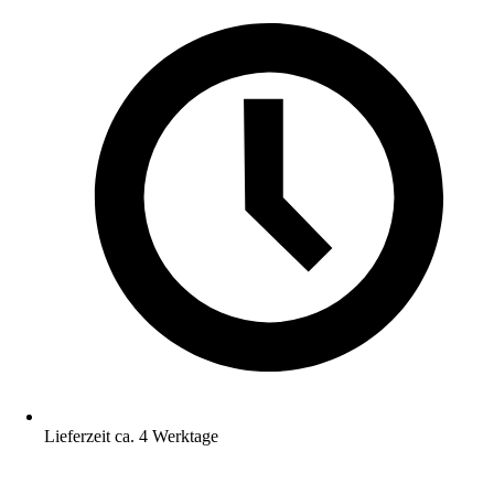
Lieferzeit ca. 4 Werktage