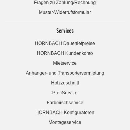
Fragen zu Zahlung/Rechnung
Muster-Widerrufsformular
Services
HORNBACH Dauertiefpreise
HORNBACH Kundenkonto
Mietservice
Anhänger- und Transportervermietung
Holzzuschnitt
ProfiService
Farbmischservice
HORNBACH Konfiguratoren
Montageservice