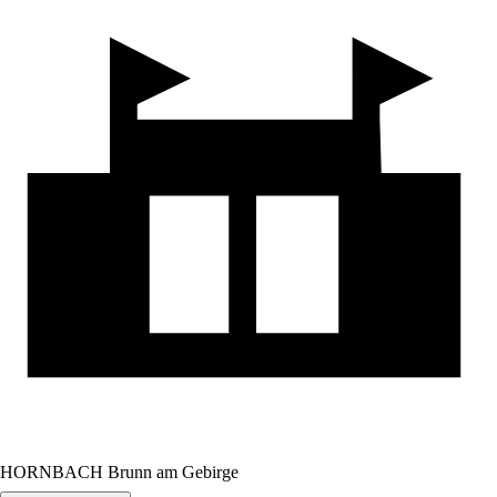
HORNBACH Brunn am Gebirge