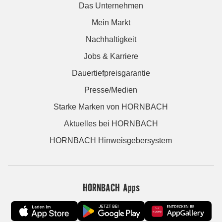
Das Unternehmen
Mein Markt
Nachhaltigkeit
Jobs & Karriere
Dauertiefpreisgarantie
Presse/Medien
Starke Marken von HORNBACH
Aktuelles bei HORNBACH
HORNBACH Hinweisgebersystem
HORNBACH Apps