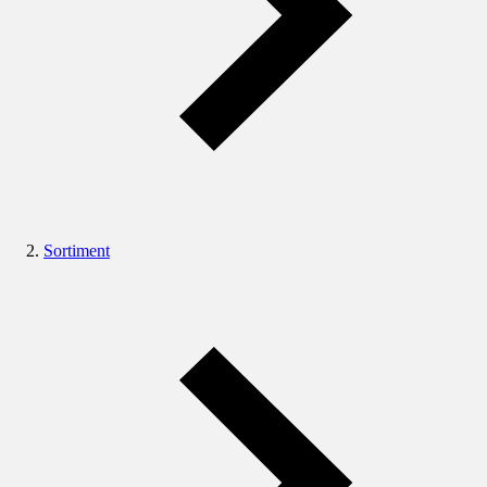
Sortiment