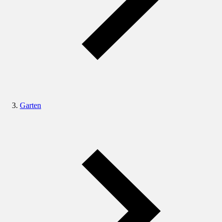
Garten