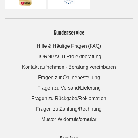
Kundenservice
Hilfe & Häufige Fragen (FAQ)
HORNBACH Projektberatung
Kontakt aufnehmen - Beratung vereinbaren
Fragen zur Onlinebestellung
Fragen zu Versand/Lieferung
Fragen zu Rückgabe/Reklamation
Fragen zu Zahlung/Rechnung
Muster-Widerrufsformular