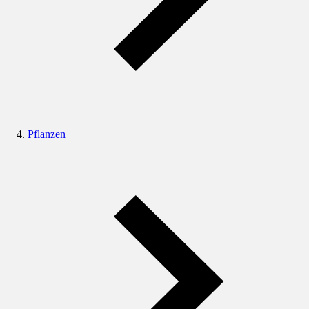
Pflanzen