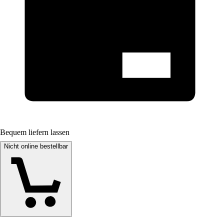
Bequem liefern lassen
Nicht online bestellbar