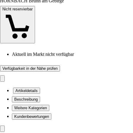
HORNBACH Brunn am Gebirge
Nicht reservierbar
Aktuell im Markt nicht verfügbar
Verfügbarkeit in der Nähe prüfen
Artikeldetails
Beschreibung
Weitere Kategorien
Kundenbewertungen