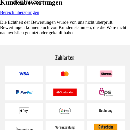
Kundenbewertungen
4306517437091
Bereich überspringen
Die Echtheit der Bewertungen wurde von uns nicht überprüft.
Bewertungen können auch von Kunden stammen, die die Ware nicht
nachweislich genutzt oder gekauft haben.
Zahlarten