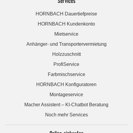
Services
HORNBACH Dauertiefpreise
HORNBACH Kundenkonto
Mietservice
Anhänger- und Transportervermietung
Holzzuschnitt
ProfiService
Farbmischservice
HORNBACH Konfiguratoren
Montageservice
Macher Assistent – KI-Chatbot Beratung
Noch mehr Services