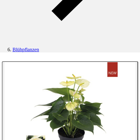
Blühpflanzen