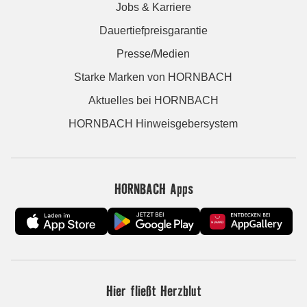
Jobs & Karriere
Dauertiefpreisgarantie
Presse/Medien
Starke Marken von HORNBACH
Aktuelles bei HORNBACH
HORNBACH Hinweisgebersystem
HORNBACH Apps
Hier fließt Herzblut