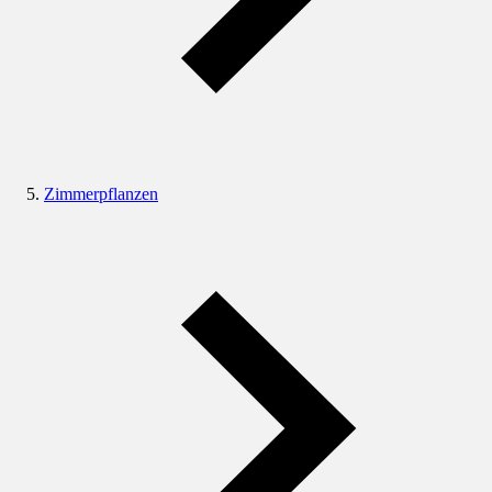
Zimmerpflanzen