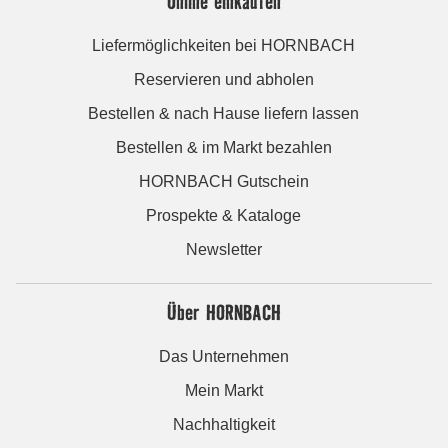
Online einkaufen
Liefermöglichkeiten bei HORNBACH
Reservieren und abholen
Bestellen & nach Hause liefern lassen
Bestellen & im Markt bezahlen
HORNBACH Gutschein
Prospekte & Kataloge
Newsletter
Über HORNBACH
Das Unternehmen
Mein Markt
Nachhaltigkeit