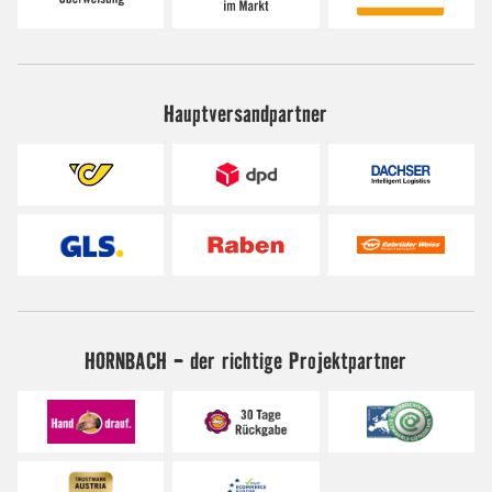
Hauptversandpartner
HORNBACH - der richtige Projektpartner