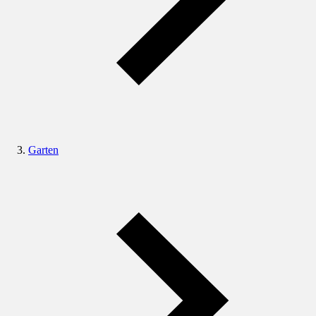
Garten