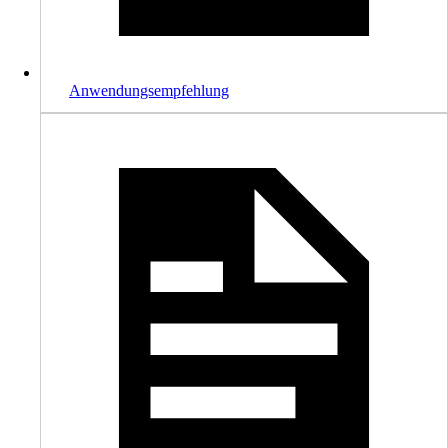
Anwendungsempfehlung