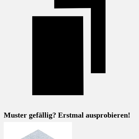
Muster gefällig? Erstmal ausprobieren!