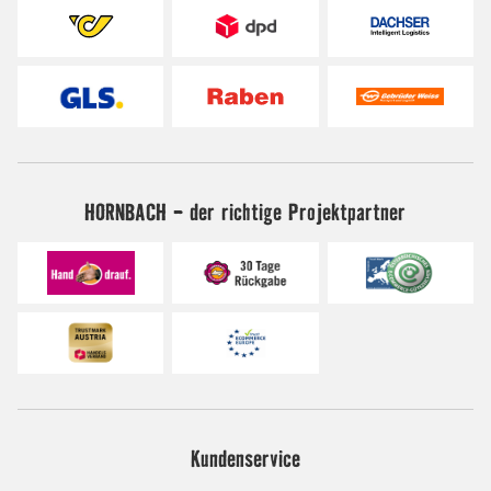
HORNBACH - der richtige Projektpartner
Kundenservice