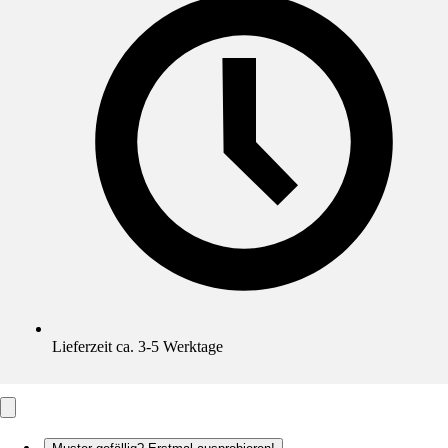
Lieferzeit ca. 3-5 Werktage