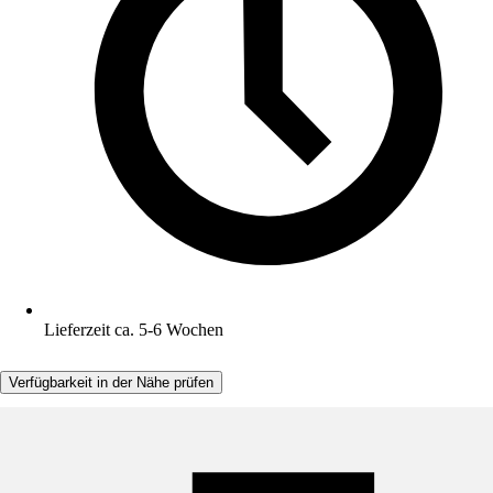
Lieferzeit ca. 5-6 Wochen
Verfügbarkeit in der Nähe prüfen