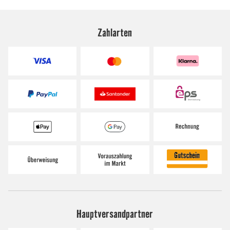
Zahlarten
Hauptversandpartner