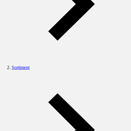
Sortiment