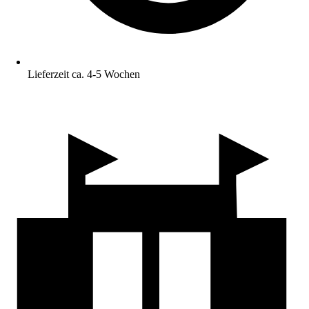
Lieferzeit ca. 4-5 Wochen