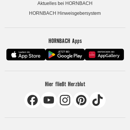
Aktuelles bei HORNBACH
HORNBACH Hinweisgebersystem
HORNBACH Apps
Hier fließt Herzblut