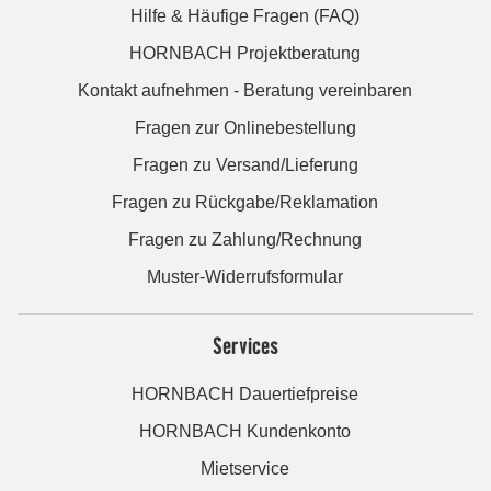
Hilfe & Häufige Fragen (FAQ)
HORNBACH Projektberatung
Kontakt aufnehmen - Beratung vereinbaren
Fragen zur Onlinebestellung
Fragen zu Versand/Lieferung
Fragen zu Rückgabe/Reklamation
Fragen zu Zahlung/Rechnung
Muster-Widerrufsformular
Services
HORNBACH Dauertiefpreise
HORNBACH Kundenkonto
Mietservice