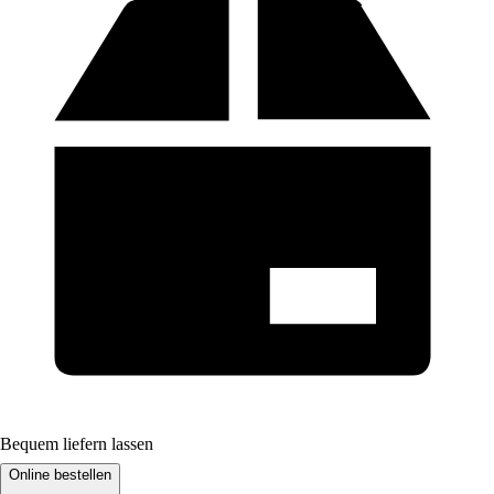
Bequem liefern lassen
Online bestellen