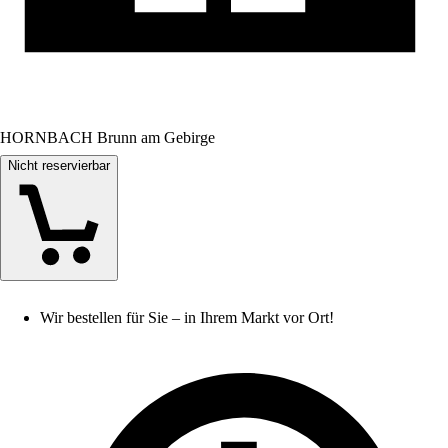
HORNBACH Brunn am Gebirge
Nicht reservierbar
Wir bestellen für Sie – in Ihrem Markt vor Ort!