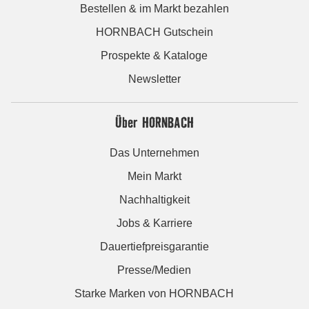
Bestellen & im Markt bezahlen
HORNBACH Gutschein
Prospekte & Kataloge
Newsletter
Über HORNBACH
Das Unternehmen
Mein Markt
Nachhaltigkeit
Jobs & Karriere
Dauertiefpreisgarantie
Presse/Medien
Starke Marken von HORNBACH