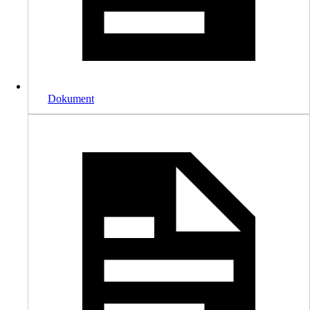
Dokument