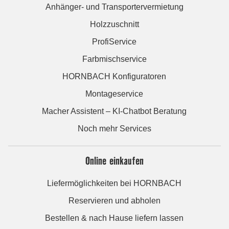
Anhänger- und Transportervermietung
Holzzuschnitt
ProfiService
Farbmischservice
HORNBACH Konfiguratoren
Montageservice
Macher Assistent – KI-Chatbot Beratung
Noch mehr Services
Online einkaufen
Liefermöglichkeiten bei HORNBACH
Reservieren und abholen
Bestellen & nach Hause liefern lassen