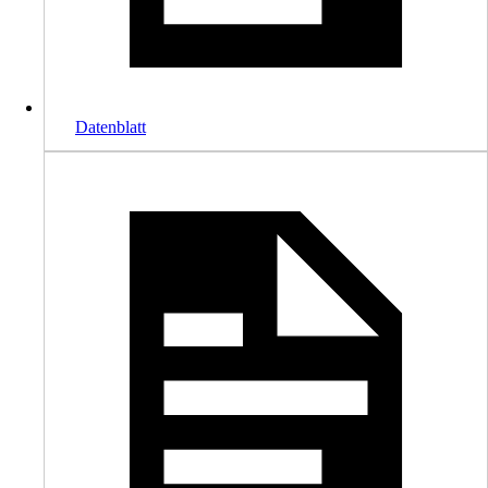
Datenblatt