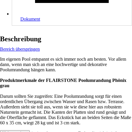
Dokument
Beschreibung
Bereich überspringen
Im eigenen Pool entspannt es sich immer noch am besten. Vor allem
dann, wenn man sich an eine hochwertige und dekorative
Poolumrandung hängen kann.
Produktmerkmale der FLAIRSTONE Poolumrandung Phönix
grau
Darum sollten Sie zugreifen: Eine Poolumrandung sorgt für einen
ordentlichen Übergang zwischen Wasser und Rasen bzw. Terrasse.
Außerdem sieht sie toll aus, wenn sie wie diese hier aus robustem
Naturstein gemacht ist. Die Kanten der Platten sind rund gesägt und
die Oberfläche geflammt. Das Eckstück hat an beiden Seiten die Maße
60 x 35 cm, wiegt 28 kg und ist 3 cm stark.