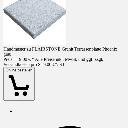
Handmuster zu FLAIRSTONE Granit Terrassenplatte Phoenix
grau
Preis — 9,00 € * Alle Preise inkl. MwSt. und ggf. zzgl.
Versandkosten pro ST
9,00 €
*
/
ST
Online bestellen