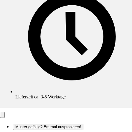
Lieferzeit ca. 3-5 Werktage
Muster gefällig? Erstmal ausprobieren!