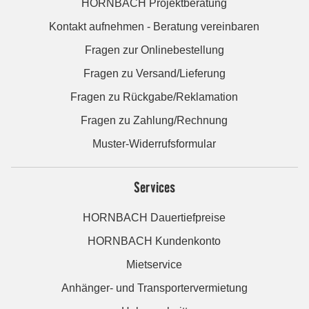
HORNBACH Projektberatung
Kontakt aufnehmen - Beratung vereinbaren
Fragen zur Onlinebestellung
Fragen zu Versand/Lieferung
Fragen zu Rückgabe/Reklamation
Fragen zu Zahlung/Rechnung
Muster-Widerrufsformular
Services
HORNBACH Dauertiefpreise
HORNBACH Kundenkonto
Mietservice
Anhänger- und Transportervermietung