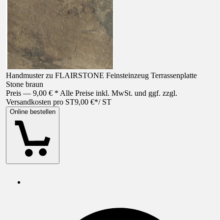
Handmuster zu FLAIRSTONE Feinsteinzeug Terrassenplatte
Stone braun
Preis — 9,00 € * Alle Preise inkl. MwSt. und ggf. zzgl.
Versandkosten pro ST
9,00 €
*
/
ST
Online bestellen