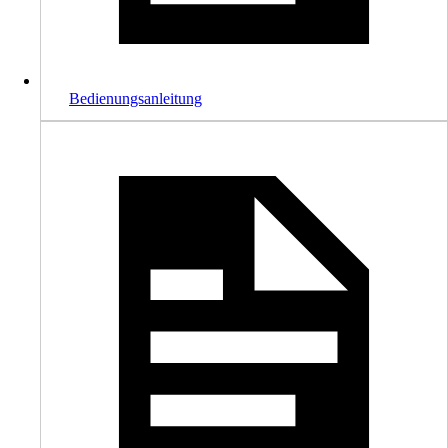
Bedienungsanleitung