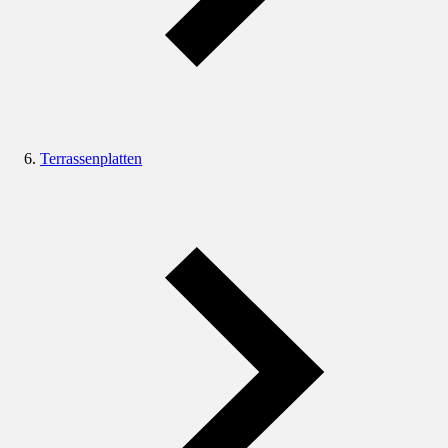
Terrassenplatten