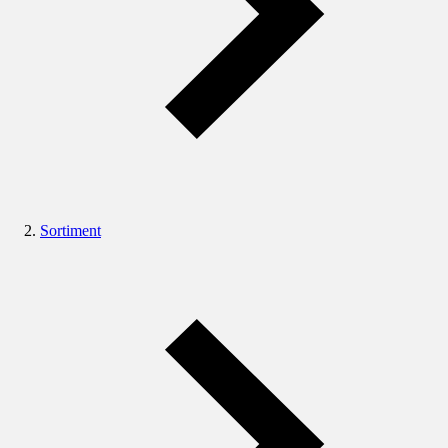
Sortiment