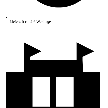
Lieferzeit ca. 4-6 Werktage