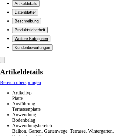
Artikeldetails
Datenblätter
Beschreibung
Produktsicherheit
Weitere Kategorien
Kundenbewertungen
Artikeldetails
Bereich überspringen
Artikeltyp
Platte
Ausführung
Terrassenplatte
Anwendung
Bodenbelag
Anwendungsbereich
Balkon, Garten, Gartenwege, Terrasse, Wintergarten,