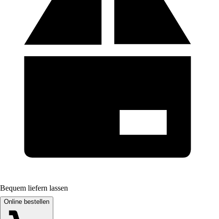
Bequem liefern lassen
Online bestellen