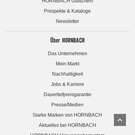
HORNBACH Gutschein
Prospekte & Kataloge
Newsletter
Über HORNBACH
Das Unternehmen
Mein Markt
Nachhaltigkeit
Jobs & Karriere
Dauertiefpreisgarantie
Presse/Medien
Starke Marken von HORNBACH
Aktuelles bei HORNBACH