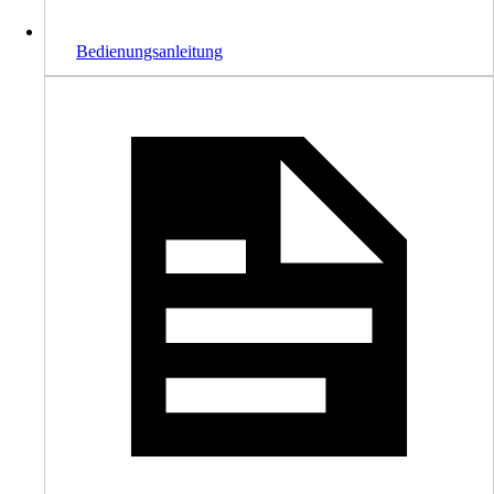
Bedienungsanleitung