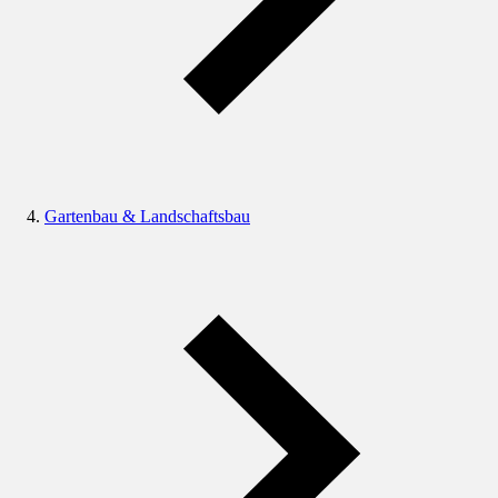
Gartenbau & Landschaftsbau