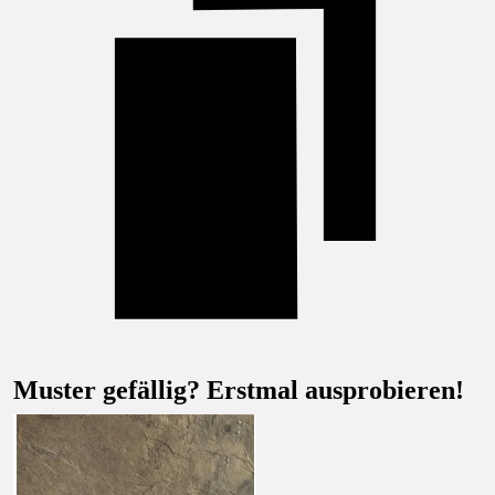
Muster gefällig? Erstmal ausprobieren!