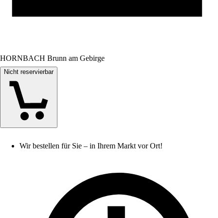
HORNBACH Brunn am Gebirge
Nicht reservierbar
Wir bestellen für Sie – in Ihrem Markt vor Ort!