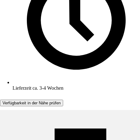
Lieferzeit ca. 3-4 Wochen
Verfügbarkeit in der Nähe prüfen