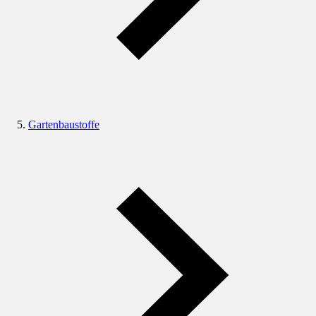
Gartenbaustoffe