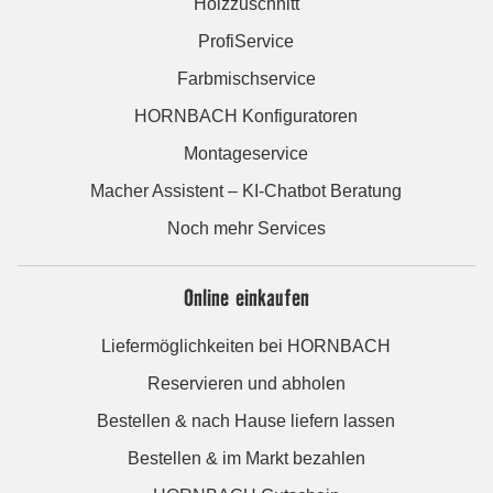
Holzzuschnitt
ProfiService
Farbmischservice
HORNBACH Konfiguratoren
Montageservice
Macher Assistent – KI-Chatbot Beratung
Noch mehr Services
Online einkaufen
Liefermöglichkeiten bei HORNBACH
Reservieren und abholen
Bestellen & nach Hause liefern lassen
Bestellen & im Markt bezahlen