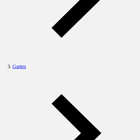
Garten