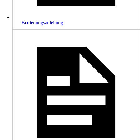
Bedienungsanleitung