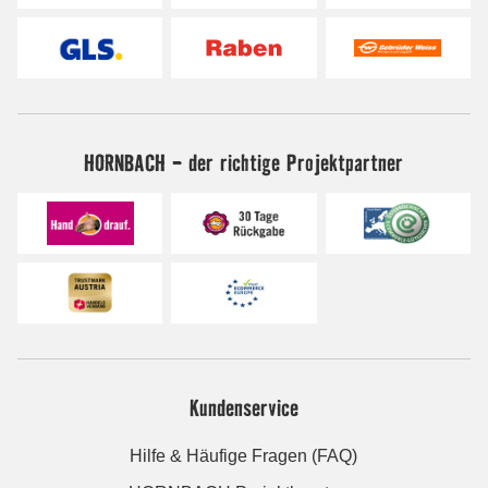
HORNBACH - der richtige Projektpartner
Kundenservice
Hilfe & Häufige Fragen (FAQ)