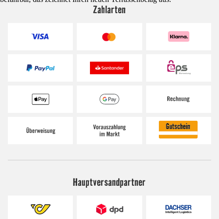
Zahlarten
Hauptversandpartner