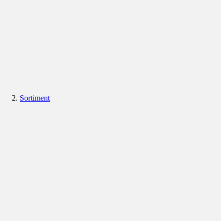
Sortiment