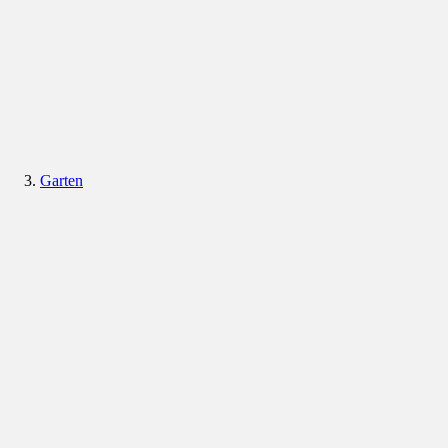
Garten