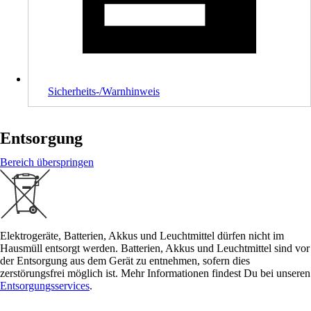
Sicherheits-/Warnhinweis
Entsorgung
Bereich überspringen
Elektrogeräte, Batterien, Akkus und Leuchtmittel dürfen nicht im
Hausmüll entsorgt werden. Batterien, Akkus und Leuchtmittel sind vor
der Entsorgung aus dem Gerät zu entnehmen, sofern dies
zerstörungsfrei möglich ist. Mehr Informationen findest Du bei unseren
Entsorgungsservices
.