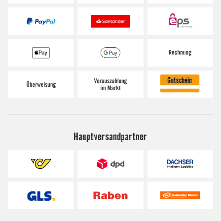
Hauptversandpartner