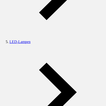
LED-Lampen