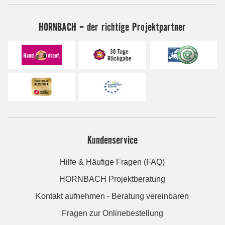
HORNBACH - der richtige Projektpartner
Kundenservice
Hilfe & Häufige Fragen (FAQ)
HORNBACH Projektberatung
Kontakt aufnehmen - Beratung vereinbaren
Fragen zur Onlinebestellung