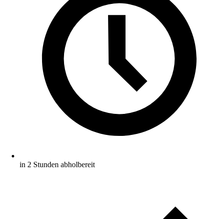
in 2 Stunden abholbereit