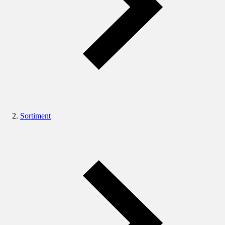
Sortiment