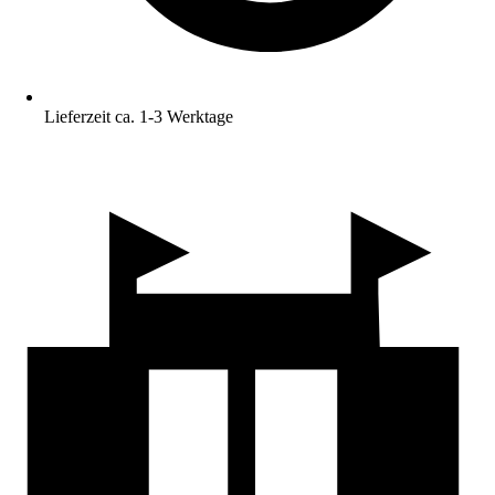
Lieferzeit ca. 1-3 Werktage