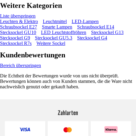
Weitere Kategorien
Liste überspringen
Leuchten & Elektro
Leuchtmittel
LED-Lampen
Schraubsockel E27
Smarte Lampen
Schraubsockel E14
Stecksockel GU10
LED Leuchtstoffröhren
Stecksockel G13
Stecksockel G9
Stecksockel GU5.3
Stecksockel G4
Stecksockel R7s
Weitere Sockel
Kundenbewertungen
Bereich überspringen
Die Echtheit der Bewertungen wurde von uns nicht überprüft.
Bewertungen können auch von Kunden stammen, die die Ware nicht
nachweislich genutzt oder gekauft haben.
Zahlarten