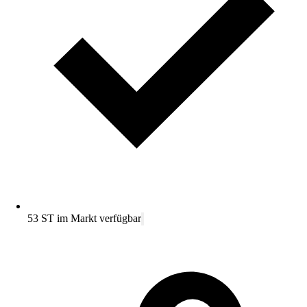
53 ST im Markt verfügbar