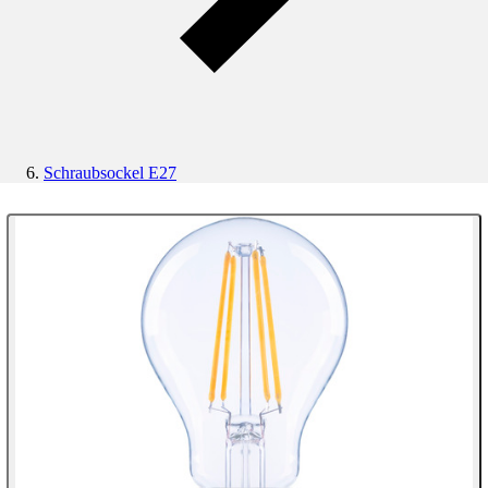
Schraubsockel E27