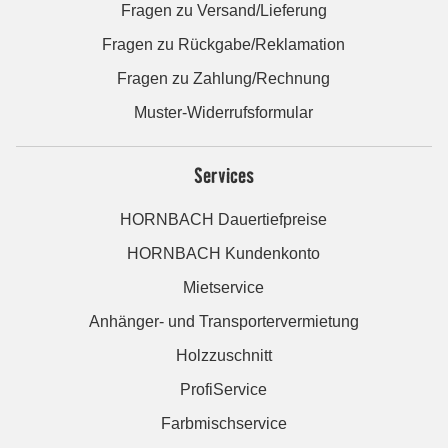
Fragen zu Versand/Lieferung
Fragen zu Rückgabe/Reklamation
Fragen zu Zahlung/Rechnung
Muster-Widerrufsformular
Services
HORNBACH Dauertiefpreise
HORNBACH Kundenkonto
Mietservice
Anhänger- und Transportervermietung
Holzzuschnitt
ProfiService
Farbmischservice