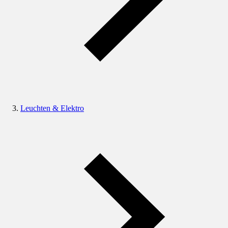
Leuchten & Elektro