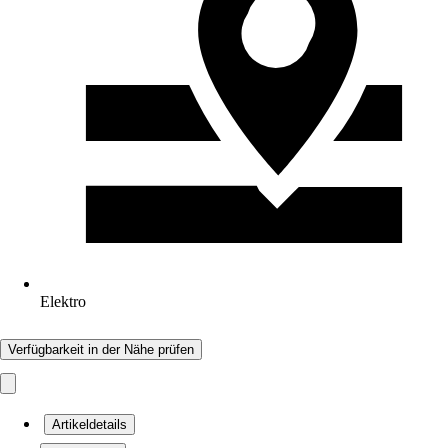
Elektro
Verfügbarkeit in der Nähe prüfen
Artikeldetails