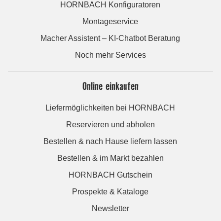
HORNBACH Konfiguratoren
Montageservice
Macher Assistent – KI-Chatbot Beratung
Noch mehr Services
Online einkaufen
Liefermöglichkeiten bei HORNBACH
Reservieren und abholen
Bestellen & nach Hause liefern lassen
Bestellen & im Markt bezahlen
HORNBACH Gutschein
Prospekte & Kataloge
Newsletter