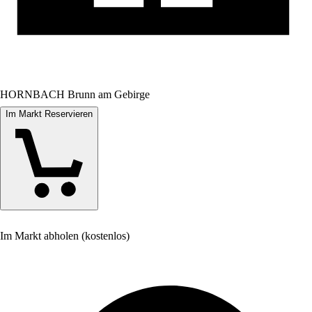
HORNBACH Brunn am Gebirge
Im Markt Reservieren
Im Markt abholen (kostenlos)