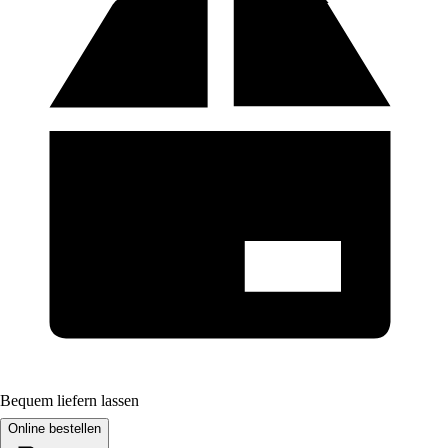
Bequem liefern lassen
Online bestellen