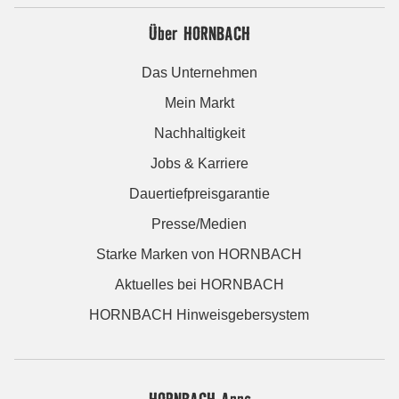
Über HORNBACH
Das Unternehmen
Mein Markt
Nachhaltigkeit
Jobs & Karriere
Dauertiefpreisgarantie
Presse/Medien
Starke Marken von HORNBACH
Aktuelles bei HORNBACH
HORNBACH Hinweisgebersystem
HORNBACH Apps