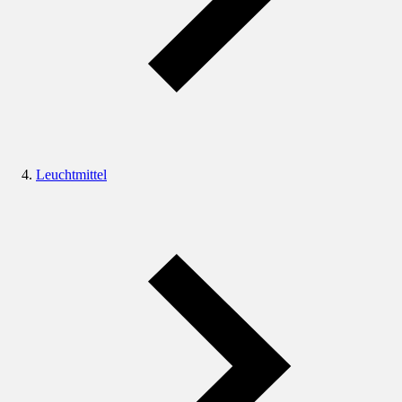
Leuchtmittel