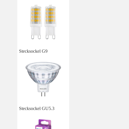
Stecksockel G9
Stecksockel GU5.3