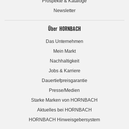
Prospekte & Kataloge
Newsletter
Über HORNBACH
Das Unternehmen
Mein Markt
Nachhaltigkeit
Jobs & Karriere
Dauertiefpreisgarantie
Presse/Medien
Starke Marken von HORNBACH
Aktuelles bei HORNBACH
HORNBACH Hinweisgebersystem