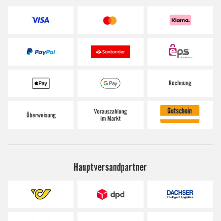
Hauptversandpartner