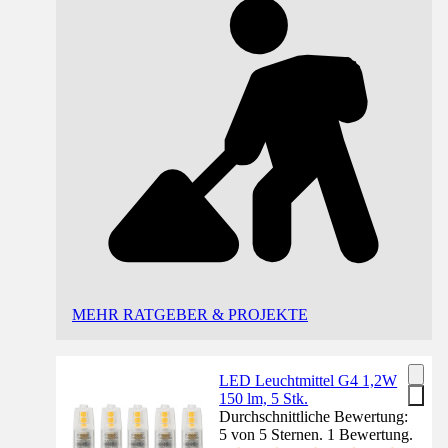
MEHR RATGEBER & PROJEKTE
LED Leuchtmittel G4 1,2W
150 lm, 5 Stk.
Durchschnittliche Bewertung:
5 von 5 Sternen. 1 Bewertung.