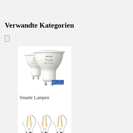
Verwandte Kategorien
Smarte Lampen