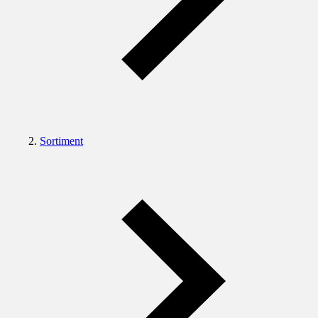
Sortiment