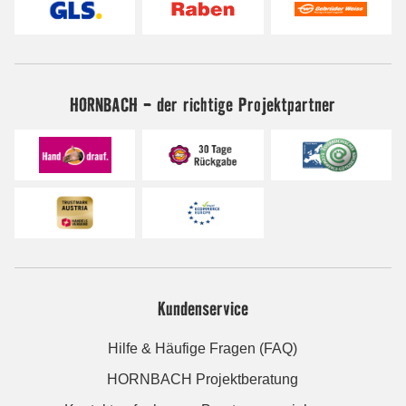
HORNBACH - der richtige Projektpartner
Kundenservice
Hilfe & Häufige Fragen (FAQ)
HORNBACH Projektberatung