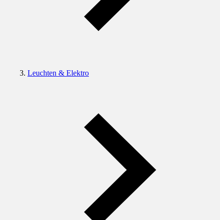
Leuchten & Elektro