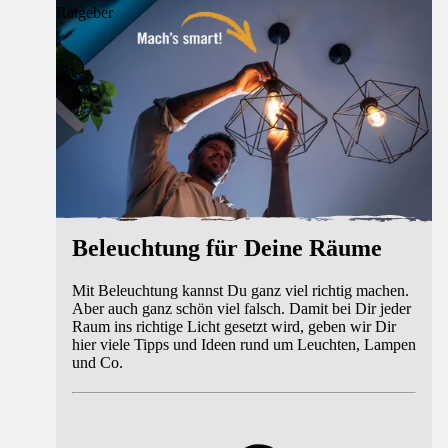
Ratgeber
Beleuchtung für Deine Räume
Mit Beleuchtung kannst Du ganz viel richtig machen.
Aber auch ganz schön viel falsch. Damit bei Dir jeder
Raum ins richtige Licht gesetzt wird, geben wir Dir
hier viele Tipps und Ideen rund um Leuchten, Lampen
und Co.