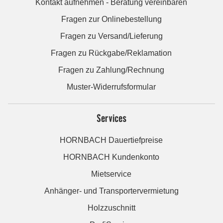
Kontakt aufnehmen - Beratung vereinbaren
Fragen zur Onlinebestellung
Fragen zu Versand/Lieferung
Fragen zu Rückgabe/Reklamation
Fragen zu Zahlung/Rechnung
Muster-Widerrufsformular
Services
HORNBACH Dauertiefpreise
HORNBACH Kundenkonto
Mietservice
Anhänger- und Transportervermietung
Holzzuschnitt