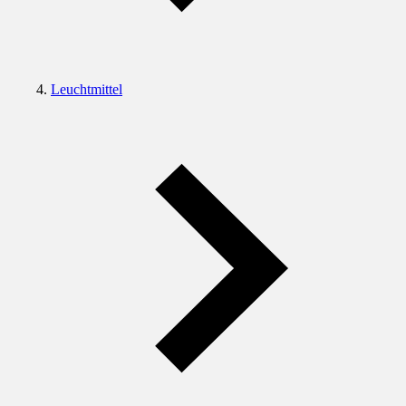
Leuchtmittel