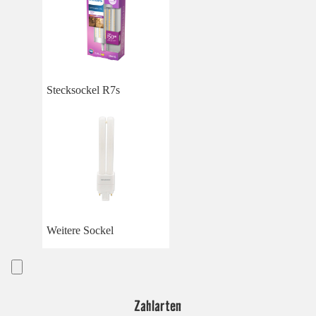
Stecksockel R7s
Weitere Sockel
Zahlarten