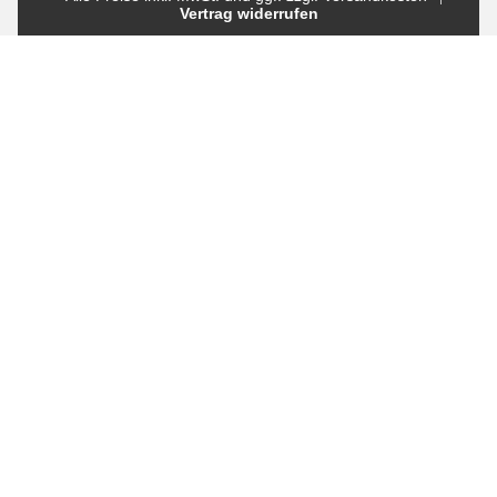
Vertrag widerrufen