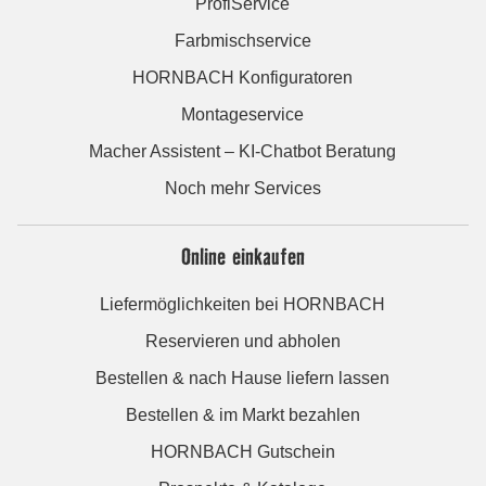
ProfiService
Farbmischservice
HORNBACH Konfiguratoren
Montageservice
Macher Assistent – KI-Chatbot Beratung
Noch mehr Services
Online einkaufen
Liefermöglichkeiten bei HORNBACH
Reservieren und abholen
Bestellen & nach Hause liefern lassen
Bestellen & im Markt bezahlen
HORNBACH Gutschein