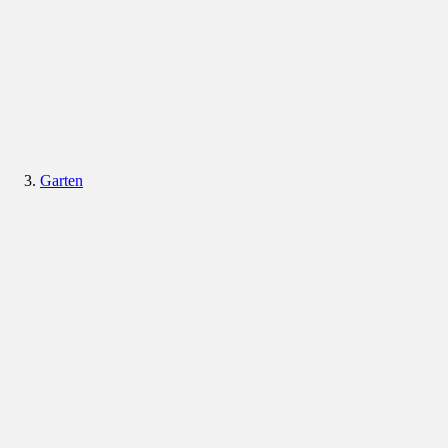
Garten