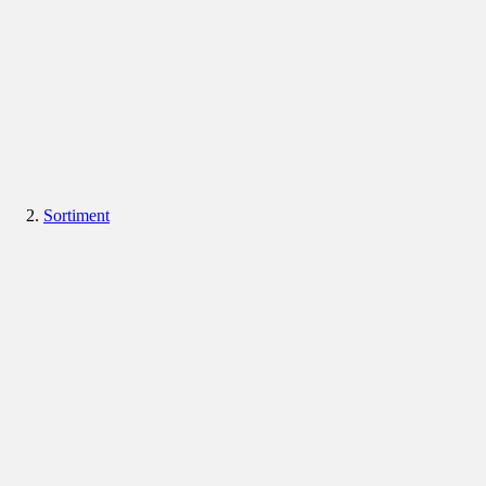
Sortiment