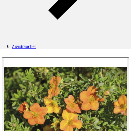
Ziersträucher