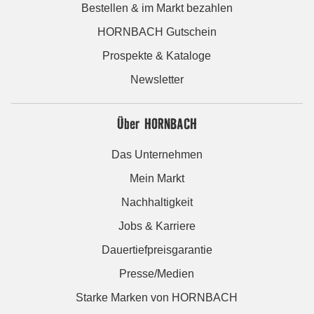
Bestellen & im Markt bezahlen
HORNBACH Gutschein
Prospekte & Kataloge
Newsletter
Über HORNBACH
Das Unternehmen
Mein Markt
Nachhaltigkeit
Jobs & Karriere
Dauertiefpreisgarantie
Presse/Medien
Starke Marken von HORNBACH