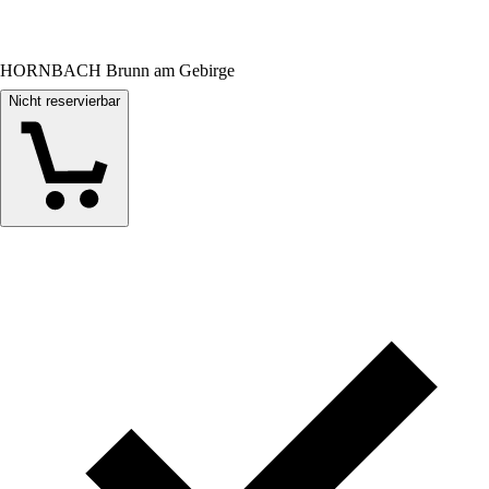
HORNBACH Brunn am Gebirge
Nicht reservierbar