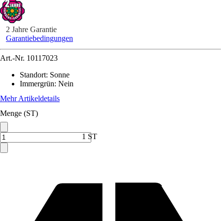
2 Jahre Garantie
Garantiebedingungen
Art.-Nr.
10117023
Standort
:
Sonne
Immergrün
:
Nein
Mehr Artikeldetails
Menge (ST)
1 ST