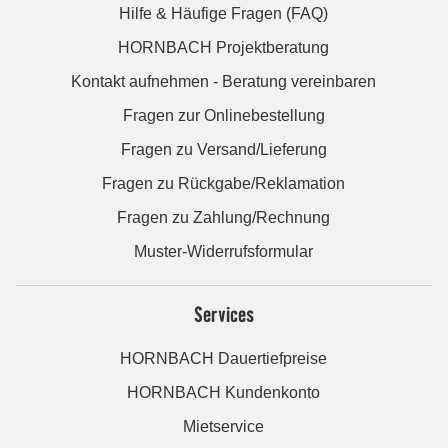
Hilfe & Häufige Fragen (FAQ)
HORNBACH Projektberatung
Kontakt aufnehmen - Beratung vereinbaren
Fragen zur Onlinebestellung
Fragen zu Versand/Lieferung
Fragen zu Rückgabe/Reklamation
Fragen zu Zahlung/Rechnung
Muster-Widerrufsformular
Services
HORNBACH Dauertiefpreise
HORNBACH Kundenkonto
Mietservice