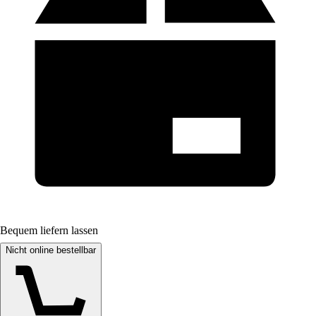
Bequem liefern lassen
Nicht online bestellbar