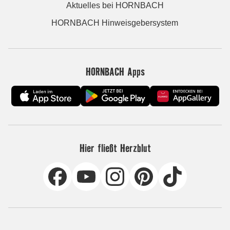
Aktuelles bei HORNBACH
HORNBACH Hinweisgebersystem
HORNBACH Apps
Hier fließt Herzblut