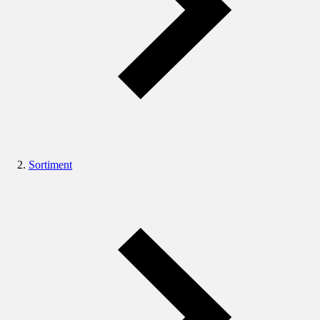
Sortiment