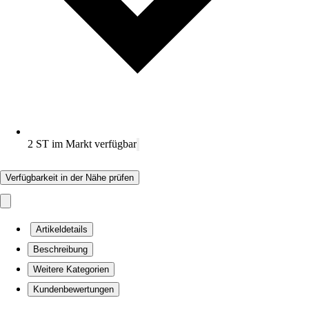
2 ST im Markt verfügbar
Verfügbarkeit in der Nähe prüfen
Artikeldetails
Beschreibung
Weitere Kategorien
Kundenbewertungen