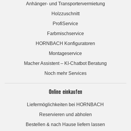
Anhänger- und Transportervermietung
Holzzuschnitt
ProfiService
Farbmischservice
HORNBACH Konfiguratoren
Montageservice
Macher Assistent – KI-Chatbot Beratung
Noch mehr Services
Online einkaufen
Liefermöglichkeiten bei HORNBACH
Reservieren und abholen
Bestellen & nach Hause liefern lassen