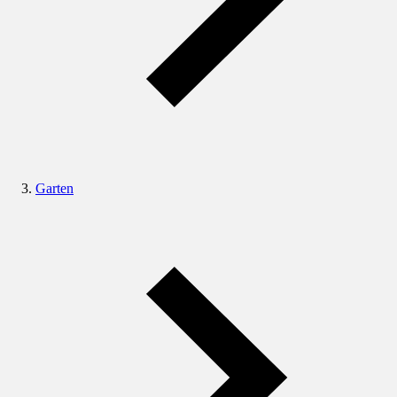
Garten