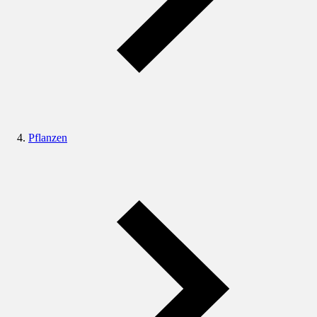
Pflanzen