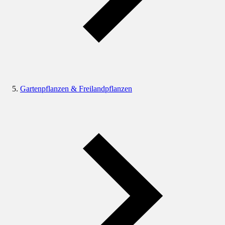
Gartenpflanzen & Freilandpflanzen