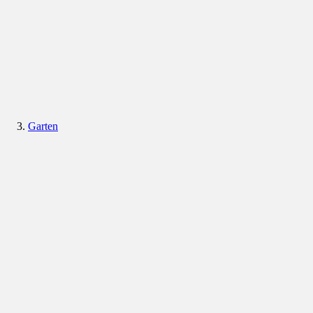
Garten