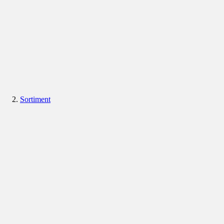
Sortiment