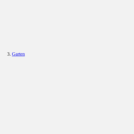
Garten