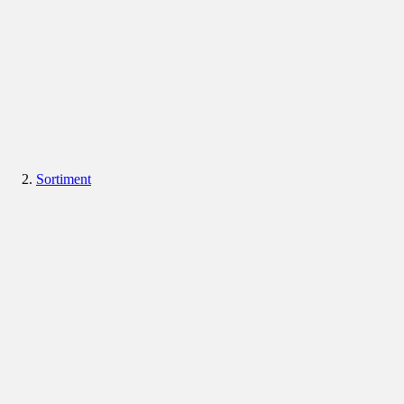
Sortiment