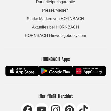
Dauertiefpreisgarantie
Presse/Medien
Starke Marken von HORNBACH
Aktuelles bei HORNBACH
HORNBACH Hinweisgebersystem
HORNBACH Apps
Hier fließt Herzblut