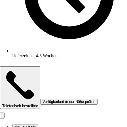
Lieferzeit ca. 4-5 Wochen
Verfügbarkeit in der Nähe prüfen
Telefonisch bestellbar