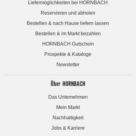
Liefermöglichkeiten bei HORNBACH
Reservieren und abholen
Bestellen & nach Hause liefern lassen
Bestellen & im Markt bezahlen
HORNBACH Gutschein
Prospekte & Kataloge
Newsletter
Über HORNBACH
Das Unternehmen
Mein Markt
Nachhaltigkeit
Jobs & Karriere