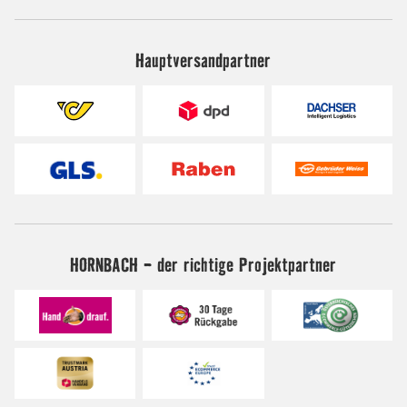
Hauptversandpartner
HORNBACH - der richtige Projektpartner