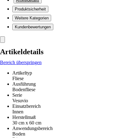
Artikeldetails
Produktsicherheit
Weitere Kategorien
Kundenbewertungen
Artikeldetails
Bereich überspringen
Artikeltyp
Fliese
Ausführung
Bodenfliese
Serie
Vesuvio
Einsatzbereich
Innen
Herstellmaß
30 cm x 60 cm
Anwendungsbereich
Boden