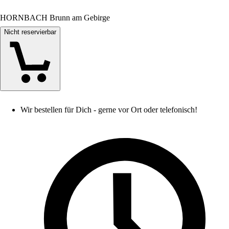
HORNBACH Brunn am Gebirge
Nicht reservierbar
Wir bestellen für Dich - gerne vor Ort oder telefonisch!