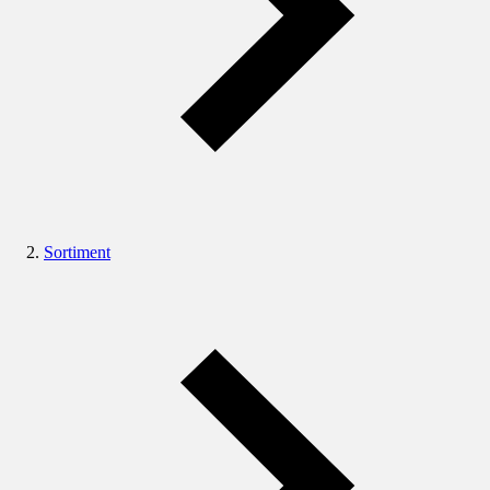
Sortiment