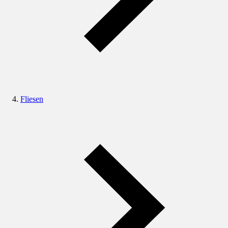
Fliesen