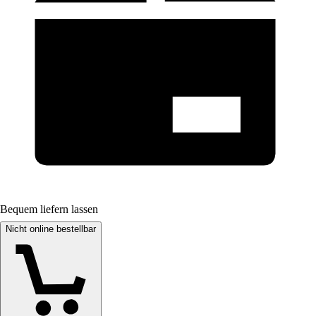
Bequem liefern lassen
Nicht online bestellbar