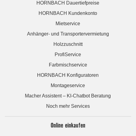
HORNBACH Dauertiefpreise
HORNBACH Kundenkonto
Mietservice
Anhänger- und Transportervermietung
Holzzuschnitt
ProfiService
Farbmischservice
HORNBACH Konfiguratoren
Montageservice
Macher Assistent – KI-Chatbot Beratung
Noch mehr Services
Online einkaufen