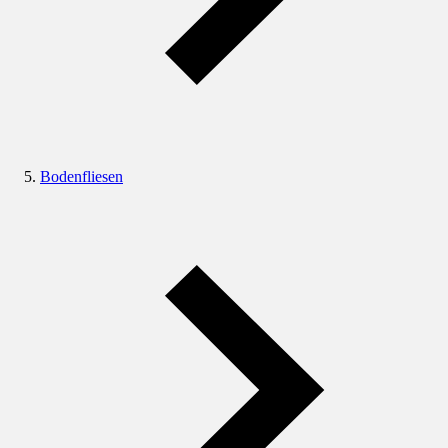
Bodenfliesen