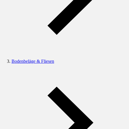
Bodenbeläge & Fliesen