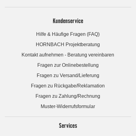
Kundenservice
Hilfe & Häufige Fragen (FAQ)
HORNBACH Projektberatung
Kontakt aufnehmen - Beratung vereinbaren
Fragen zur Onlinebestellung
Fragen zu Versand/Lieferung
Fragen zu Rückgabe/Reklamation
Fragen zu Zahlung/Rechnung
Muster-Widerrufsformular
Services