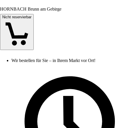
HORNBACH Brunn am Gebirge
Nicht reservierbar
Wir bestellen für Sie – in Ihrem Markt vor Ort!