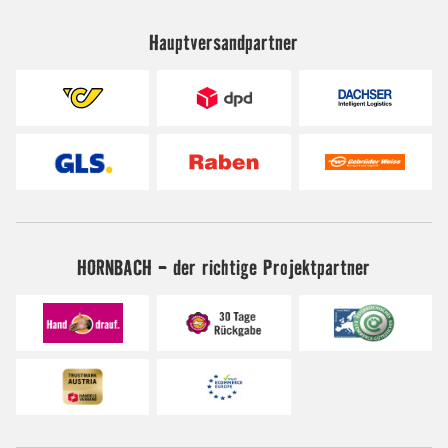
Hauptversandpartner
HORNBACH - der richtige Projektpartner