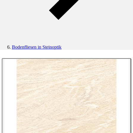
Bodenfliesen in Steinoptik