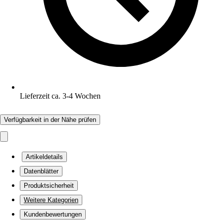
Lieferzeit ca. 3-4 Wochen
Verfügbarkeit in der Nähe prüfen
Artikeldetails
Datenblätter
Produktsicherheit
Weitere Kategorien
Kundenbewertungen