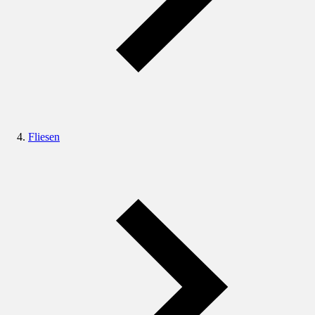
Fliesen