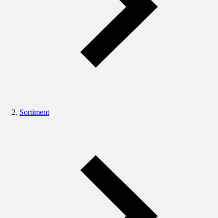
Sortiment