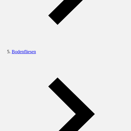
Bodenfliesen