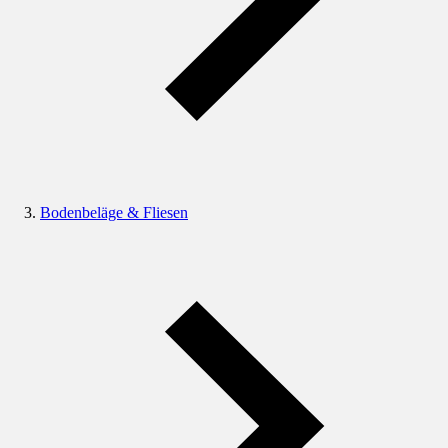
Bodenbeläge & Fliesen