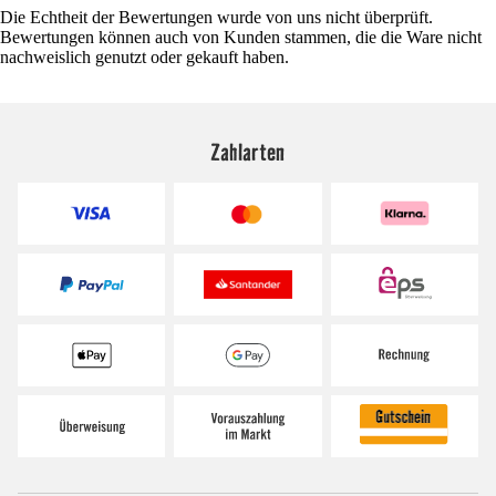
Die Echtheit der Bewertungen wurde von uns nicht überprüft.
Bewertungen können auch von Kunden stammen, die die Ware nicht
nachweislich genutzt oder gekauft haben.
Zahlarten