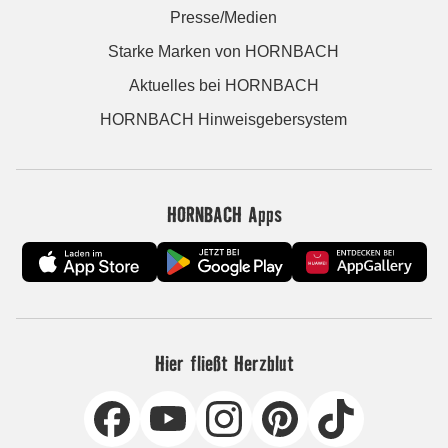
Presse/Medien
Starke Marken von HORNBACH
Aktuelles bei HORNBACH
HORNBACH Hinweisgebersystem
HORNBACH Apps
Hier fließt Herzblut