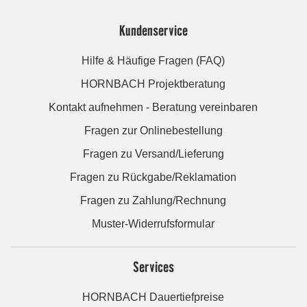
Kundenservice
Hilfe & Häufige Fragen (FAQ)
HORNBACH Projektberatung
Kontakt aufnehmen - Beratung vereinbaren
Fragen zur Onlinebestellung
Fragen zu Versand/Lieferung
Fragen zu Rückgabe/Reklamation
Fragen zu Zahlung/Rechnung
Muster-Widerrufsformular
Services
HORNBACH Dauertiefpreise