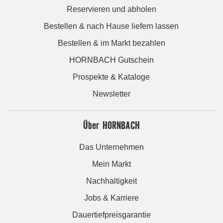
Reservieren und abholen
Bestellen & nach Hause liefern lassen
Bestellen & im Markt bezahlen
HORNBACH Gutschein
Prospekte & Kataloge
Newsletter
Über HORNBACH
Das Unternehmen
Mein Markt
Nachhaltigkeit
Jobs & Karriere
Dauertiefpreisgarantie