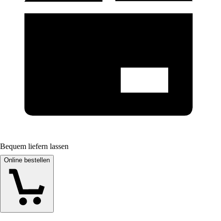
Bequem liefern lassen
Online bestellen