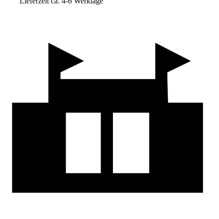
Lieferzeit ca. 4-6 Werktage