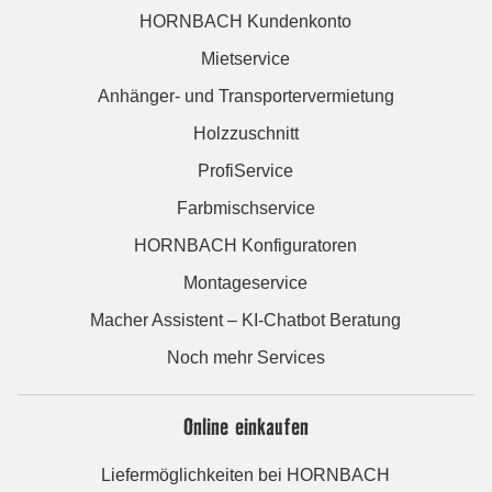
HORNBACH Kundenkonto
Mietservice
Anhänger- und Transportervermietung
Holzzuschnitt
ProfiService
Farbmischservice
HORNBACH Konfiguratoren
Montageservice
Macher Assistent – KI-Chatbot Beratung
Noch mehr Services
Online einkaufen
Liefermöglichkeiten bei HORNBACH