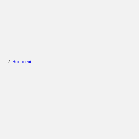
Sortiment