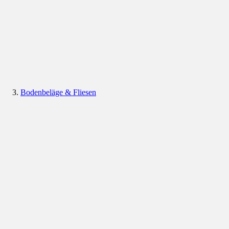
Bodenbeläge & Fliesen