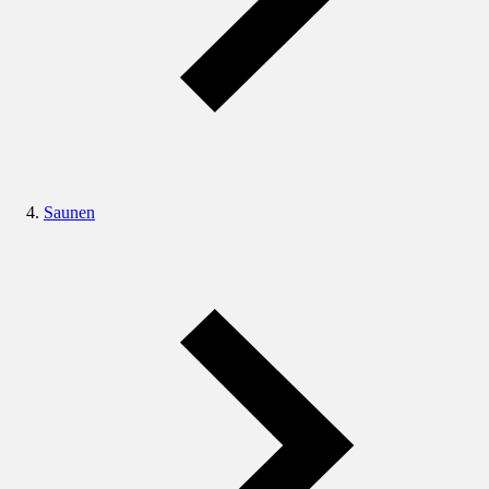
Saunen