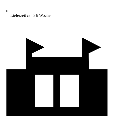
Lieferzeit ca. 5-6 Wochen