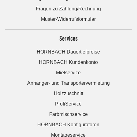
Fragen zu Zahlung/Rechnung
Muster-Widerrufsformular
Services
HORNBACH Dauertiefpreise
HORNBACH Kundenkonto
Mietservice
Anhänger- und Transportervermietung
Holzzuschnitt
ProfiService
Farbmischservice
HORNBACH Konfiguratoren
Montageservice