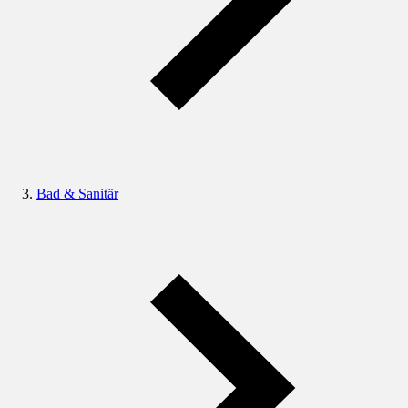
Bad & Sanitär