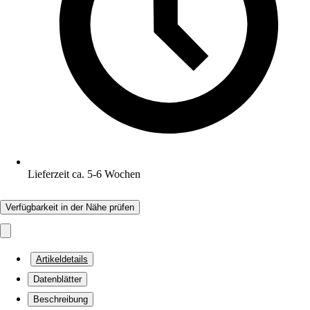
Lieferzeit ca. 5-6 Wochen
Verfügbarkeit in der Nähe prüfen
Artikeldetails
Datenblätter
Beschreibung