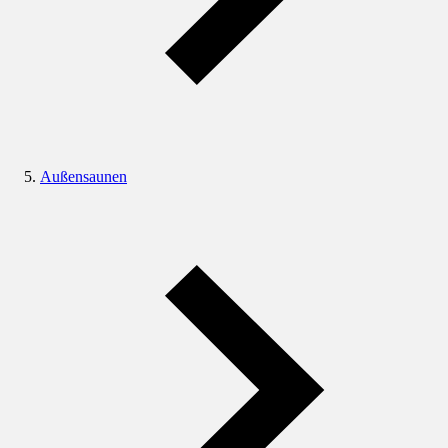
Außensaunen