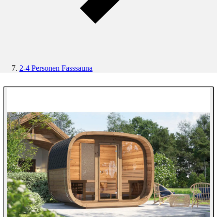
2-4 Personen Fasssauna