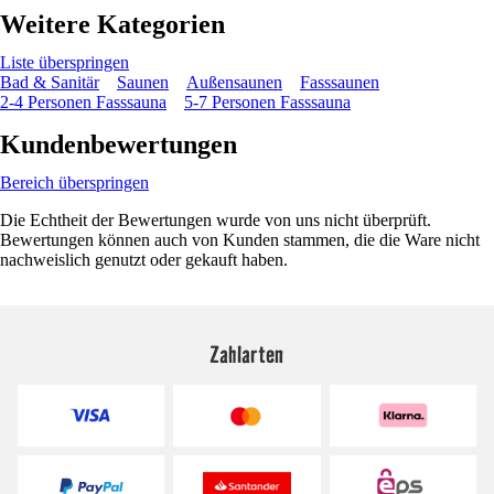
Weitere Kategorien
Liste überspringen
Bad & Sanitär
Saunen
Außensaunen
Fasssaunen
2-4 Personen Fasssauna
5-7 Personen Fasssauna
Kundenbewertungen
Bereich überspringen
Die Echtheit der Bewertungen wurde von uns nicht überprüft.
Bewertungen können auch von Kunden stammen, die die Ware nicht
nachweislich genutzt oder gekauft haben.
Zahlarten