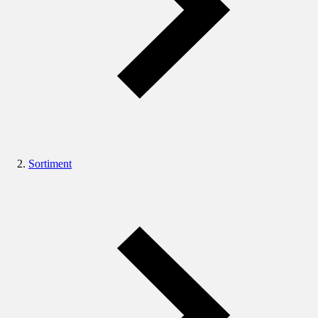
Sortiment