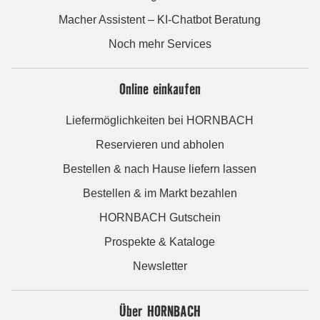
Macher Assistent – KI-Chatbot Beratung
Noch mehr Services
Online einkaufen
Liefermöglichkeiten bei HORNBACH
Reservieren und abholen
Bestellen & nach Hause liefern lassen
Bestellen & im Markt bezahlen
HORNBACH Gutschein
Prospekte & Kataloge
Newsletter
Über HORNBACH