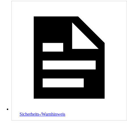
Sicherheits-/Warnhinweis