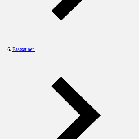
Fasssaunen