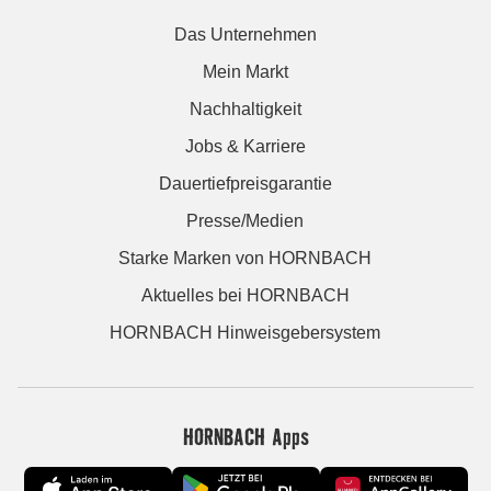
Das Unternehmen
Mein Markt
Nachhaltigkeit
Jobs & Karriere
Dauertiefpreisgarantie
Presse/Medien
Starke Marken von HORNBACH
Aktuelles bei HORNBACH
HORNBACH Hinweisgebersystem
HORNBACH Apps