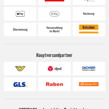
Hauptversandpartner