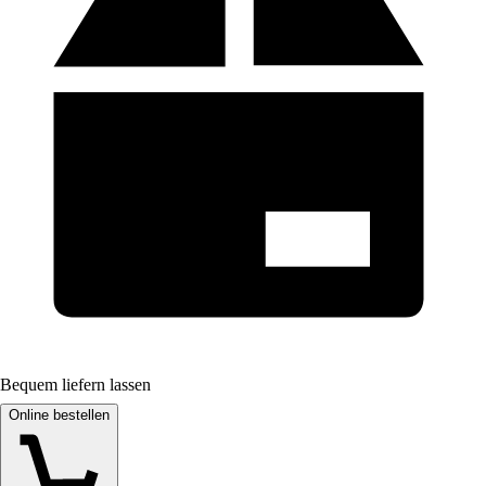
Bequem liefern lassen
Online bestellen