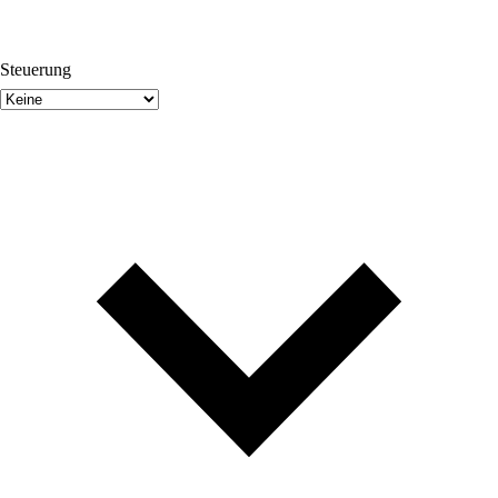
Steuerung