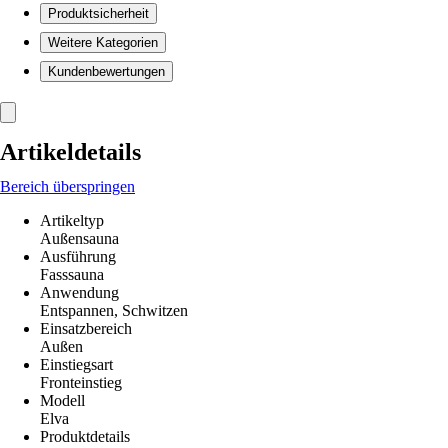
Produktsicherheit
Weitere Kategorien
Kundenbewertungen
Artikeldetails
Bereich überspringen
Artikeltyp
Außensauna
Ausführung
Fasssauna
Anwendung
Entspannen, Schwitzen
Einsatzbereich
Außen
Einstiegsart
Fronteinstieg
Modell
Elva
Produktdetails