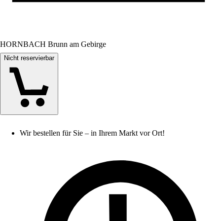
HORNBACH Brunn am Gebirge
Nicht reservierbar
Wir bestellen für Sie – in Ihrem Markt vor Ort!