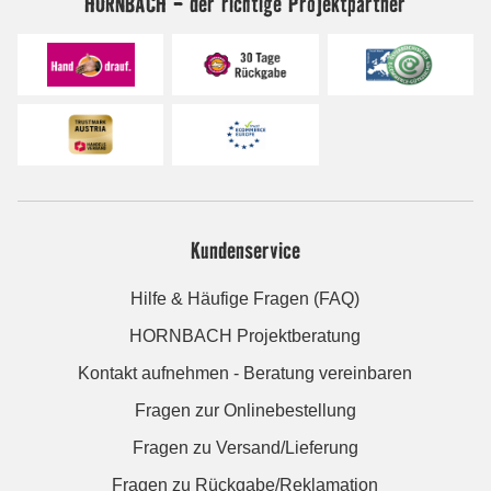
HORNBACH - der richtige Projektpartner
Kundenservice
Hilfe & Häufige Fragen (FAQ)
HORNBACH Projektberatung
Kontakt aufnehmen - Beratung vereinbaren
Fragen zur Onlinebestellung
Fragen zu Versand/Lieferung
Fragen zu Rückgabe/Reklamation