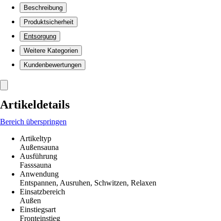
Beschreibung
Produktsicherheit
Entsorgung
Weitere Kategorien
Kundenbewertungen
Artikeldetails
Bereich überspringen
Artikeltyp
Außensauna
Ausführung
Fasssauna
Anwendung
Entspannen, Ausruhen, Schwitzen, Relaxen
Einsatzbereich
Außen
Einstiegsart
Fronteinstieg