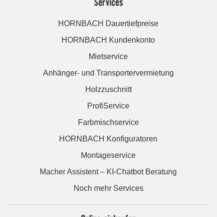
Services
HORNBACH Dauertiefpreise
HORNBACH Kundenkonto
Mietservice
Anhänger- und Transportervermietung
Holzzuschnitt
ProfiService
Farbmischservice
HORNBACH Konfiguratoren
Montageservice
Macher Assistent – KI-Chatbot Beratung
Noch mehr Services