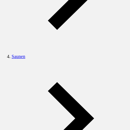
Saunen