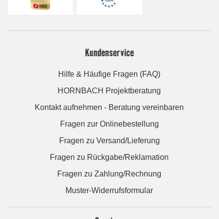
Kundenservice
Hilfe & Häufige Fragen (FAQ)
HORNBACH Projektberatung
Kontakt aufnehmen - Beratung vereinbaren
Fragen zur Onlinebestellung
Fragen zu Versand/Lieferung
Fragen zu Rückgabe/Reklamation
Fragen zu Zahlung/Rechnung
Muster-Widerrufsformular