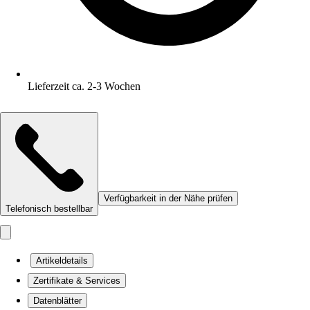
Lieferzeit ca. 2-3 Wochen
Verfügbarkeit in der Nähe prüfen
Telefonisch bestellbar
Artikeldetails
Zertifikate & Services
Datenblätter