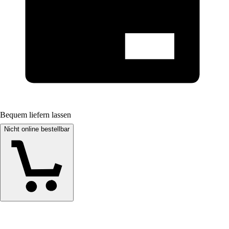
Bequem liefern lassen
Nicht online bestellbar