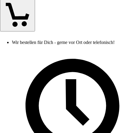
Wir bestellen für Dich - gerne vor Ort oder telefonisch!