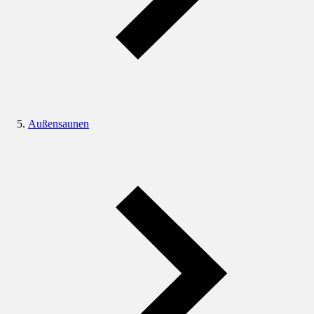
Außensaunen