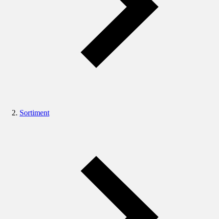
Sortiment