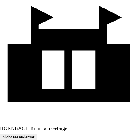
HORNBACH Brunn am Gebirge
Nicht reservierbar