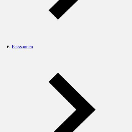
Fasssaunen