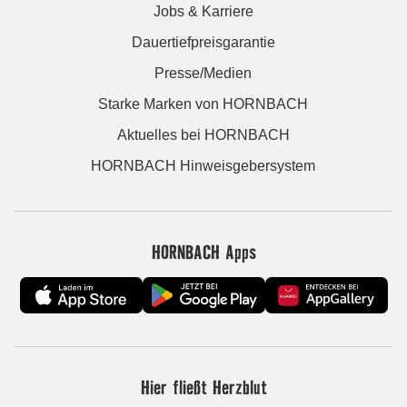
Jobs & Karriere
Dauertiefpreisgarantie
Presse/Medien
Starke Marken von HORNBACH
Aktuelles bei HORNBACH
HORNBACH Hinweisgebersystem
HORNBACH Apps
Hier fließt Herzblut