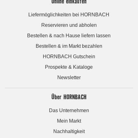
Online einkaufen
Liefermöglichkeiten bei HORNBACH
Reservieren und abholen
Bestellen & nach Hause liefern lassen
Bestellen & im Markt bezahlen
HORNBACH Gutschein
Prospekte & Kataloge
Newsletter
Über HORNBACH
Das Unternehmen
Mein Markt
Nachhaltigkeit