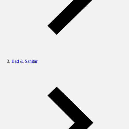
Bad & Sanitär