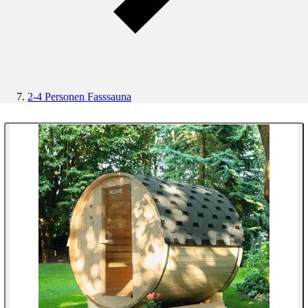
2-4 Personen Fasssauna