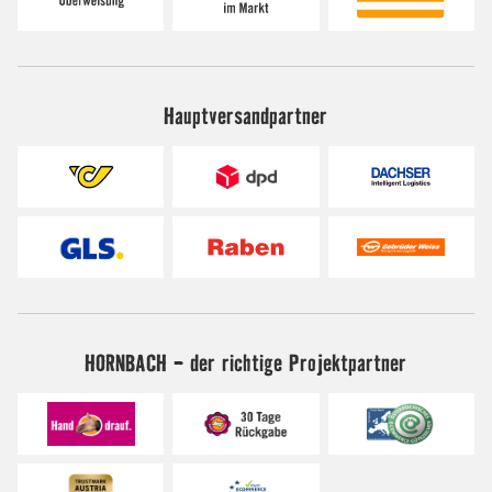
Hauptversandpartner
HORNBACH - der richtige Projektpartner