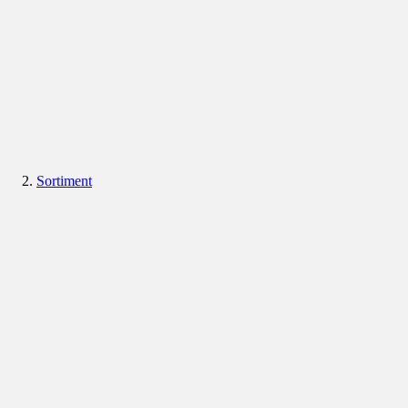
Sortiment