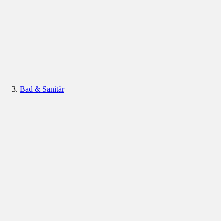
Bad & Sanitär