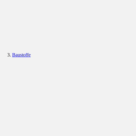
Baustoffe