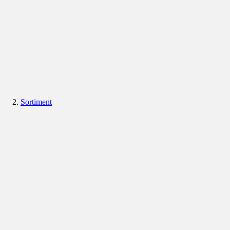
Sortiment