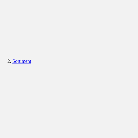
Sortiment