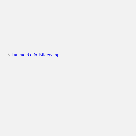
Innendeko & Bildershop