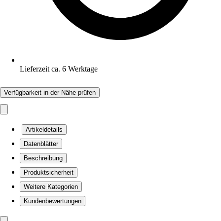
Lieferzeit ca. 6 Werktage
Verfügbarkeit in der Nähe prüfen
Artikeldetails
Datenblätter
Beschreibung
Produktsicherheit
Weitere Kategorien
Kundenbewertungen