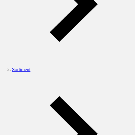
Sortiment