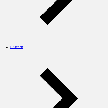
Duschen