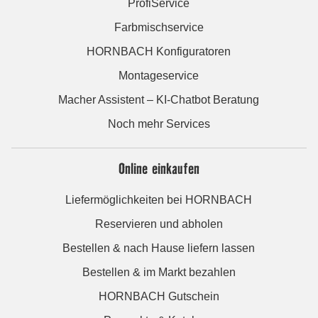
ProfiService
Farbmischservice
HORNBACH Konfiguratoren
Montageservice
Macher Assistent – KI-Chatbot Beratung
Noch mehr Services
Online einkaufen
Liefermöglichkeiten bei HORNBACH
Reservieren und abholen
Bestellen & nach Hause liefern lassen
Bestellen & im Markt bezahlen
HORNBACH Gutschein