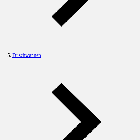
Duschwannen