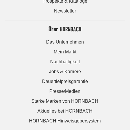
Prospekte & Kataloge
Newsletter
Über HORNBACH
Das Unternehmen
Mein Markt
Nachhaltigkeit
Jobs & Karriere
Dauertiefpreisgarantie
Presse/Medien
Starke Marken von HORNBACH
Aktuelles bei HORNBACH
HORNBACH Hinweisgebersystem