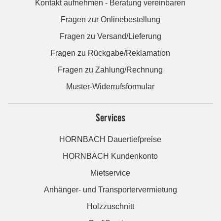
Kontakt aufnehmen - Beratung vereinbaren
Fragen zur Onlinebestellung
Fragen zu Versand/Lieferung
Fragen zu Rückgabe/Reklamation
Fragen zu Zahlung/Rechnung
Muster-Widerrufsformular
Services
HORNBACH Dauertiefpreise
HORNBACH Kundenkonto
Mietservice
Anhänger- und Transportervermietung
Holzzuschnitt