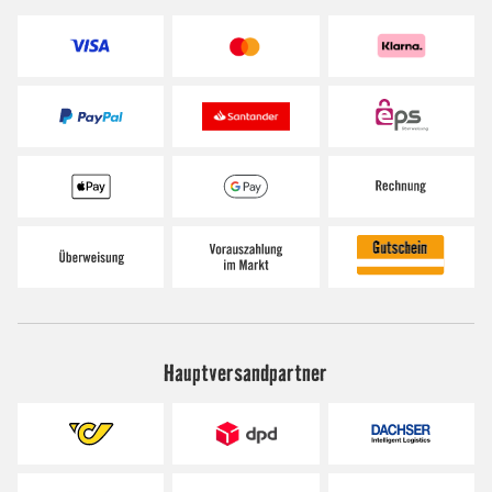
Hauptversandpartner