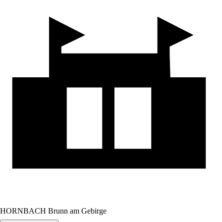
HORNBACH Brunn am Gebirge