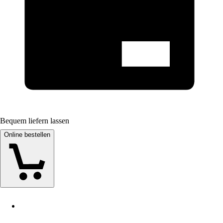
Bequem liefern lassen
Online bestellen