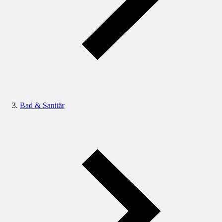
Bad & Sanitär