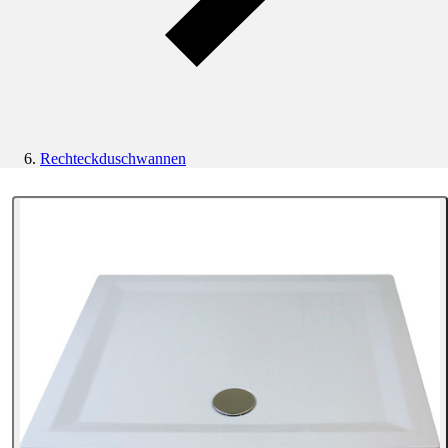
Rechteckduschwannen