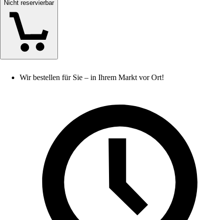
Nicht reservierbar
Wir bestellen für Sie – in Ihrem Markt vor Ort!