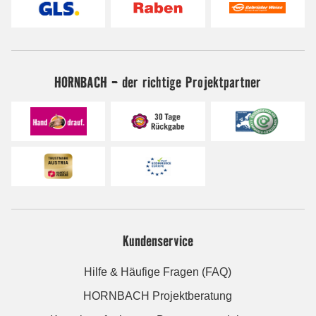
HORNBACH - der richtige Projektpartner
Kundenservice
Hilfe & Häufige Fragen (FAQ)
HORNBACH Projektberatung