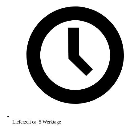
Lieferzeit ca. 5 Werktage