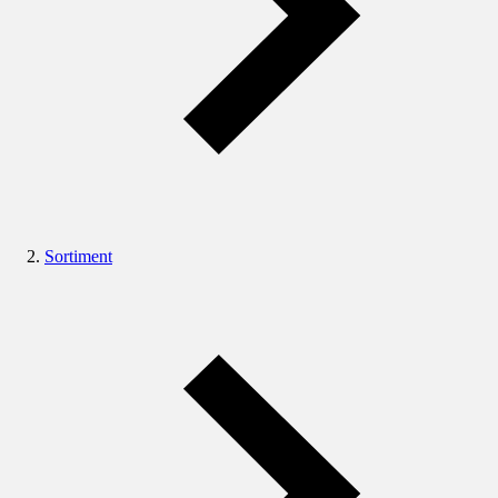
Sortiment