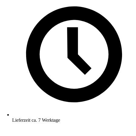
Lieferzeit ca. 7 Werktage