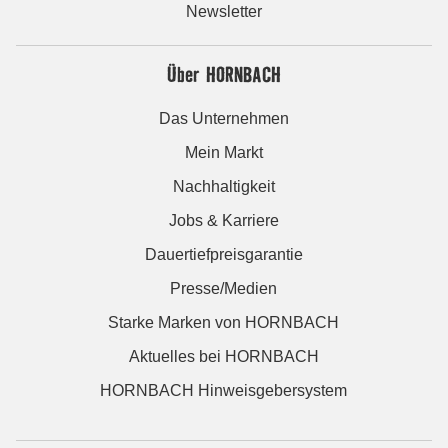
Newsletter
Über HORNBACH
Das Unternehmen
Mein Markt
Nachhaltigkeit
Jobs & Karriere
Dauertiefpreisgarantie
Presse/Medien
Starke Marken von HORNBACH
Aktuelles bei HORNBACH
HORNBACH Hinweisgebersystem