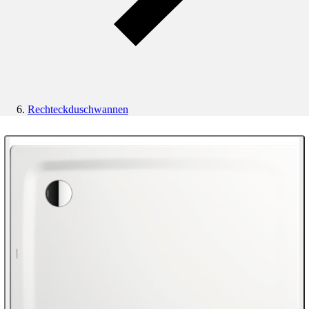
Rechteckduschwannen