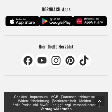
HORNBACH Apps
Hier fließt Herzblut
Cookies
Impressum
AGB
Datenschutzhinweise
Widerrufsbelehrung
Barrierefreiheit
Melden
* Alle Preise inkl. MwSt. und ggf. zzgl. Versandkosten
Vertrag widerrufen