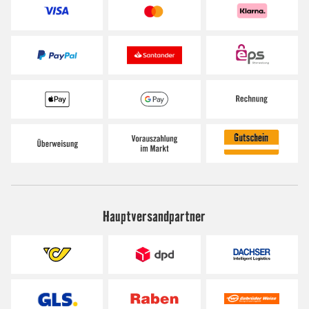
Hauptversandpartner