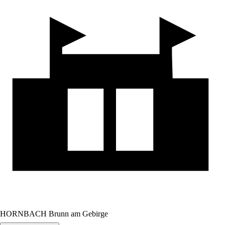
HORNBACH Brunn am Gebirge