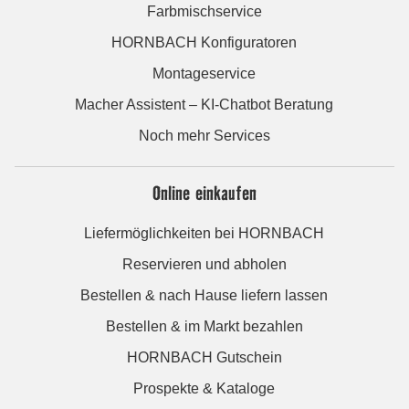
Farbmischservice
HORNBACH Konfiguratoren
Montageservice
Macher Assistent – KI-Chatbot Beratung
Noch mehr Services
Online einkaufen
Liefermöglichkeiten bei HORNBACH
Reservieren und abholen
Bestellen & nach Hause liefern lassen
Bestellen & im Markt bezahlen
HORNBACH Gutschein
Prospekte & Kataloge