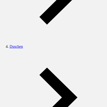
Duschen