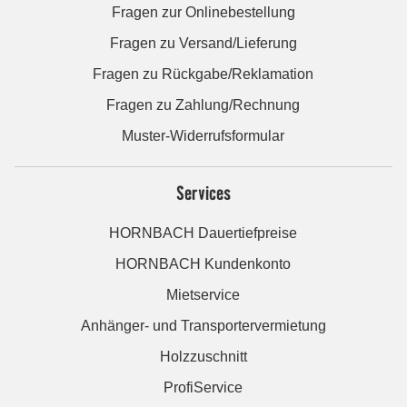
Fragen zur Onlinebestellung
Fragen zu Versand/Lieferung
Fragen zu Rückgabe/Reklamation
Fragen zu Zahlung/Rechnung
Muster-Widerrufsformular
Services
HORNBACH Dauertiefpreise
HORNBACH Kundenkonto
Mietservice
Anhänger- und Transportervermietung
Holzzuschnitt
ProfiService