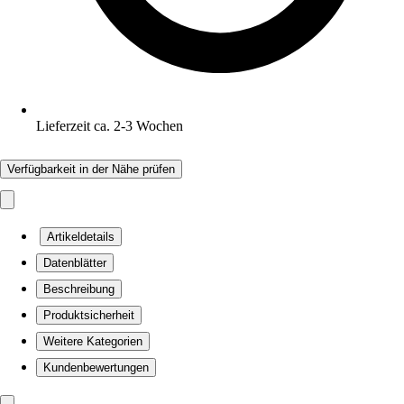
Lieferzeit ca. 2-3 Wochen
Verfügbarkeit in der Nähe prüfen
Artikeldetails
Datenblätter
Beschreibung
Produktsicherheit
Weitere Kategorien
Kundenbewertungen