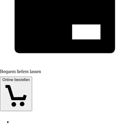
Bequem liefern lassen
Online bestellen