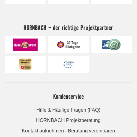
HORNBACH - der richtige Projektpartner
Kundenservice
Hilfe & Häufige Fragen (FAQ)
HORNBACH Projektberatung
Kontakt aufnehmen - Beratung vereinbaren