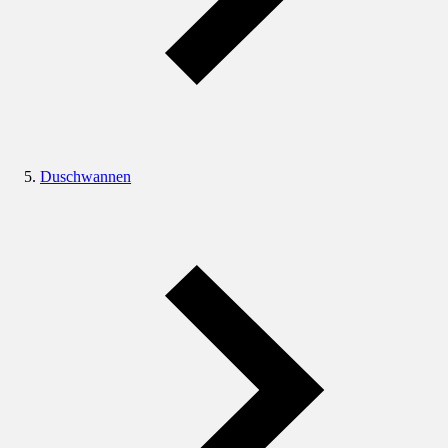
Duschwannen