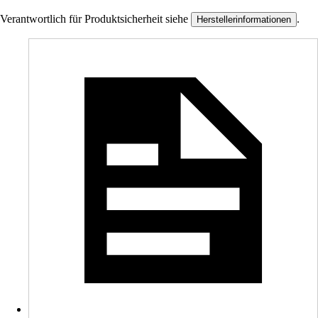
Verantwortlich für Produktsicherheit siehe
.
Herstellerinformationen