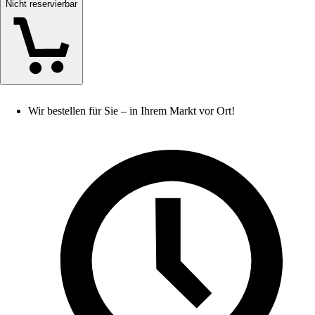
Nicht reservierbar
Wir bestellen für Sie – in Ihrem Markt vor Ort!