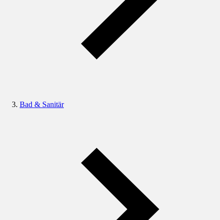
Bad & Sanitär