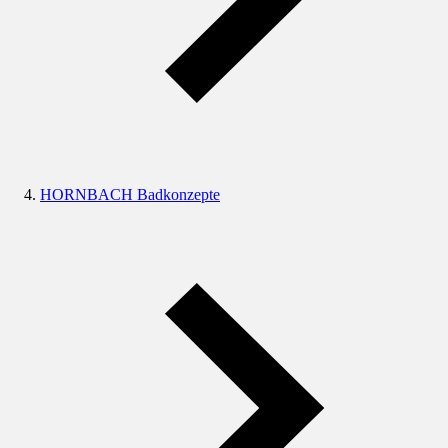
HORNBACH Badkonzepte