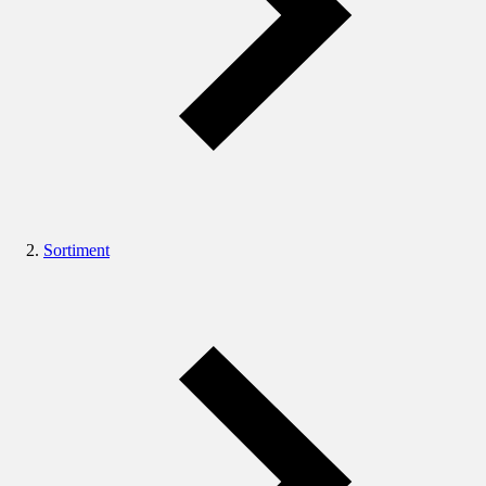
Sortiment