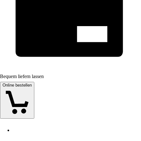
Bequem liefern lassen
Online bestellen