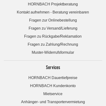
HORNBACH Projektberatung
Kontakt aufnehmen - Beratung vereinbaren
Fragen zur Onlinebestellung
Fragen zu Versand/Lieferung
Fragen zu Rückgabe/Reklamation
Fragen zu Zahlung/Rechnung
Muster-Widerrufsformular
Services
HORNBACH Dauertiefpreise
HORNBACH Kundenkonto
Mietservice
Anhänger- und Transportervermietung