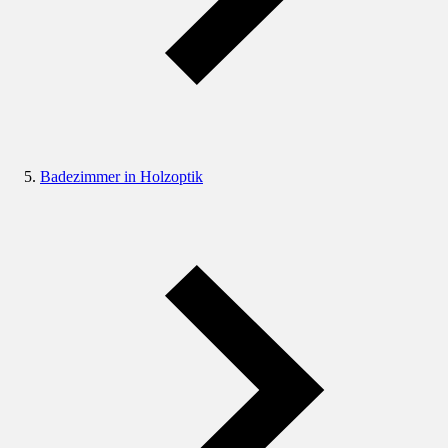
Badezimmer in Holzoptik