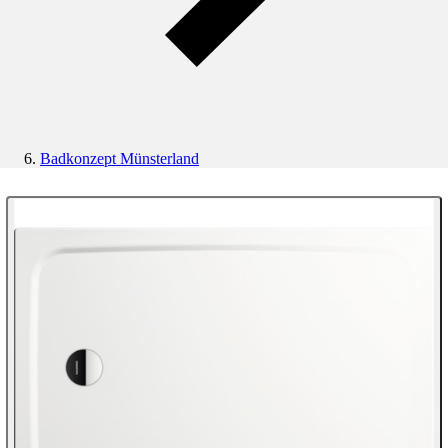
Badkonzept Münsterland