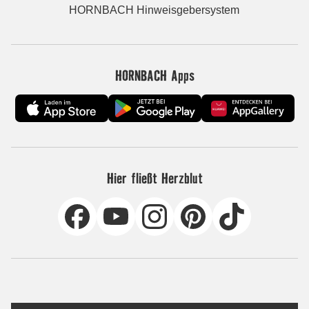
HORNBACH Hinweisgebersystem
HORNBACH Apps
Hier fließt Herzblut