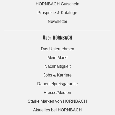
HORNBACH Gutschein
Prospekte & Kataloge
Newsletter
Über HORNBACH
Das Unternehmen
Mein Markt
Nachhaltigkeit
Jobs & Karriere
Dauertiefpreisgarantie
Presse/Medien
Starke Marken von HORNBACH
Aktuelles bei HORNBACH