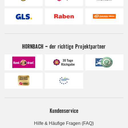
HORNBACH - der richtige Projektpartner
Kundenservice
Hilfe & Häufige Fragen (FAQ)