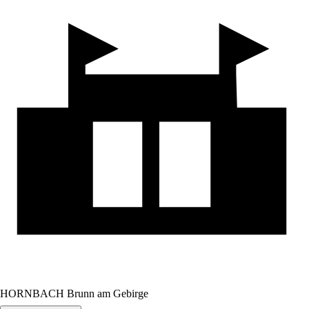
HORNBACH Brunn am Gebirge