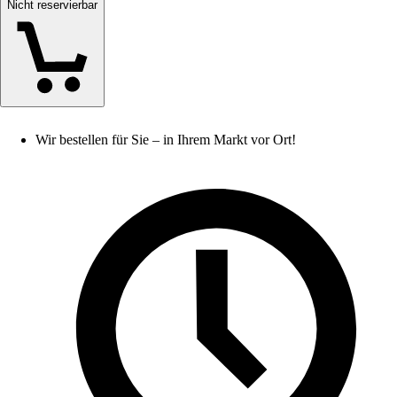
Nicht reservierbar
Wir bestellen für Sie – in Ihrem Markt vor Ort!