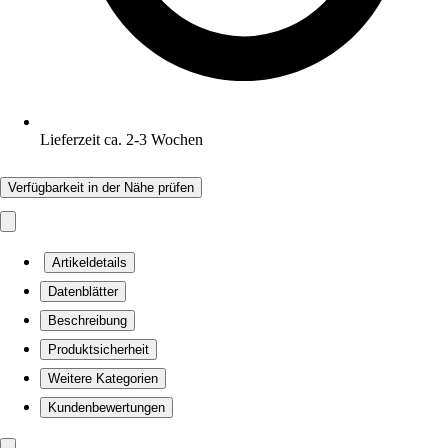
Lieferzeit ca. 2-3 Wochen
Verfügbarkeit in der Nähe prüfen
Artikeldetails
Datenblätter
Beschreibung
Produktsicherheit
Weitere Kategorien
Kundenbewertungen