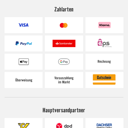
Zahlarten
Hauptversandpartner