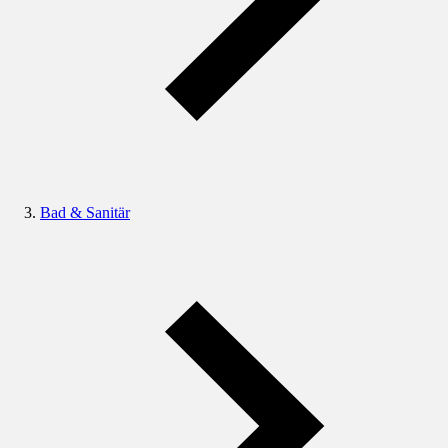
Bad & Sanitär