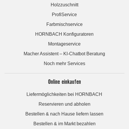
Holzzuschnitt
ProfiService
Farbmischservice
HORNBACH Konfiguratoren
Montageservice
Macher Assistent – KI-Chatbot Beratung
Noch mehr Services
Online einkaufen
Liefermöglichkeiten bei HORNBACH
Reservieren und abholen
Bestellen & nach Hause liefern lassen
Bestellen & im Markt bezahlen