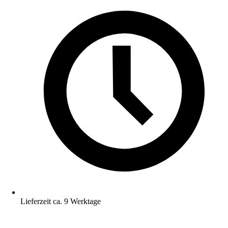
Lieferzeit ca. 9 Werktage