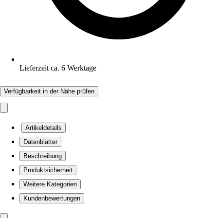
Lieferzeit ca. 6 Werktage
Verfügbarkeit in der Nähe prüfen
Artikeldetails
Datenblätter
Beschreibung
Produktsicherheit
Weitere Kategorien
Kundenbewertungen