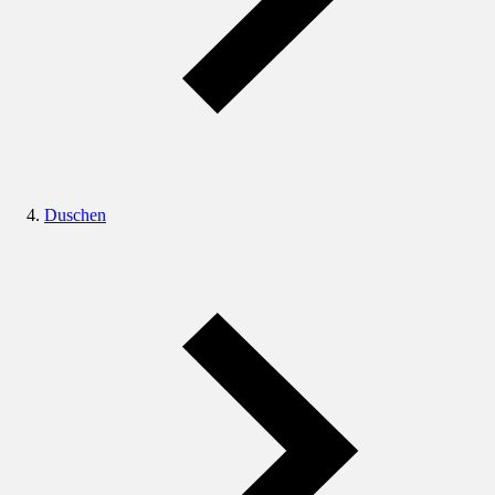
Duschen