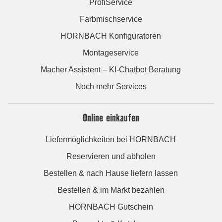
ProfiService
Farbmischservice
HORNBACH Konfiguratoren
Montageservice
Macher Assistent – KI-Chatbot Beratung
Noch mehr Services
Online einkaufen
Liefermöglichkeiten bei HORNBACH
Reservieren und abholen
Bestellen & nach Hause liefern lassen
Bestellen & im Markt bezahlen
HORNBACH Gutschein