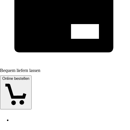
Bequem liefern lassen
Online bestellen