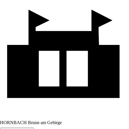
HORNBACH Brunn am Gebirge