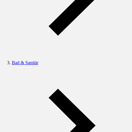
Bad & Sanitär