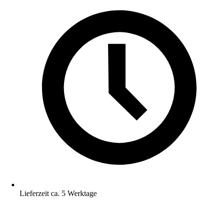
Lieferzeit ca. 5 Werktage