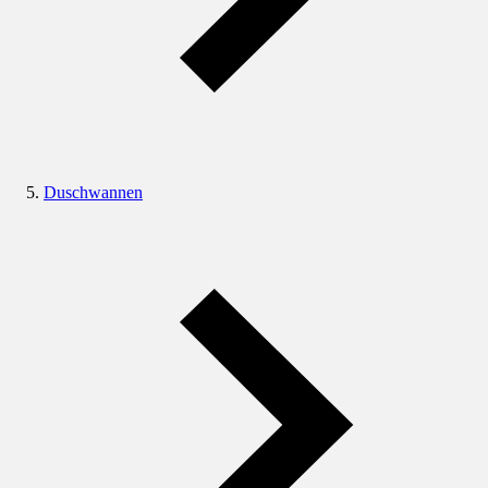
Duschwannen