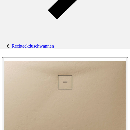
Rechteckduschwannen