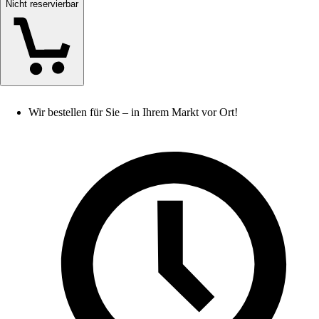
Nicht reservierbar
Wir bestellen für Sie – in Ihrem Markt vor Ort!