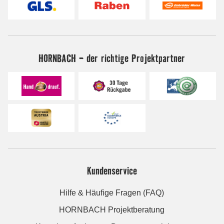
HORNBACH - der richtige Projektpartner
Kundenservice
Hilfe & Häufige Fragen (FAQ)
HORNBACH Projektberatung