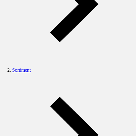
Sortiment