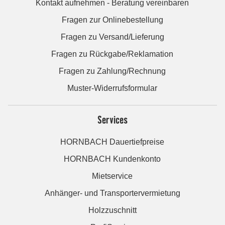
Kontakt aufnehmen - Beratung vereinbaren
Fragen zur Onlinebestellung
Fragen zu Versand/Lieferung
Fragen zu Rückgabe/Reklamation
Fragen zu Zahlung/Rechnung
Muster-Widerrufsformular
Services
HORNBACH Dauertiefpreise
HORNBACH Kundenkonto
Mietservice
Anhänger- und Transportervermietung
Holzzuschnitt