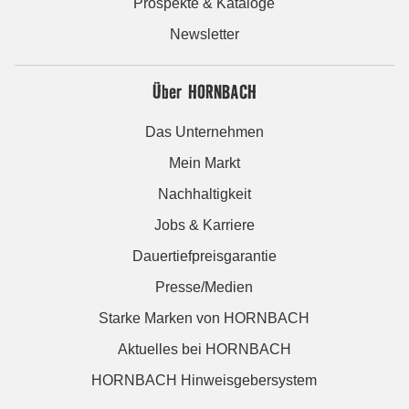
Prospekte & Kataloge
Newsletter
Über HORNBACH
Das Unternehmen
Mein Markt
Nachhaltigkeit
Jobs & Karriere
Dauertiefpreisgarantie
Presse/Medien
Starke Marken von HORNBACH
Aktuelles bei HORNBACH
HORNBACH Hinweisgebersystem