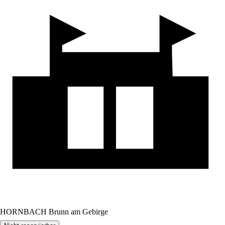
HORNBACH Brunn am Gebirge