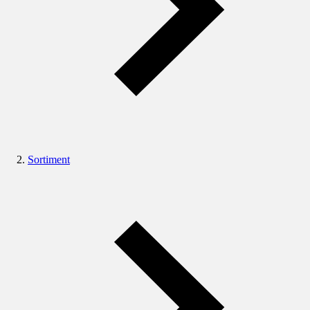
Sortiment