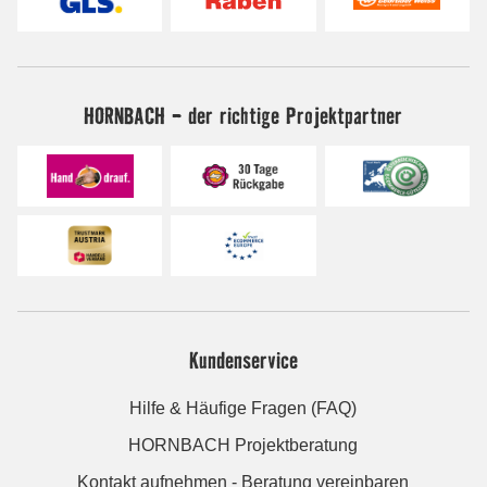
HORNBACH - der richtige Projektpartner
Kundenservice
Hilfe & Häufige Fragen (FAQ)
HORNBACH Projektberatung
Kontakt aufnehmen - Beratung vereinbaren