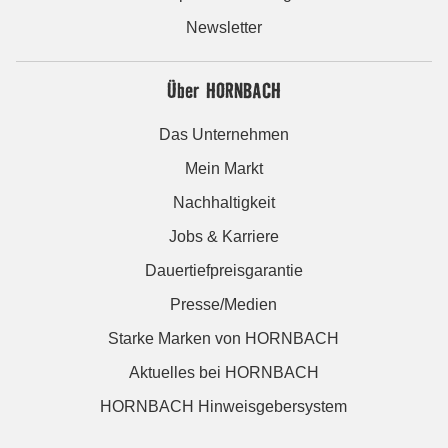
Newsletter
Über HORNBACH
Das Unternehmen
Mein Markt
Nachhaltigkeit
Jobs & Karriere
Dauertiefpreisgarantie
Presse/Medien
Starke Marken von HORNBACH
Aktuelles bei HORNBACH
HORNBACH Hinweisgebersystem