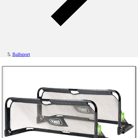
Ballsport