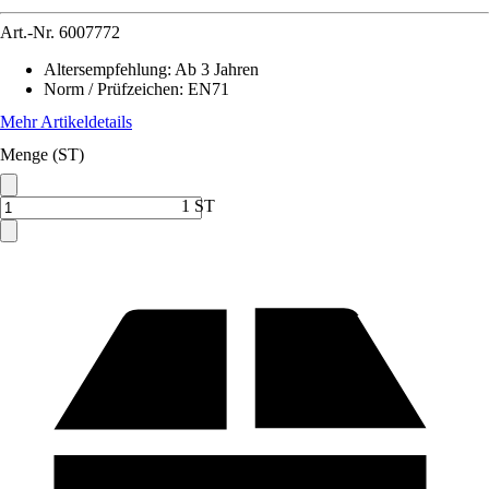
Art.-Nr.
6007772
Altersempfehlung
:
Ab 3 Jahren
Norm / Prüfzeichen
:
EN71
Mehr Artikeldetails
Menge (ST)
1 ST