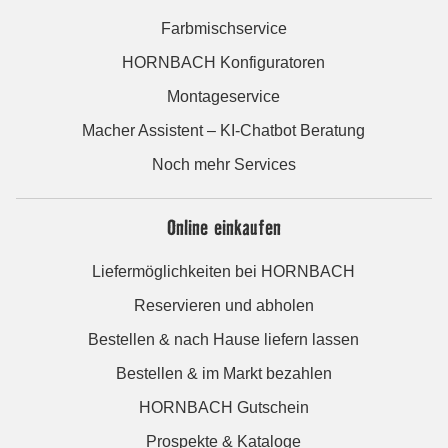
Farbmischservice
HORNBACH Konfiguratoren
Montageservice
Macher Assistent – KI-Chatbot Beratung
Noch mehr Services
Online einkaufen
Liefermöglichkeiten bei HORNBACH
Reservieren und abholen
Bestellen & nach Hause liefern lassen
Bestellen & im Markt bezahlen
HORNBACH Gutschein
Prospekte & Kataloge