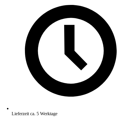
Lieferzeit ca. 5 Werktage