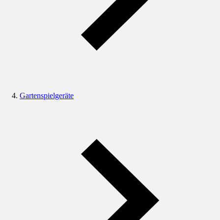
Gartenspielgeräte