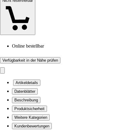
Nicht reservierbar
Online bestellbar
Verfügbarkeit in der Nähe prüfen
Artikeldetails
Datenblätter
Beschreibung
Produktsicherheit
Weitere Kategorien
Kundenbewertungen