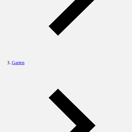
Garten