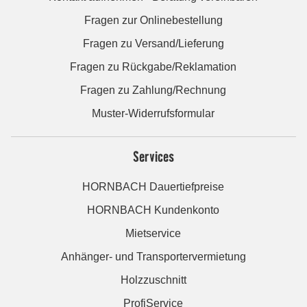
Fragen zur Onlinebestellung
Fragen zu Versand/Lieferung
Fragen zu Rückgabe/Reklamation
Fragen zu Zahlung/Rechnung
Muster-Widerrufsformular
Services
HORNBACH Dauertiefpreise
HORNBACH Kundenkonto
Mietservice
Anhänger- und Transportervermietung
Holzzuschnitt
ProfiService