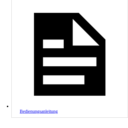
Bedienungsanleitung