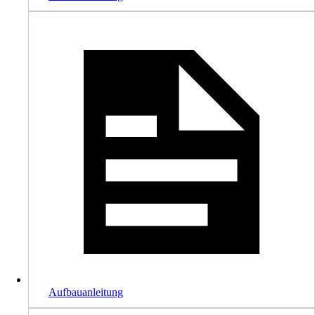
Aufbauanleitung