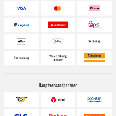
Hauptversandpartner