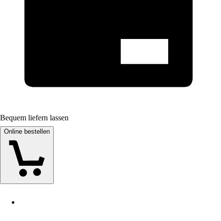
Bequem liefern lassen
Online bestellen