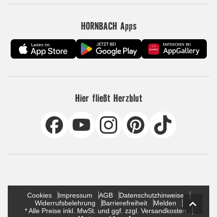
HORNBACH Apps
Hier fließt Herzblut
Cookies
Impressum
AGB
Datenschutzhinweise
Widerrufsbelehrung
Barrierefreiheit
Melden
* Alle Preise inkl. MwSt. und ggf. zzgl. Versandkosten