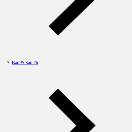
Bad & Sanitär