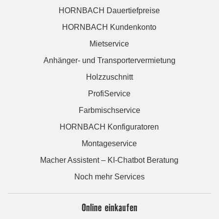
HORNBACH Dauertiefpreise
HORNBACH Kundenkonto
Mietservice
Anhänger- und Transportervermietung
Holzzuschnitt
ProfiService
Farbmischservice
HORNBACH Konfiguratoren
Montageservice
Macher Assistent – KI-Chatbot Beratung
Noch mehr Services
Online einkaufen