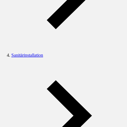
Sanitärinstallation