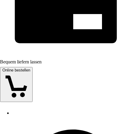
Bequem liefern lassen
Online bestellen