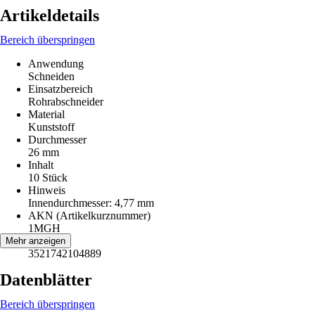
Artikeldetails
Bereich überspringen
Anwendung
Schneiden
Einsatzbereich
Rohrabschneider
Material
Kunststoff
Durchmesser
26 mm
Inhalt
10 Stück
Hinweis
Innendurchmesser: 4,77 mm
AKN (Artikelkurznummer)
1MGH
EAN
Mehr anzeigen
3521742104889
Datenblätter
Bereich überspringen