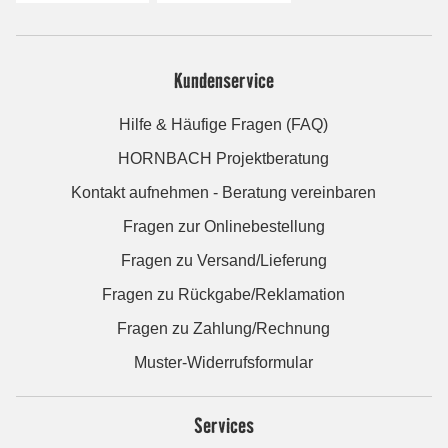
Kundenservice
Hilfe & Häufige Fragen (FAQ)
HORNBACH Projektberatung
Kontakt aufnehmen - Beratung vereinbaren
Fragen zur Onlinebestellung
Fragen zu Versand/Lieferung
Fragen zu Rückgabe/Reklamation
Fragen zu Zahlung/Rechnung
Muster-Widerrufsformular
Services