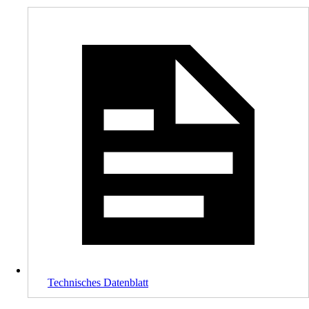
Technisches Datenblatt