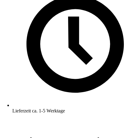
Lieferzeit ca. 1-5 Werktage