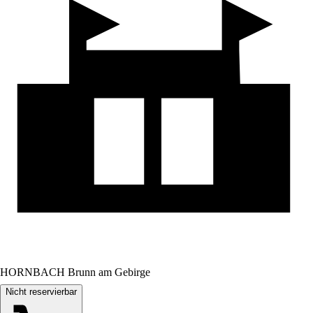
HORNBACH Brunn am Gebirge
Nicht reservierbar