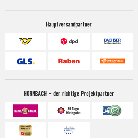
Hauptversandpartner
HORNBACH - der richtige Projektpartner