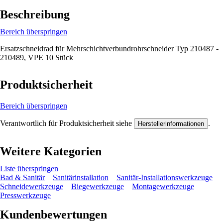
Beschreibung
Bereich überspringen
Ersatzschneidrad für Mehrschichtverbundrohrschneider Typ 210487 -
210489, VPE 10 Stück
Produktsicherheit
Bereich überspringen
Verantwortlich für Produktsicherheit siehe
.
Herstellerinformationen
Weitere Kategorien
Liste überspringen
Bad & Sanitär
Sanitärinstallation
Sanitär-Installationswerkzeuge
Schneidewerkzeuge
Biegewerkzeuge
Montagewerkzeuge
Presswerkzeuge
Kundenbewertungen