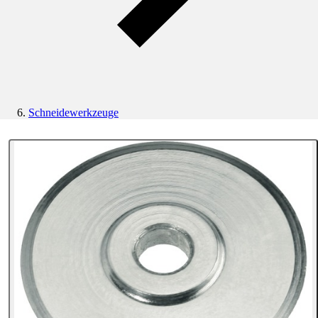
Schneidewerkzeuge