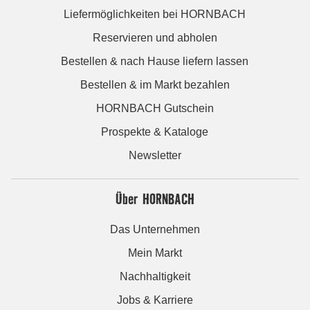
Liefermöglichkeiten bei HORNBACH
Reservieren und abholen
Bestellen & nach Hause liefern lassen
Bestellen & im Markt bezahlen
HORNBACH Gutschein
Prospekte & Kataloge
Newsletter
Über HORNBACH
Das Unternehmen
Mein Markt
Nachhaltigkeit
Jobs & Karriere