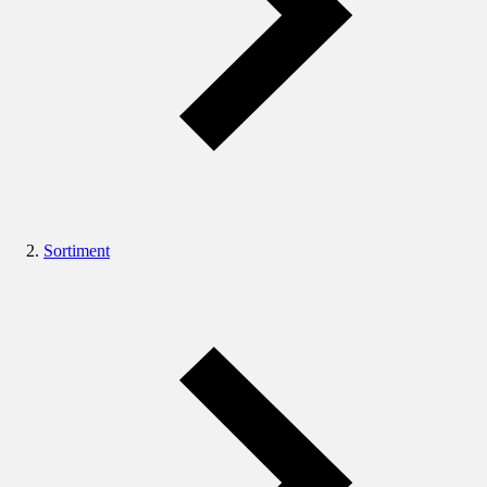
Sortiment