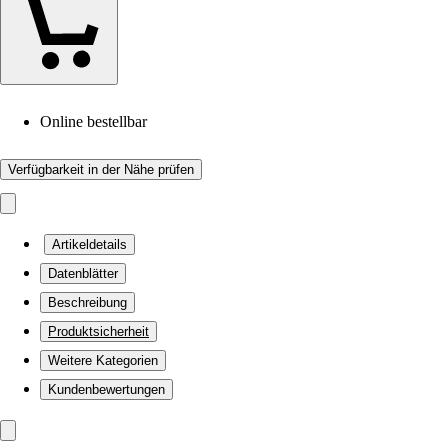
Online bestellbar
Verfügbarkeit in der Nähe prüfen
Artikeldetails
Datenblätter
Beschreibung
Produktsicherheit
Weitere Kategorien
Kundenbewertungen