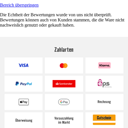
Bereich überspringen
Die Echtheit der Bewertungen wurde von uns nicht überprüft.
Bewertungen können auch von Kunden stammen, die die Ware nicht
nachweislich genutzt oder gekauft haben.
Zahlarten