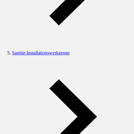
Sanitär-Installationswerkzeuge