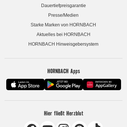
Dauertiefpreisgarantie
Presse/Medien
Starke Marken von HORNBACH
Aktuelles bei HORNBACH
HORNBACH Hinweisgebersystem
HORNBACH Apps
Hier fließt Herzblut