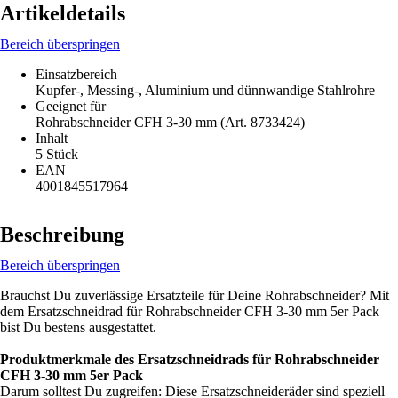
Artikeldetails
Bereich überspringen
Einsatzbereich
Kupfer-, Messing-, Aluminium und dünnwandige Stahlrohre
Geeignet für
Rohrabschneider CFH 3-30 mm (Art. 8733424)
Inhalt
5 Stück
EAN
4001845517964
Beschreibung
Bereich überspringen
Brauchst Du zuverlässige Ersatzteile für Deine Rohrabschneider? Mit
dem Ersatzschneidrad für Rohrabschneider CFH 3-30 mm 5er Pack
bist Du bestens ausgestattet.
Produktmerkmale des Ersatzschneidrads für Rohrabschneider
CFH 3-30 mm 5er Pack
Darum solltest Du zugreifen: Diese Ersatzschneideräder sind speziell