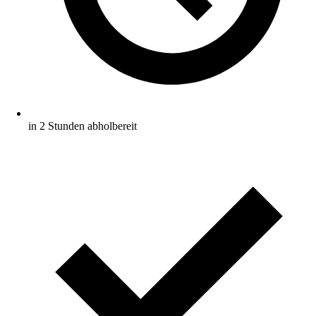
in 2 Stunden abholbereit