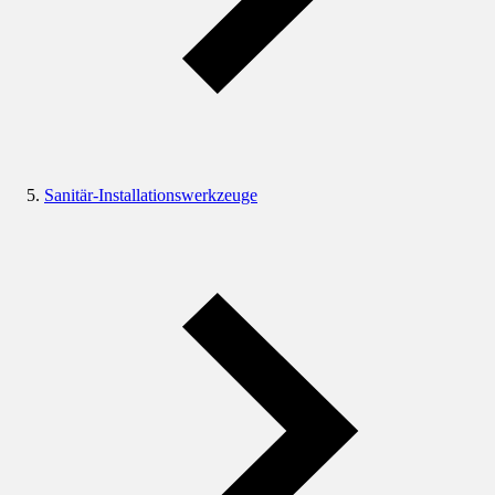
Sanitär-Installationswerkzeuge