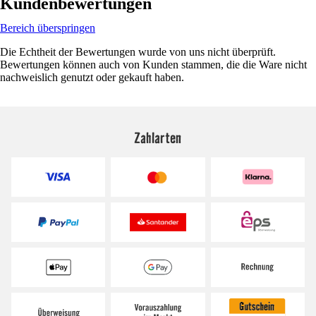
Kundenbewertungen
Bereich überspringen
Die Echtheit der Bewertungen wurde von uns nicht überprüft.
Bewertungen können auch von Kunden stammen, die die Ware nicht
nachweislich genutzt oder gekauft haben.
Zahlarten