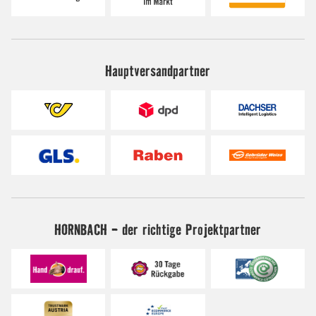
Hauptversandpartner
HORNBACH - der richtige Projektpartner