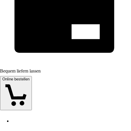
Bequem liefern lassen
Online bestellen