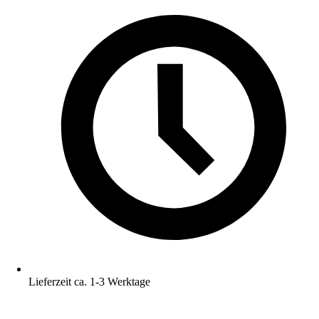
Lieferzeit ca. 1-3 Werktage