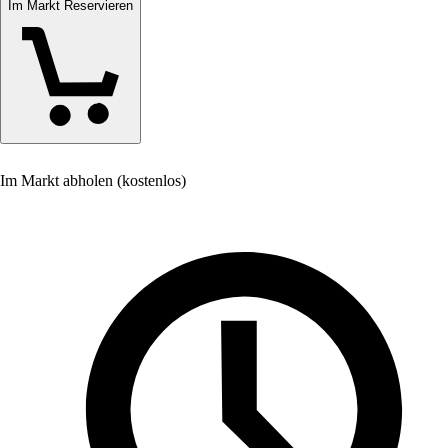
Im Markt Reservieren
Im Markt abholen (kostenlos)