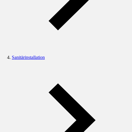
Sanitärinstallation