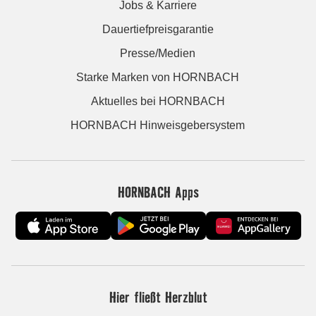
Jobs & Karriere
Dauertiefpreisgarantie
Presse/Medien
Starke Marken von HORNBACH
Aktuelles bei HORNBACH
HORNBACH Hinweisgebersystem
HORNBACH Apps
Hier fließt Herzblut