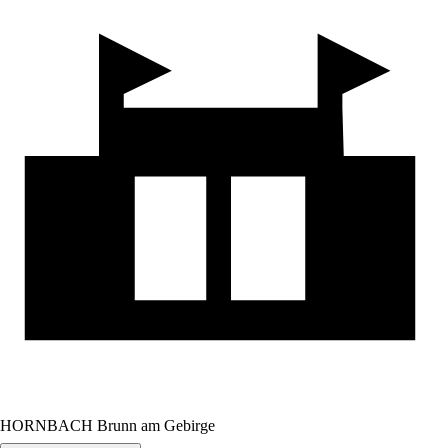
HORNBACH Brunn am Gebirge