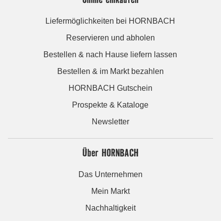
Liefermöglichkeiten bei HORNBACH
Reservieren und abholen
Bestellen & nach Hause liefern lassen
Bestellen & im Markt bezahlen
HORNBACH Gutschein
Prospekte & Kataloge
Newsletter
Über HORNBACH
Das Unternehmen
Mein Markt
Nachhaltigkeit