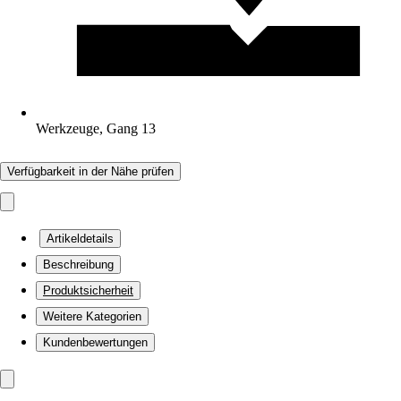
Werkzeuge, Gang 13
Verfügbarkeit in der Nähe prüfen
Artikeldetails
Beschreibung
Produktsicherheit
Weitere Kategorien
Kundenbewertungen