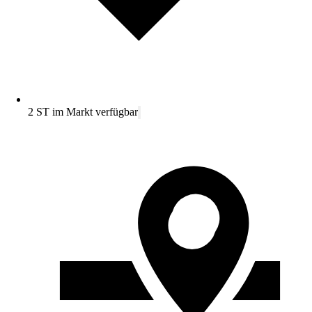
2 ST im Markt verfügbar