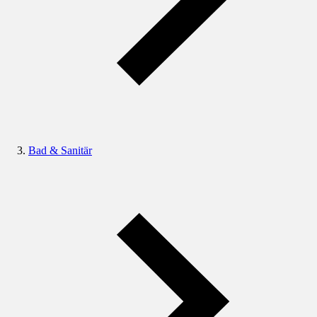
Bad & Sanitär