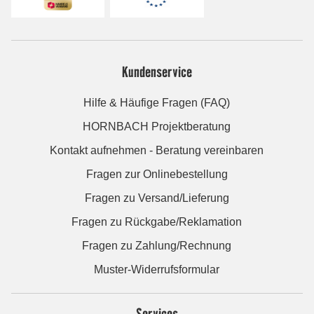
Kundenservice
Hilfe & Häufige Fragen (FAQ)
HORNBACH Projektberatung
Kontakt aufnehmen - Beratung vereinbaren
Fragen zur Onlinebestellung
Fragen zu Versand/Lieferung
Fragen zu Rückgabe/Reklamation
Fragen zu Zahlung/Rechnung
Muster-Widerrufsformular
Services