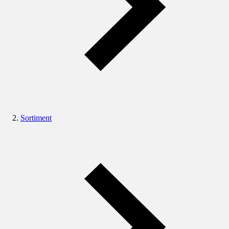
Sortiment