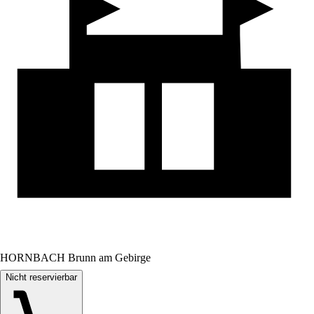
HORNBACH Brunn am Gebirge
Nicht reservierbar