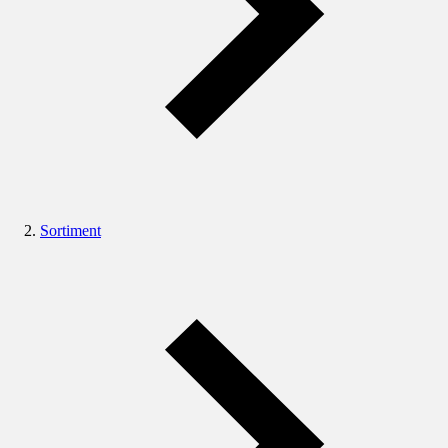
Sortiment