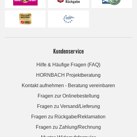
Kundenservice
Hilfe & Häufige Fragen (FAQ)
HORNBACH Projektberatung
Kontakt aufnehmen - Beratung vereinbaren
Fragen zur Onlinebestellung
Fragen zu Versand/Lieferung
Fragen zu Rückgabe/Reklamation
Fragen zu Zahlung/Rechnung