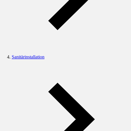
Sanitärinstallation