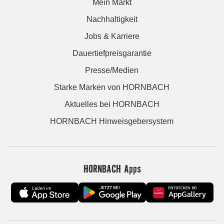
Mein Markt
Nachhaltigkeit
Jobs & Karriere
Dauertiefpreisgarantie
Presse/Medien
Starke Marken von HORNBACH
Aktuelles bei HORNBACH
HORNBACH Hinweisgebersystem
HORNBACH Apps