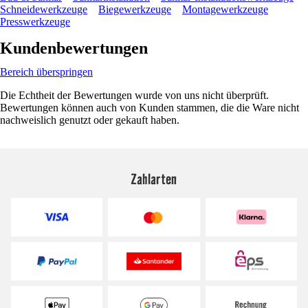
Schneidewerkzeuge
Biegewerkzeuge
Montagewerkzeuge
Presswerkzeuge
Kundenbewertungen
Bereich überspringen
Die Echtheit der Bewertungen wurde von uns nicht überprüft.
Bewertungen können auch von Kunden stammen, die die Ware nicht
nachweislich genutzt oder gekauft haben.
Zahlarten