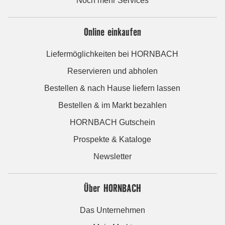
Noch mehr Services
Online einkaufen
Liefermöglichkeiten bei HORNBACH
Reservieren und abholen
Bestellen & nach Hause liefern lassen
Bestellen & im Markt bezahlen
HORNBACH Gutschein
Prospekte & Kataloge
Newsletter
Über HORNBACH
Das Unternehmen