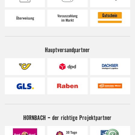
Hauptversandpartner
HORNBACH - der richtige Projektpartner