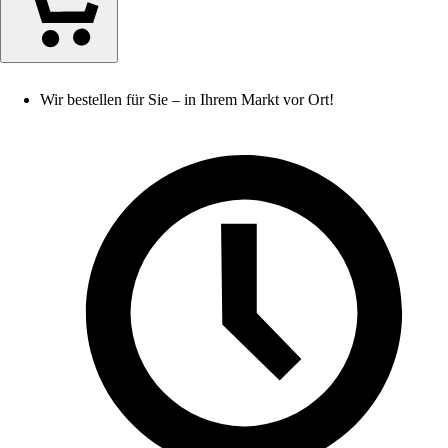
Wir bestellen für Sie – in Ihrem Markt vor Ort!