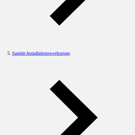
Sanitär-Installationswerkzeuge