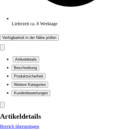
Lieferzeit ca. 8 Werktage
Verfügbarkeit in der Nähe prüfen
Artikeldetails
Beschreibung
Produktsicherheit
Weitere Kategorien
Kundenbewertungen
Artikeldetails
Bereich überspringen