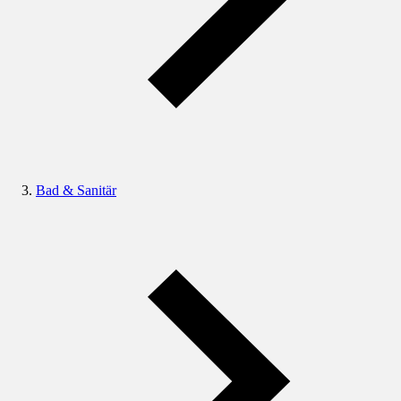
Bad & Sanitär