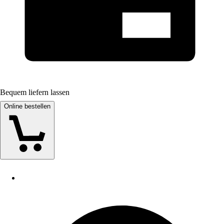
Bequem liefern lassen
Online bestellen