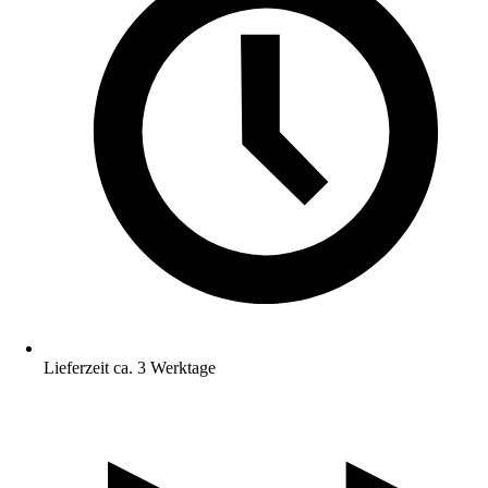
Lieferzeit ca. 3 Werktage