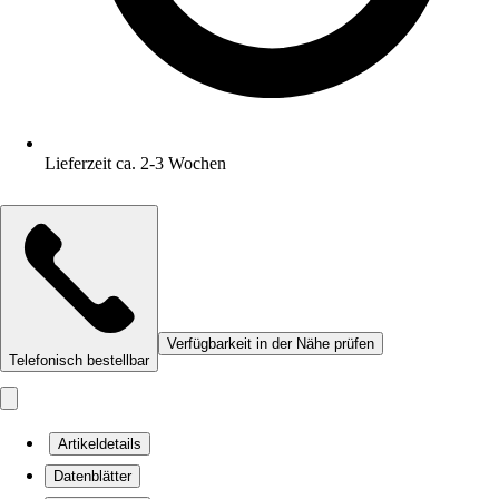
Lieferzeit ca. 2-3 Wochen
Verfügbarkeit in der Nähe prüfen
Telefonisch bestellbar
Artikeldetails
Datenblätter