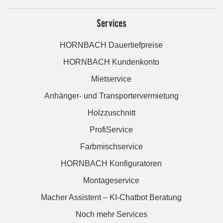
Services
HORNBACH Dauertiefpreise
HORNBACH Kundenkonto
Mietservice
Anhänger- und Transportervermietung
Holzzuschnitt
ProfiService
Farbmischservice
HORNBACH Konfiguratoren
Montageservice
Macher Assistent – KI-Chatbot Beratung
Noch mehr Services