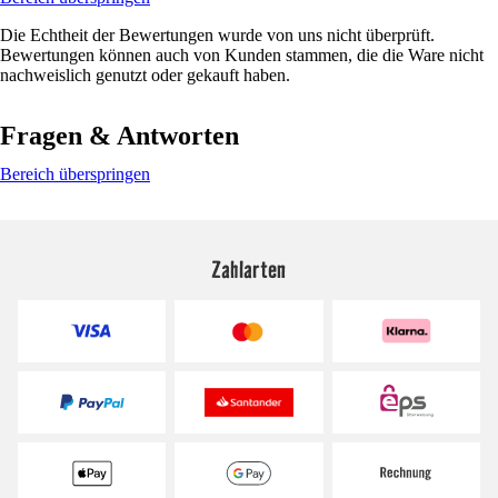
Die Echtheit der Bewertungen wurde von uns nicht überprüft.
Bewertungen können auch von Kunden stammen, die die Ware nicht
nachweislich genutzt oder gekauft haben.
Fragen & Antworten
Bereich überspringen
Zahlarten