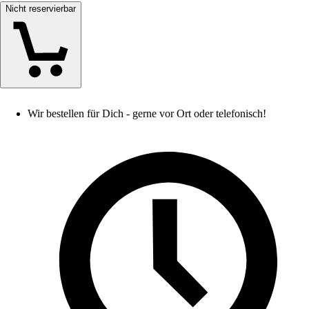
Nicht reservierbar
Wir bestellen für Dich - gerne vor Ort oder telefonisch!