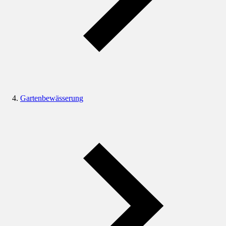
Gartenbewässerung