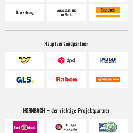
Hauptversandpartner
HORNBACH - der richtige Projektpartner