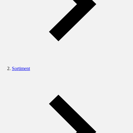
Sortiment