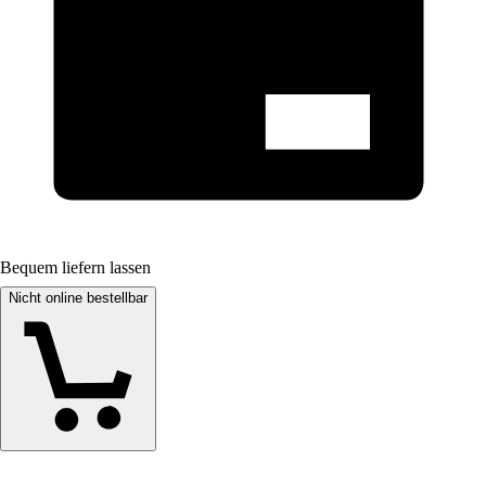
Bequem liefern lassen
Nicht online bestellbar