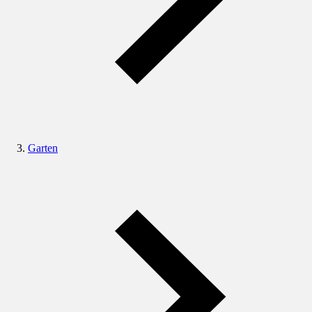
Garten