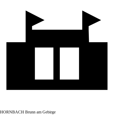
HORNBACH Brunn am Gebirge