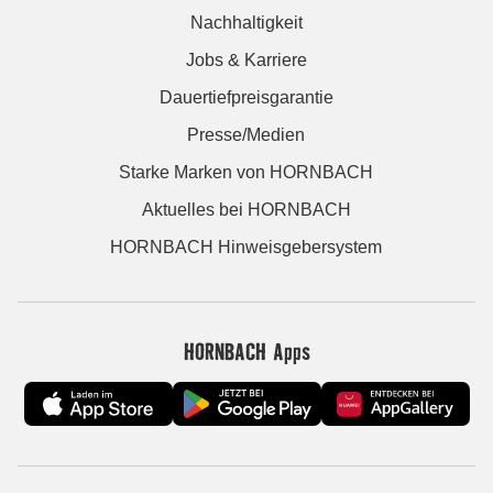
Nachhaltigkeit
Jobs & Karriere
Dauertiefpreisgarantie
Presse/Medien
Starke Marken von HORNBACH
Aktuelles bei HORNBACH
HORNBACH Hinweisgebersystem
HORNBACH Apps