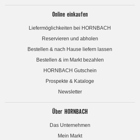
Online einkaufen
Liefermöglichkeiten bei HORNBACH
Reservieren und abholen
Bestellen & nach Hause liefern lassen
Bestellen & im Markt bezahlen
HORNBACH Gutschein
Prospekte & Kataloge
Newsletter
Über HORNBACH
Das Unternehmen
Mein Markt