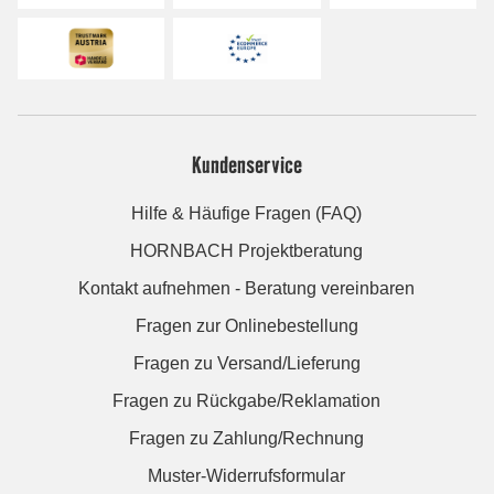
Kundenservice
Hilfe & Häufige Fragen (FAQ)
HORNBACH Projektberatung
Kontakt aufnehmen - Beratung vereinbaren
Fragen zur Onlinebestellung
Fragen zu Versand/Lieferung
Fragen zu Rückgabe/Reklamation
Fragen zu Zahlung/Rechnung
Muster-Widerrufsformular