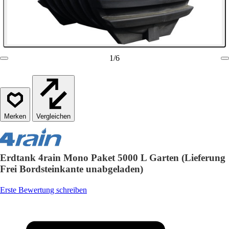
1
/
6
Vergleichen
Erdtank 4rain Mono Paket 5000 L Garten (Lieferung
Frei Bordsteinkante unabgeladen)
Erste Bewertung schreiben