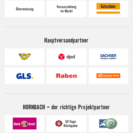
Hauptversandpartner
HORNBACH - der richtige Projektpartner