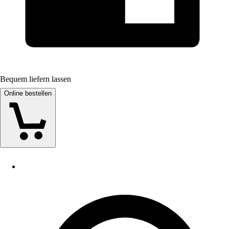
Bequem liefern lassen
Online bestellen