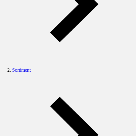
Sortiment