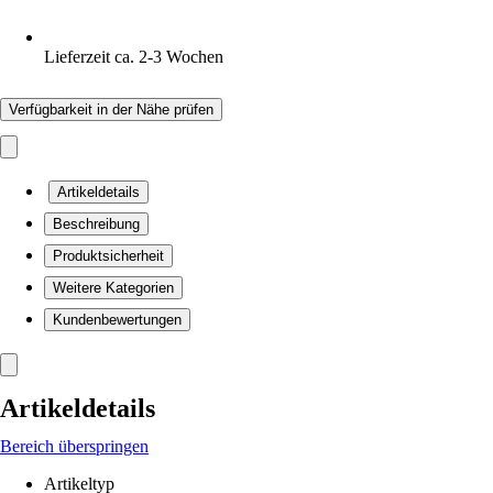
Lieferzeit ca. 2-3 Wochen
Verfügbarkeit in der Nähe prüfen
Artikeldetails
Beschreibung
Produktsicherheit
Weitere Kategorien
Kundenbewertungen
Artikeldetails
Bereich überspringen
Artikeltyp