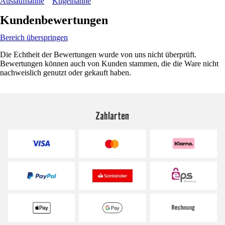
Auslaufhähne
Kugelhähne
Kundenbewertungen
Bereich überspringen
Die Echtheit der Bewertungen wurde von uns nicht überprüft.
Bewertungen können auch von Kunden stammen, die die Ware nicht
nachweislich genutzt oder gekauft haben.
Zahlarten