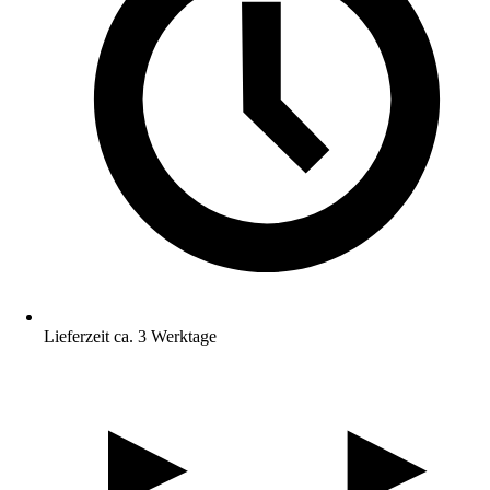
Lieferzeit ca. 3 Werktage