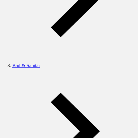
Bad & Sanitär