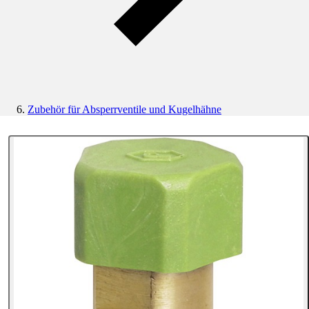
Zubehör für Absperrventile und Kugelhähne