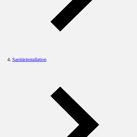
Sanitärinstallation