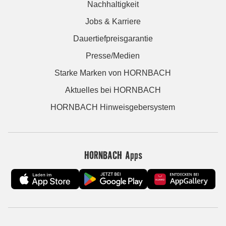
Nachhaltigkeit
Jobs & Karriere
Dauertiefpreisgarantie
Presse/Medien
Starke Marken von HORNBACH
Aktuelles bei HORNBACH
HORNBACH Hinweisgebersystem
HORNBACH Apps