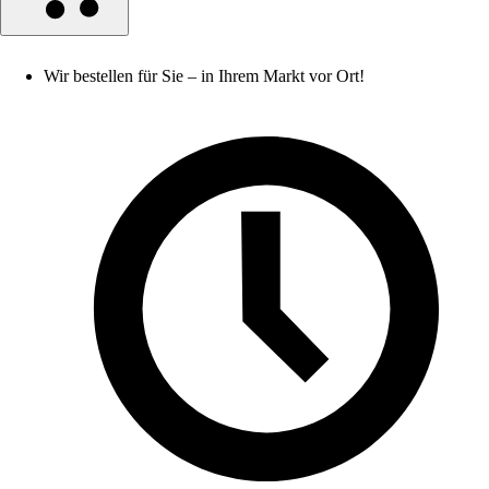
Wir bestellen für Sie – in Ihrem Markt vor Ort!