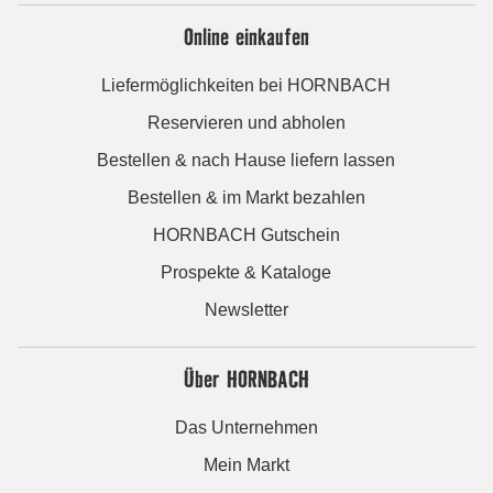
Online einkaufen
Liefermöglichkeiten bei HORNBACH
Reservieren und abholen
Bestellen & nach Hause liefern lassen
Bestellen & im Markt bezahlen
HORNBACH Gutschein
Prospekte & Kataloge
Newsletter
Über HORNBACH
Das Unternehmen
Mein Markt