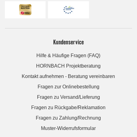
Kundenservice
Hilfe & Häufige Fragen (FAQ)
HORNBACH Projektberatung
Kontakt aufnehmen - Beratung vereinbaren
Fragen zur Onlinebestellung
Fragen zu Versand/Lieferung
Fragen zu Rückgabe/Reklamation
Fragen zu Zahlung/Rechnung
Muster-Widerrufsformular