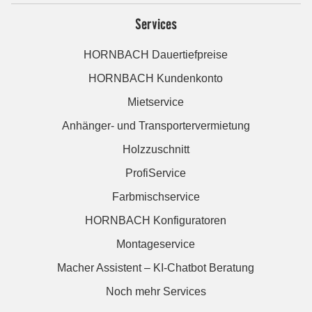
Services
HORNBACH Dauertiefpreise
HORNBACH Kundenkonto
Mietservice
Anhänger- und Transportervermietung
Holzzuschnitt
ProfiService
Farbmischservice
HORNBACH Konfiguratoren
Montageservice
Macher Assistent – KI-Chatbot Beratung
Noch mehr Services