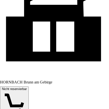
HORNBACH Brunn am Gebirge
Nicht reservierbar