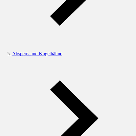
Absperr- und Kugelhähne