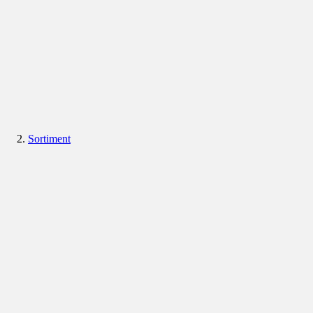
Sortiment