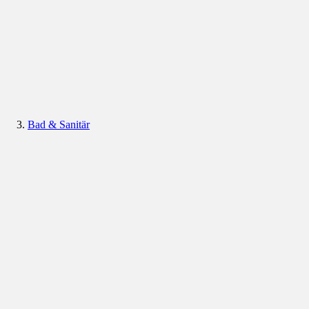
Bad & Sanitär