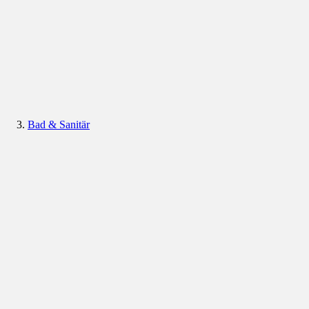
Bad & Sanitär