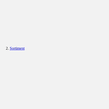
Sortiment