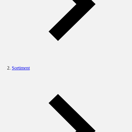
Sortiment