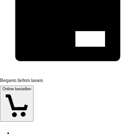
Bequem liefern lassen
Online bestellen