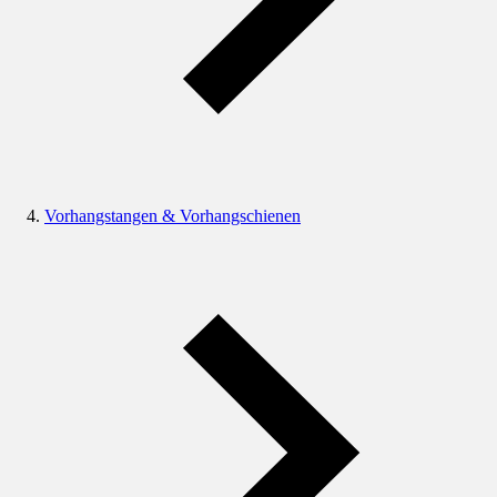
Vorhangstangen & Vorhangschienen