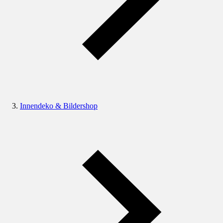
Innendeko & Bildershop