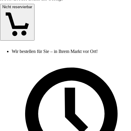
Nicht reservierbar
Wir bestellen für Sie – in Ihrem Markt vor Ort!