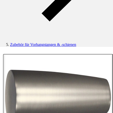
Zubehör für Vorhangstangen & -schienen