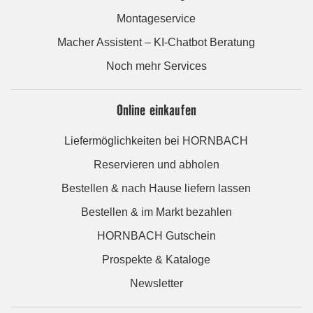
Montageservice
Macher Assistent – KI-Chatbot Beratung
Noch mehr Services
Online einkaufen
Liefermöglichkeiten bei HORNBACH
Reservieren und abholen
Bestellen & nach Hause liefern lassen
Bestellen & im Markt bezahlen
HORNBACH Gutschein
Prospekte & Kataloge
Newsletter