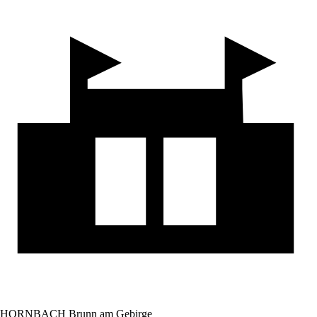
HORNBACH Brunn am Gebirge