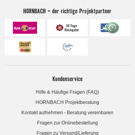
HORNBACH - der richtige Projektpartner
Kundenservice
Hilfe & Häufige Fragen (FAQ)
HORNBACH Projektberatung
Kontakt aufnehmen - Beratung vereinbaren
Fragen zur Onlinebestellung
Fragen zu Versand/Lieferung