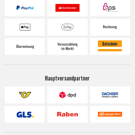
Hauptversandpartner