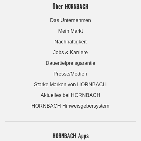
Über HORNBACH
Das Unternehmen
Mein Markt
Nachhaltigkeit
Jobs & Karriere
Dauertiefpreisgarantie
Presse/Medien
Starke Marken von HORNBACH
Aktuelles bei HORNBACH
HORNBACH Hinweisgebersystem
HORNBACH Apps