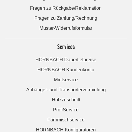
Fragen zu Rückgabe/Reklamation
Fragen zu Zahlung/Rechnung
Muster-Widerrufsformular
Services
HORNBACH Dauertiefpreise
HORNBACH Kundenkonto
Mietservice
Anhänger- und Transportervermietung
Holzzuschnitt
ProfiService
Farbmischservice
HORNBACH Konfiguratoren