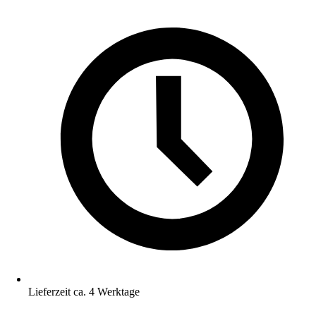
Lieferzeit ca. 4 Werktage