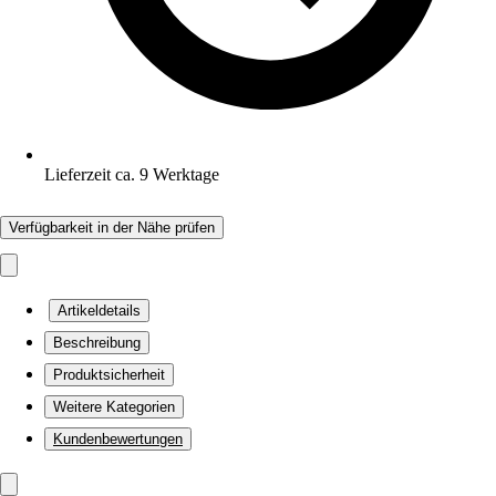
Lieferzeit ca. 9 Werktage
Verfügbarkeit in der Nähe prüfen
Artikeldetails
Beschreibung
Produktsicherheit
Weitere Kategorien
Kundenbewertungen