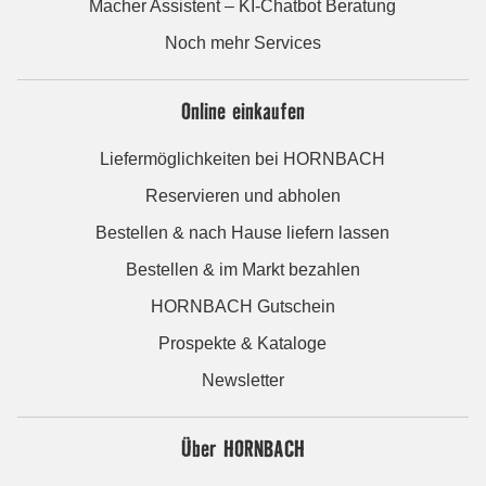
Macher Assistent – KI-Chatbot Beratung
Noch mehr Services
Online einkaufen
Liefermöglichkeiten bei HORNBACH
Reservieren und abholen
Bestellen & nach Hause liefern lassen
Bestellen & im Markt bezahlen
HORNBACH Gutschein
Prospekte & Kataloge
Newsletter
Über HORNBACH