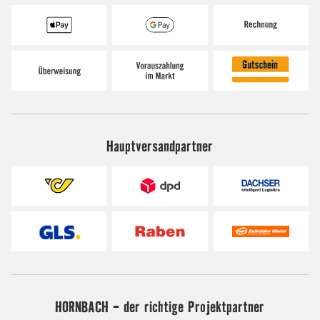
Hauptversandpartner
HORNBACH - der richtige Projektpartner