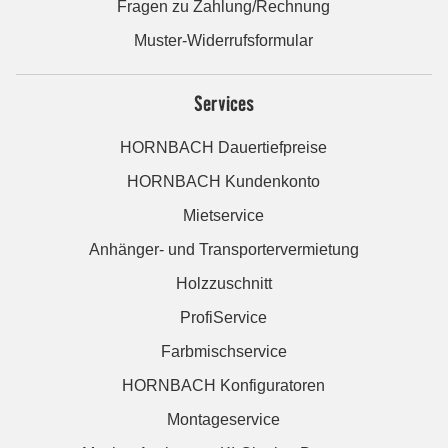
Fragen zu Zahlung/Rechnung
Muster-Widerrufsformular
Services
HORNBACH Dauertiefpreise
HORNBACH Kundenkonto
Mietservice
Anhänger- und Transportervermietung
Holzzuschnitt
ProfiService
Farbmischservice
HORNBACH Konfiguratoren
Montageservice