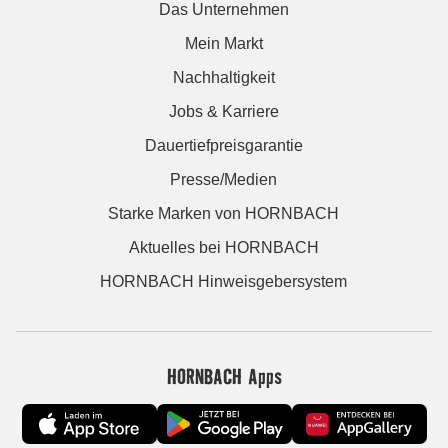
Das Unternehmen
Mein Markt
Nachhaltigkeit
Jobs & Karriere
Dauertiefpreisgarantie
Presse/Medien
Starke Marken von HORNBACH
Aktuelles bei HORNBACH
HORNBACH Hinweisgebersystem
HORNBACH Apps