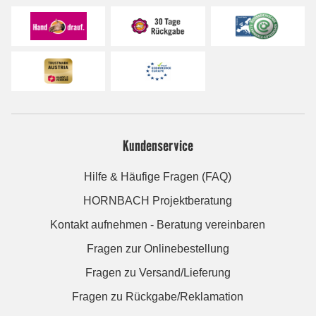
Kundenservice
Hilfe & Häufige Fragen (FAQ)
HORNBACH Projektberatung
Kontakt aufnehmen - Beratung vereinbaren
Fragen zur Onlinebestellung
Fragen zu Versand/Lieferung
Fragen zu Rückgabe/Reklamation