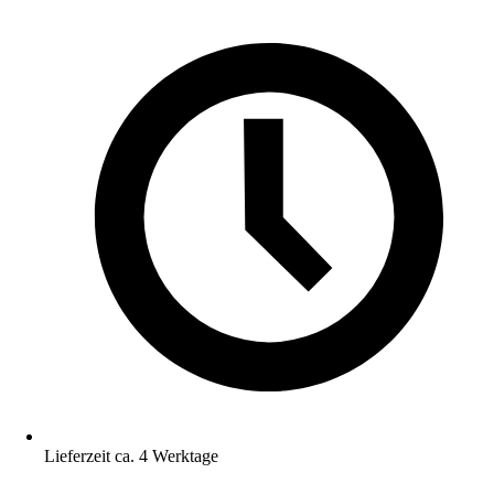
Lieferzeit ca. 4 Werktage