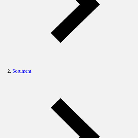
Sortiment