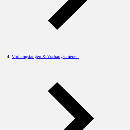
Vorhangstangen & Vorhangschienen