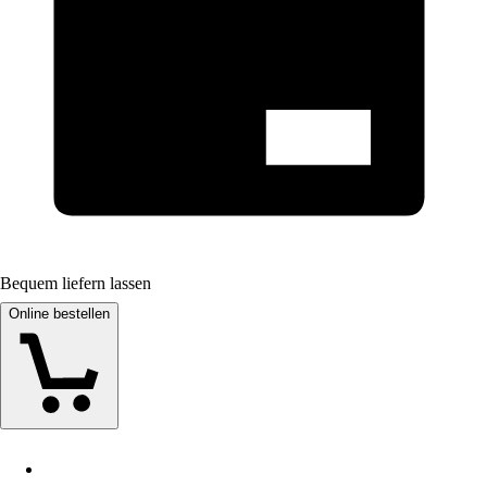
Bequem liefern lassen
Online bestellen