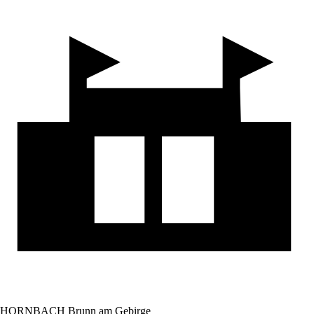
HORNBACH Brunn am Gebirge