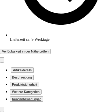
Lieferzeit ca. 9 Werktage
Verfügbarkeit in der Nähe prüfen
Artikeldetails
Beschreibung
Produktsicherheit
Weitere Kategorien
Kundenbewertungen