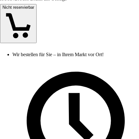
Nicht reservierbar
Wir bestellen für Sie – in Ihrem Markt vor Ort!