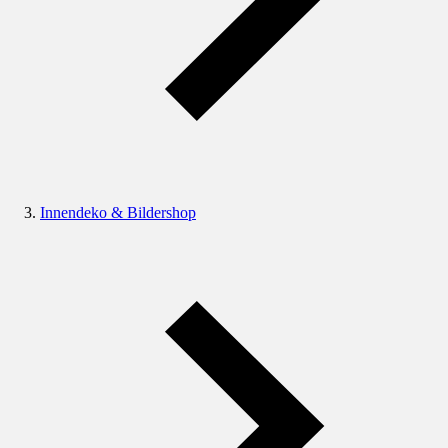
Innendeko & Bildershop