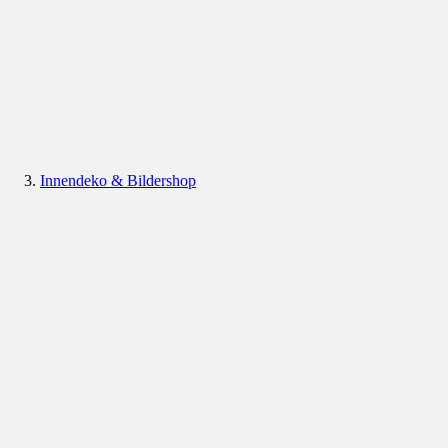
Innendeko & Bildershop