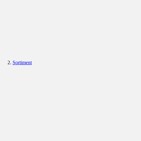
Sortiment