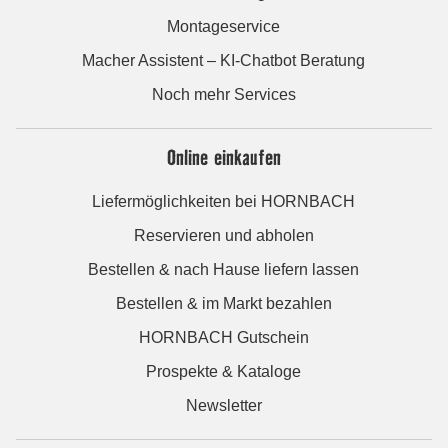
Montageservice
Macher Assistent – KI-Chatbot Beratung
Noch mehr Services
Online einkaufen
Liefermöglichkeiten bei HORNBACH
Reservieren und abholen
Bestellen & nach Hause liefern lassen
Bestellen & im Markt bezahlen
HORNBACH Gutschein
Prospekte & Kataloge
Newsletter