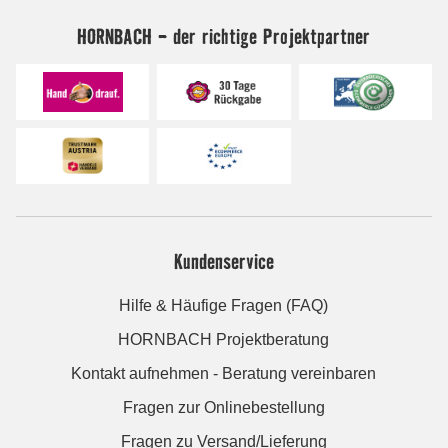
HORNBACH - der richtige Projektpartner
Kundenservice
Hilfe & Häufige Fragen (FAQ)
HORNBACH Projektberatung
Kontakt aufnehmen - Beratung vereinbaren
Fragen zur Onlinebestellung
Fragen zu Versand/Lieferung