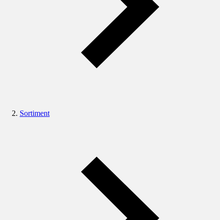
Sortiment