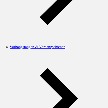
Vorhangstangen & Vorhangschienen