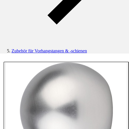
Zubehör für Vorhangstangen & -schienen