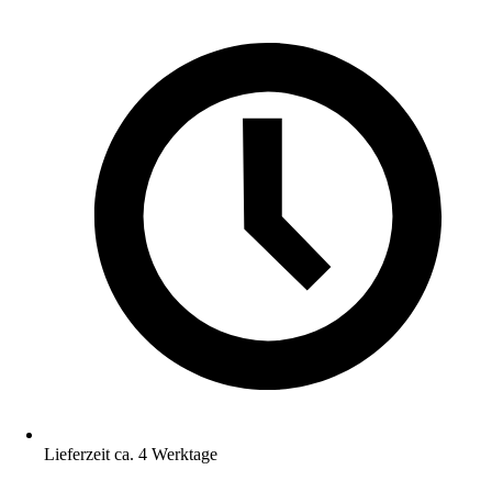
Lieferzeit ca. 4 Werktage