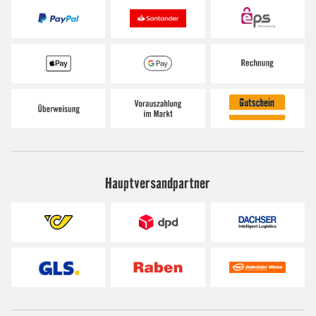
Hauptversandpartner