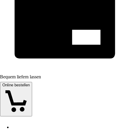
Bequem liefern lassen
Online bestellen