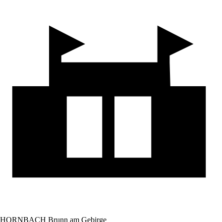
HORNBACH Brunn am Gebirge