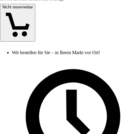
Nicht reservierbar
Wir bestellen für Sie – in Ihrem Markt vor Ort!