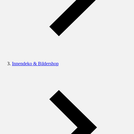
Innendeko & Bildershop