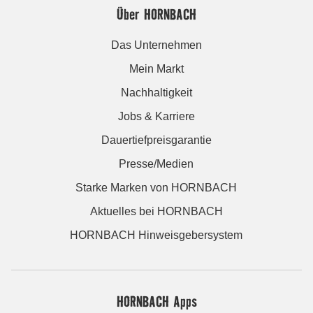
Über HORNBACH
Das Unternehmen
Mein Markt
Nachhaltigkeit
Jobs & Karriere
Dauertiefpreisgarantie
Presse/Medien
Starke Marken von HORNBACH
Aktuelles bei HORNBACH
HORNBACH Hinweisgebersystem
HORNBACH Apps