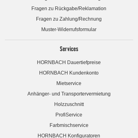
Fragen zu Rückgabe/Reklamation
Fragen zu Zahlung/Rechnung
Muster-Widerrufsformular
Services
HORNBACH Dauertiefpreise
HORNBACH Kundenkonto
Mietservice
Anhänger- und Transportervermietung
Holzzuschnitt
ProfiService
Farbmischservice
HORNBACH Konfiguratoren