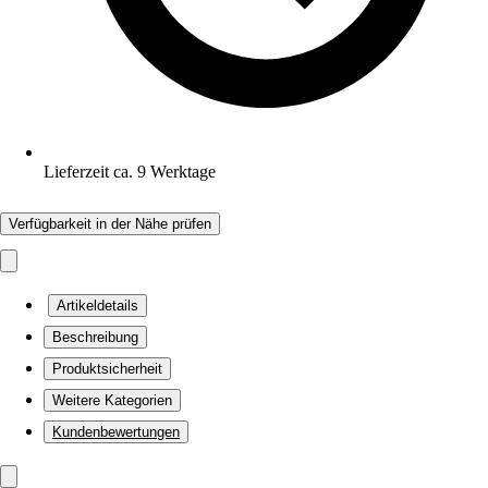
Lieferzeit ca. 9 Werktage
Verfügbarkeit in der Nähe prüfen
Artikeldetails
Beschreibung
Produktsicherheit
Weitere Kategorien
Kundenbewertungen