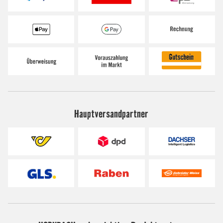
Hauptversandpartner