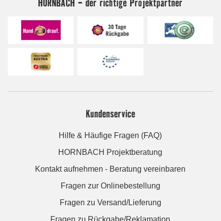
HORNBACH - der richtige Projektpartner
Kundenservice
Hilfe & Häufige Fragen (FAQ)
HORNBACH Projektberatung
Kontakt aufnehmen - Beratung vereinbaren
Fragen zur Onlinebestellung
Fragen zu Versand/Lieferung
Fragen zu Rückgabe/Reklamation