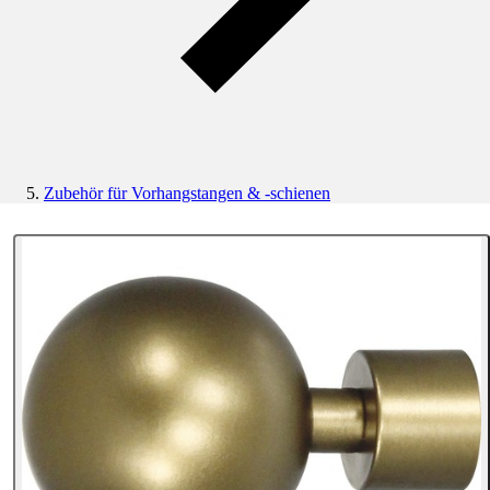
Zubehör für Vorhangstangen & -schienen