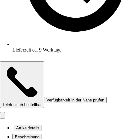
Lieferzeit ca. 9 Werktage
Verfügbarkeit in der Nähe prüfen
Telefonisch bestellbar
Artikeldetails
Beschreibung