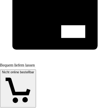
Bequem liefern lassen
Nicht online bestellbar