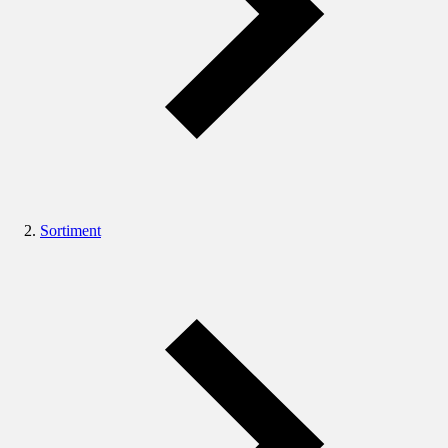
Sortiment