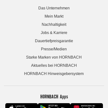
Das Unternehmen
Mein Markt
Nachhaltigkeit
Jobs & Karriere
Dauertiefpreisgarantie
Presse/Medien
Starke Marken von HORNBACH
Aktuelles bei HORNBACH
HORNBACH Hinweisgebersystem
HORNBACH Apps