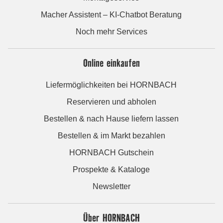
Macher Assistent – KI-Chatbot Beratung
Noch mehr Services
Online einkaufen
Liefermöglichkeiten bei HORNBACH
Reservieren und abholen
Bestellen & nach Hause liefern lassen
Bestellen & im Markt bezahlen
HORNBACH Gutschein
Prospekte & Kataloge
Newsletter
Über HORNBACH