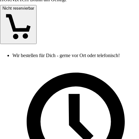
Nicht reservierbar
Wir bestellen für Dich - gerne vor Ort oder telefonisch!