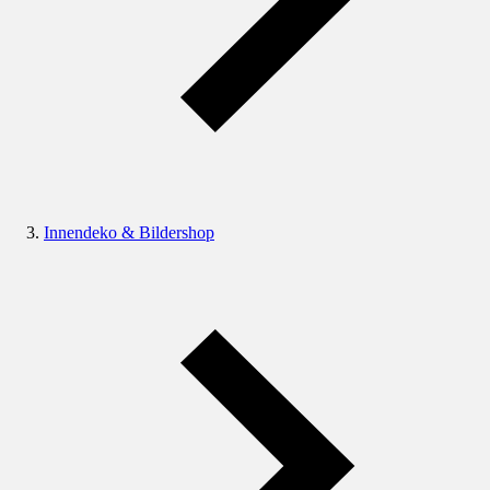
Innendeko & Bildershop