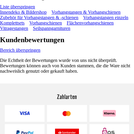
Liste überspringen
Innendeko & Bildershop
Vorhangstangen & Vorhangschienen
Zubehör für Vorhangstangen & -schienen
Vorhangstangen einzeln
Komplettsets
Vorhangschienen
Flächenvorhangschienen
Vitragestangen
Seilspanngarnituren
Kundenbewertungen
Bereich überspringen
Die Echtheit der Bewertungen wurde von uns nicht überprüft.
Bewertungen können auch von Kunden stammen, die die Ware nicht
nachweislich genutzt oder gekauft haben.
Zahlarten