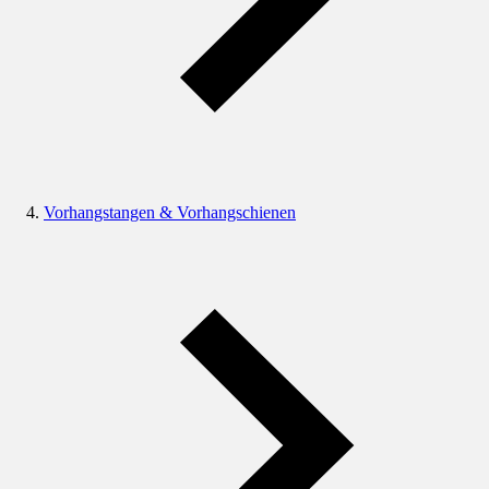
Vorhangstangen & Vorhangschienen