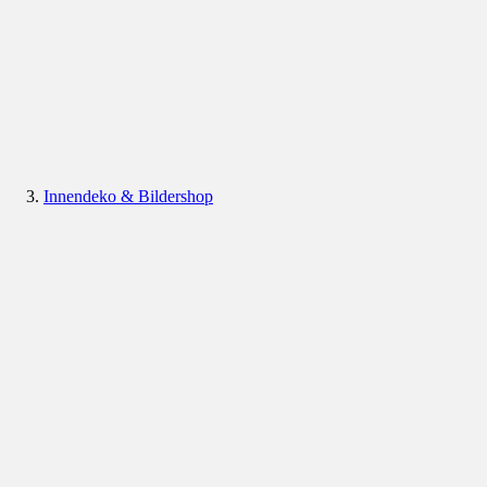
Innendeko & Bildershop