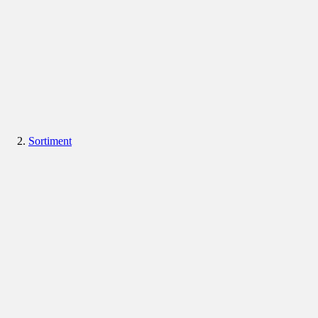
Sortiment