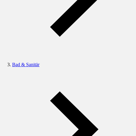
Bad & Sanitär