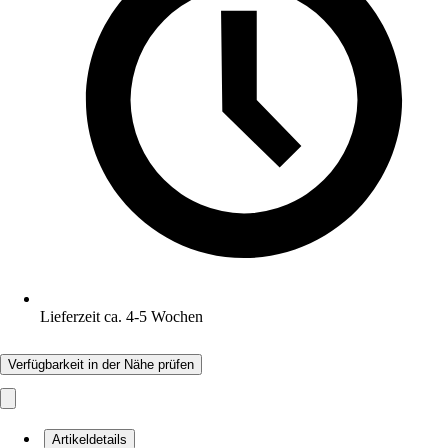
Lieferzeit ca. 4-5 Wochen
Verfügbarkeit in der Nähe prüfen
Artikeldetails