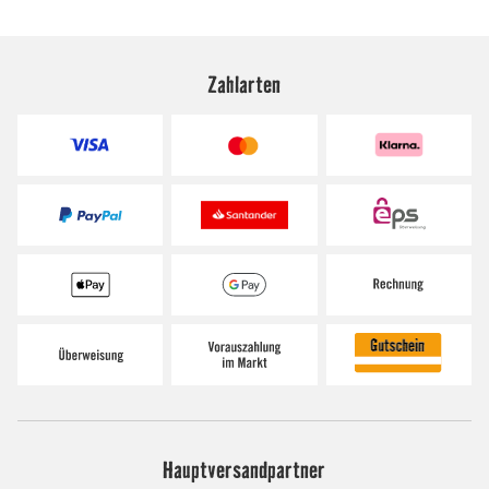
Zahlarten
Hauptversandpartner