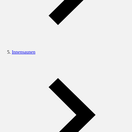
Innensaunen