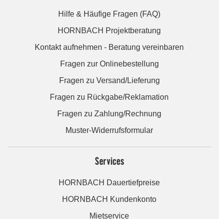
Hilfe & Häufige Fragen (FAQ)
HORNBACH Projektberatung
Kontakt aufnehmen - Beratung vereinbaren
Fragen zur Onlinebestellung
Fragen zu Versand/Lieferung
Fragen zu Rückgabe/Reklamation
Fragen zu Zahlung/Rechnung
Muster-Widerrufsformular
Services
HORNBACH Dauertiefpreise
HORNBACH Kundenkonto
Mietservice