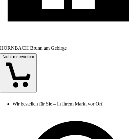
HORNBACH Brunn am Gebirge
Nicht reservierbar
Wir bestellen für Sie – in Ihrem Markt vor Ort!