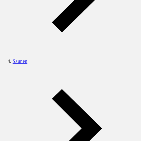
Saunen