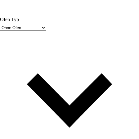
Ofen Typ