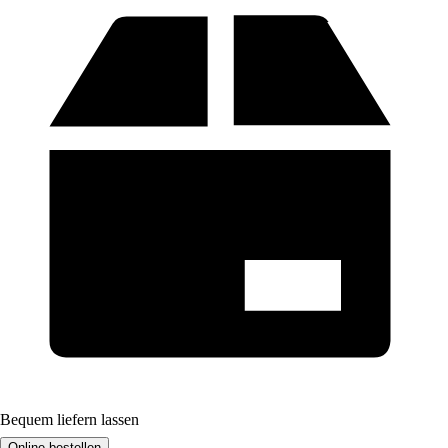
Bequem liefern lassen
Online bestellen