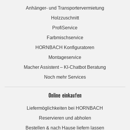
Anhänger- und Transportervermietung
Holzzuschnitt
ProfiService
Farbmischservice
HORNBACH Konfiguratoren
Montageservice
Macher Assistent – KI-Chatbot Beratung
Noch mehr Services
Online einkaufen
Liefermöglichkeiten bei HORNBACH
Reservieren und abholen
Bestellen & nach Hause liefern lassen