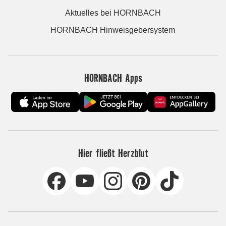
Aktuelles bei HORNBACH
HORNBACH Hinweisgebersystem
HORNBACH Apps
Hier fließt Herzblut