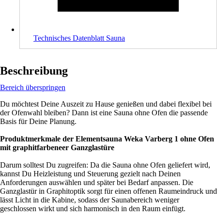
Technisches Datenblatt Sauna
Beschreibung
Bereich überspringen
Du möchtest Deine Auszeit zu Hause genießen und dabei flexibel bei
der Ofenwahl bleiben? Dann ist eine Sauna ohne Ofen die passende
Basis für Deine Planung.
Produktmerkmale der
Elementsauna Weka Varberg 1 ohne Ofen
mit graphitfarbeneer Ganzglastüre
Darum solltest Du zugreifen: Da die Sauna ohne Ofen geliefert wird,
kannst Du Heizleistung und Steuerung gezielt nach Deinen
Anforderungen auswählen und später bei Bedarf anpassen. Die
Ganzglastür in Graphitoptik sorgt für einen offenen Raumeindruck und
lässt Licht in die Kabine, sodass der Saunabereich weniger
geschlossen wirkt und sich harmonisch in den Raum einfügt.