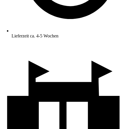
Lieferzeit ca. 4-5 Wochen