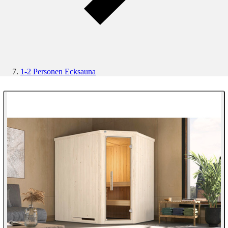
1-2 Personen Ecksauna