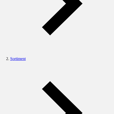
Sortiment