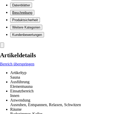
Datenblätter
Beschreibung
Produktsicherheit
Weitere Kategorien
Kundenbewertungen
Artikeldetails
Bereich überspringen
Artikeltyp
Sauna
Ausführung
Elementsauna
Einsatzbereich
Innen
Anwendung
Ausruhen, Entspannen, Relaxen, Schwitzen
Räume
Badezimmer, Keller