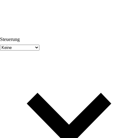
Steuerung