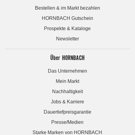
Bestellen & im Markt bezahlen
HORNBACH Gutschein
Prospekte & Kataloge
Newsletter
Über HORNBACH
Das Unternehmen
Mein Markt
Nachhaltigkeit
Jobs & Karriere
Dauertiefpreisgarantie
Presse/Medien
Starke Marken von HORNBACH