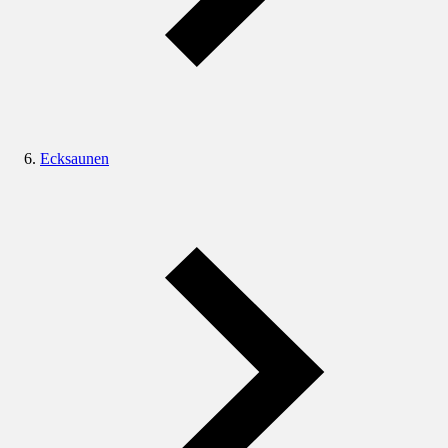
Ecksaunen