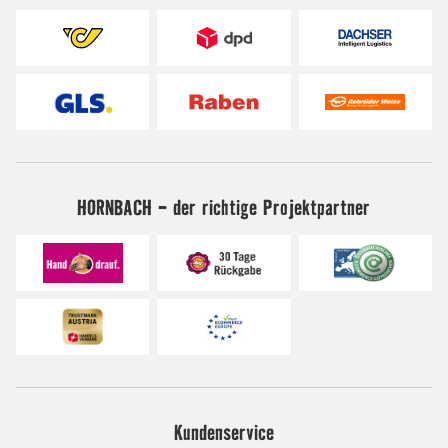
HORNBACH - der richtige Projektpartner
Kundenservice